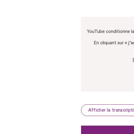
YouTube conditionne la 
En cliquant sur « j’
Afficher la transcript