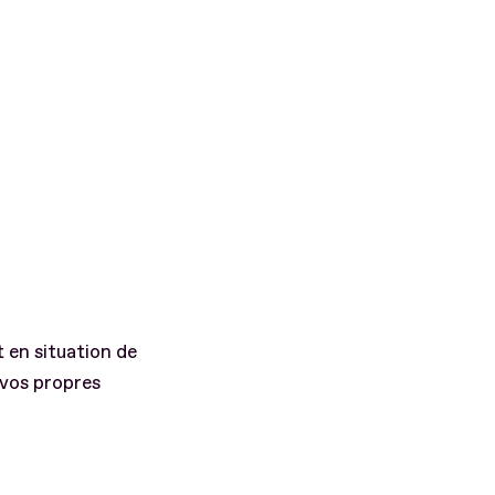
 en situation de
 vos propres