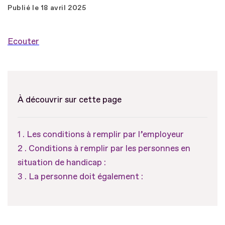
Publié le
18 avril 2025
Ecouter
À découvrir sur cette page
Les conditions à remplir par l’employeur
Conditions à remplir par les personnes en
situation de handicap :
La personne doit également :