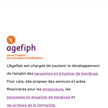
L'Agefiph est chargée de soutenir le développement
de l'emploi des
personnes en situation de handicap.
Pour cela, elle propose des services et aides
financières pour les
employeurs
, les
personnes en situation de handicap
et
les acteurs de la formation.