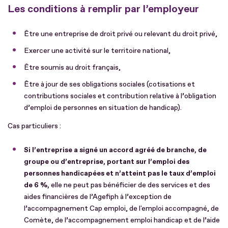
Les conditions à remplir par l’employeur
Être une entreprise de droit privé ou relevant du droit privé,
Exercer une activité sur le territoire national,
Être soumis au droit français,
Être à jour de ses obligations sociales (cotisations et
contributions sociales et contribution relative à l’obligation
d’emploi de personnes en situation de handicap).
Cas particuliers :
Si l’entreprise a signé un accord agréé de branche, de
groupe ou d’entreprise, portant sur l’emploi des
personnes handicapées et n’atteint pas le taux d’emploi
de 6 %,
elle ne peut pas bénéficier de des services et des
aides financières de l’Agefiph à l’exception de
l’accompagnement Cap emploi, de l'emploi accompagné, de
Comète, de l’accompagnement emploi handicap et de l’aide