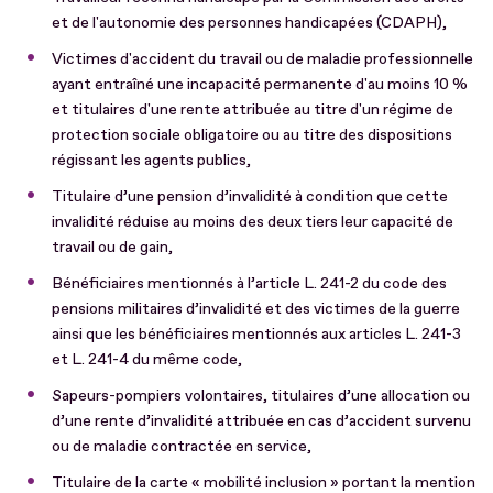
et de l'autonomie des personnes handicapées (CDAPH),
Victimes d'accident du travail ou de maladie professionnelle
ayant entraîné une incapacité permanente d'au moins 10 %
et titulaires d'une rente attribuée au titre d'un régime de
protection sociale obligatoire ou au titre des dispositions
régissant les agents publics,
Titulaire d’une pension d’invalidité à condition que cette
invalidité réduise au moins des deux tiers leur capacité de
travail ou de gain,
Bénéficiaires mentionnés à l’article L. 241-2 du code des
pensions militaires d’invalidité et des victimes de la guerre
ainsi que les bénéficiaires mentionnés aux articles L. 241-3
et L. 241-4 du même code,
Sapeurs-pompiers volontaires, titulaires d’une allocation ou
d’une rente d’invalidité attribuée en cas d’accident survenu
ou de maladie contractée en service,
Titulaire de la carte « mobilité inclusion » portant la mention