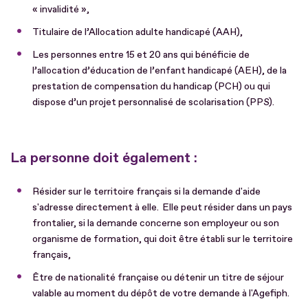
« invalidité »,
Titulaire de l’Allocation adulte handicapé (AAH),
Les personnes entre 15 et 20 ans qui bénéficie de
l’allocation d’éducation de l’enfant handicapé (AEH), de la
prestation de compensation du handicap (PCH) ou qui
dispose d’un projet personnalisé de scolarisation (PPS).
La personne doit également :
Résider sur le territoire français si la demande d'aide
s'adresse directement à elle. Elle peut résider dans un pays
frontalier, si la demande concerne son employeur ou son
organisme de formation, qui doit être établi sur le territoire
français,
Être de nationalité française ou détenir un titre de séjour
valable au moment du dépôt de votre demande à l'Agefiph.