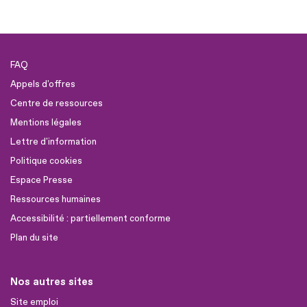
FAQ
Appels d'offres
Centre de ressources
Mentions légales
Lettre d'information
Politique cookies
Espace Presse
Ressources humaines
Accessibilité : partiellement conforme
Plan du site
Nos autres sites
Site emploi