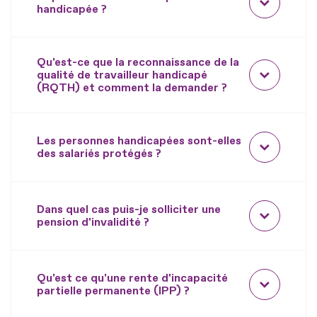
handicapée ?
Qu'est-ce que la reconnaissance de la
qualité de travailleur handicapé
(RQTH) et comment la demander ?
Les personnes handicapées sont-elles
des salariés protégés ?
Dans quel cas puis-je solliciter une
pension d'invalidité ?
Qu'est ce qu'une rente d'incapacité
partielle permanente (IPP) ?