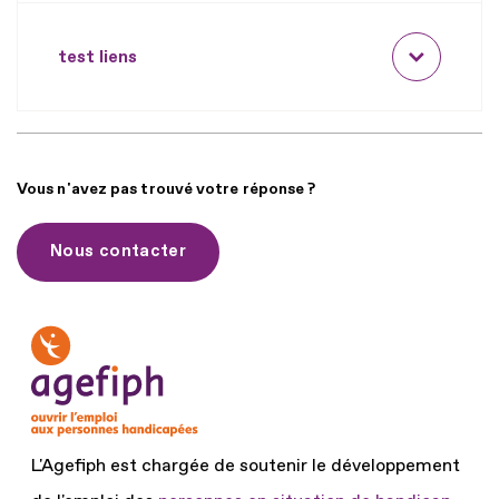
test liens
Vous n'avez pas trouvé votre réponse ?
Nous contacter
L'Agefiph est chargée de soutenir le développement