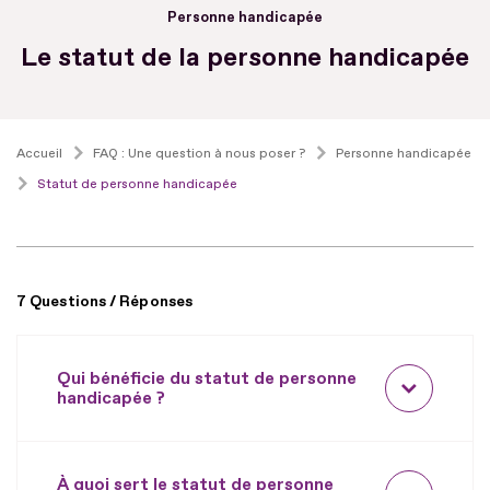
Personne handicapée
Le statut de la personne handicapée
Accueil
FAQ : Une question à nous poser ?
Personne handicapée
Statut de personne handicapée
7 Questions / Réponses
Qui bénéficie du statut de personne
handicapée ?
À quoi sert le statut de personne