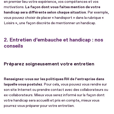
en premier lieu votre expérience, vos compétences et vos
motivations.
La façon dont vous faites mention de votre
handicap sera différente selon chaque situation
. Par exemple,
vous pouvez choisir de placer « handisport » dans la rubrique «
Loisirs », une façon discrète de mentionner un handicap.
2. Entretien d’embauche et handicap : nos
conseils
Préparez soigneusement votre entretien
Renseignez-vous sur les politiques RH de l’entreprise dans
laquelle vous postulez
. Pour cela, vous pouvez vous rendre sur
son site Internet ou prendre contact avec des collaborateurs ou
ex-collaborateurs. Mieux vous serez informé sur la façon dont
votre handicap sera accueilli et pris en compte, mieux vous
pourrez vous préparer pour votre entretien.