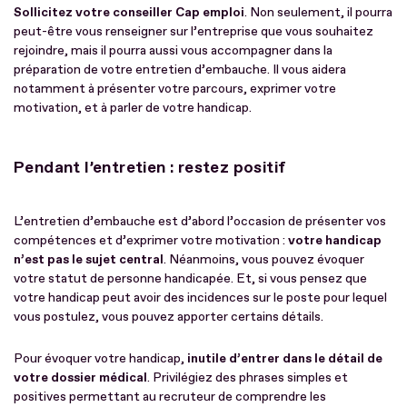
Sollicitez votre conseiller Cap emploi
. Non seulement, il pourra
peut-être vous renseigner sur l’entreprise que vous souhaitez
rejoindre, mais il pourra aussi vous accompagner dans la
préparation de votre entretien d’embauche. Il vous aidera
notamment à présenter votre parcours, exprimer votre
motivation, et à parler de votre handicap.
Pendant l’entretien : restez positif
L’entretien d’embauche est d’abord l’occasion de présenter vos
compétences et d’exprimer votre motivation :
votre handicap
n’est pas le sujet central
. Néanmoins, vous pouvez évoquer
votre statut de personne handicapée. Et, si vous pensez que
votre handicap peut avoir des incidences sur le poste pour lequel
vous postulez, vous pouvez apporter certains détails.
Pour évoquer votre handicap,
inutile d’entrer dans le détail de
votre dossier médical
. Privilégiez des phrases simples et
positives permettant au recruteur de comprendre les