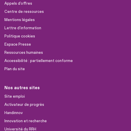
Appels d'offres
Centre de ressources
Mentions légales
Lettre d'information
Politique cookies
Espace Presse
Ressources humaines
Accessibilité : partiellement conforme
Plan du site
Nos autres sites
Site emploi
Activateur de progrès
Handinnov
Innovation et recherche
Université du RRH