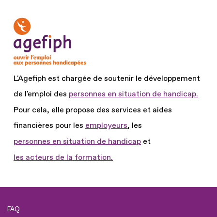
L'Agefiph est chargée de soutenir le développement
de l'emploi des
personnes en situation de handicap.
Pour cela, elle propose des services et aides
financières pour les
employeurs
, les
personnes en situation de handicap
et
les acteurs de la formation.
FAQ