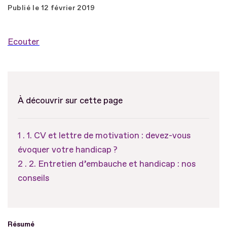
Publié le
12 février 2019
Ecouter
À découvrir sur cette page
1. CV et lettre de motivation : devez-vous
évoquer votre handicap ?
2. Entretien d’embauche et handicap : nos
conseils
Résumé