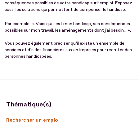
conséquences possibles de votre handicap sur l’emploi. Exposez
aussi les solutions qui permettent de compenser le handicap.
Par exemple : « Voici quel est mon handicap, ses conséquences
possibles sur mon travail, les aménagements dont j'ai besoin... ».
Vous pouvez également préciser qu’il existe un ensemble de
services et d’aides financières aux entreprises pour recruter des
personnes handicapées.
Thématique(s)
Rechercher un emploi