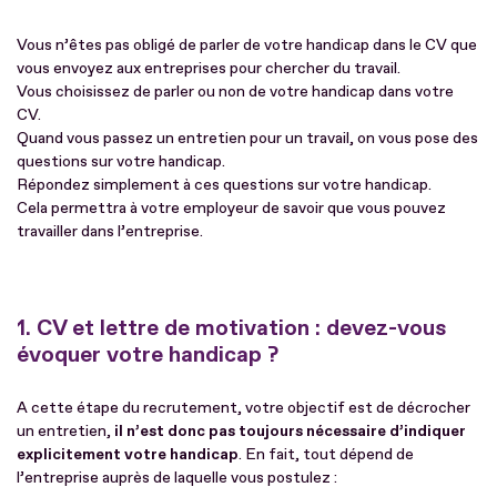
Vous n’êtes pas obligé de parler de votre handicap dans le CV que
vous envoyez aux entreprises pour chercher du travail.
Vous choisissez de parler ou non de votre handicap dans votre
CV.
Quand vous passez un entretien pour un travail, on vous pose des
questions sur votre handicap.
Répondez simplement à ces questions sur votre handicap.
Cela permettra à votre employeur de savoir que vous pouvez
travailler dans l’entreprise.
1. CV et lettre de motivation : devez-vous
évoquer votre handicap ?
A cette étape du recrutement, votre objectif est de décrocher
un entretien,
il n’est donc pas toujours nécessaire d’indiquer
explicitement votre handicap
. En fait, tout dépend de
l’entreprise auprès de laquelle vous postulez :