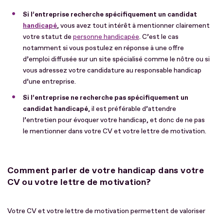
Si l’entreprise recherche spécifiquement un candidat
handicapé
, vous avez tout intérêt à mentionner clairement
votre statut de
personne handicapée
. C’est le cas
notamment si vous postulez en réponse à une offre
d’emploi diffusée sur un site spécialisé comme le nôtre ou si
vous adressez votre candidature au responsable handicap
d’une entreprise.
Si l’entreprise ne recherche pas spécifiquement un
candidat handicapé
, il est préférable d’attendre
l’entretien pour évoquer votre handicap, et donc de ne pas
le mentionner dans votre CV et votre lettre de motivation.
Comment parler de votre handicap dans votre
CV ou votre lettre de motivation?
Votre CV et votre lettre de motivation permettent de valoriser