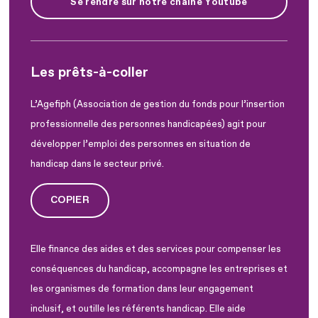
Se rendre sur notre chaîne Youtube
Les prêts-à-coller
L’Agefiph (Association de gestion du fonds pour l’insertion
professionnelle des personnes handicapées) agit pour
développer l’emploi des personnes en situation de
handicap dans le secteur privé.
COPIER
Elle finance des aides et des services pour compenser les
conséquences du handicap, accompagne les entreprises et
les organismes de formation dans leur engagement
inclusif, et outille les référents handicap. Elle aide