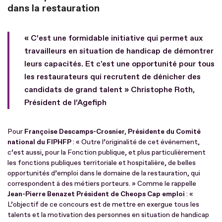
dans la restauration
« C’est une formidable initiative qui permet aux
travailleurs en situation de handicap de démontrer
leurs capacités. Et c'est une opportunité pour tous
les restaurateurs qui recrutent de dénicher des
candidats de grand talent » Christophe Roth,
Président de l’Agefiph
Pour
Françoise Descamps-Crosnier, Présidente du Comité
national du FIPHFP
: « Outre l’originalité de cet événement,
c’est aussi, pour la Fonction publique, et plus particulièrement
les fonctions publiques territoriale et hospitalière, de belles
opportunités d’emploi dans le domaine de la restauration, qui
correspondent à des métiers porteurs. » Comme le rappelle
Jean-Pierre Benazet Président de Cheops Cap emploi
: «
L’objectif de ce concours est de mettre en exergue tous les
talents et la motivation des personnes en situation de handicap