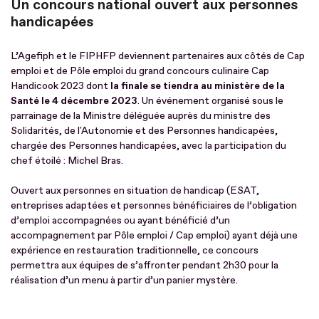
Un concours national ouvert aux personnes
handicapées
L’Agefiph et le FIPHFP deviennent partenaires aux côtés de Cap
emploi et de Pôle emploi du grand concours culinaire Cap
Handicook 2023 dont
la finale se tiendra au ministère de la
Santé le 4 décembre 2023
. Un événement organisé sous le
parrainage de la Ministre déléguée auprès du ministre des
Solidarités, de l'Autonomie et des Personnes handicapées,
chargée des Personnes handicapées, avec la participation du
chef étoilé : Michel Bras.
Ouvert aux personnes en situation de handicap (ESAT,
entreprises adaptées et personnes bénéficiaires de l’obligation
d’emploi accompagnées ou ayant bénéficié d’un
accompagnement par Pôle emploi / Cap emploi) ayant déjà une
expérience en restauration traditionnelle, ce concours
permettra aux équipes de s’affronter pendant 2h30 pour la
réalisation d’un menu à partir d’un panier mystère.