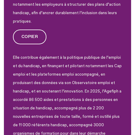
notamment les employeurs à structurer des plans d’action
handicap, afin d’ancrer durablement l’inclusion dans leurs
pratiques.
COPIER
Elle contribue également à la politique publique de l’emploi
et du handicap, en finançant et pilotant notamment les Cap
emploi et les plateformes emploi accompagné, en
produisant des données via son Observatoire emploi et
handicap, et en soutenant l’innovation. En 2025, l’Agefiph a
accordé 86 500 aides et prestations à des personnes en
situation de handicap, accompagné plus de 2 200
nouvelles entreprises de toute taille, formé et outillé plus
de 11 000 référents handicap, accompagné 3000
organismes de formation pour dans leur démarche