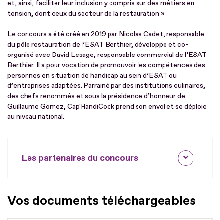
et, ainsi, faciliter leur inclusion y compris sur des métiers en
tension, dont ceux du secteur de la restauration »
Le concours a été créé en 2019 par Nicolas Cadet, responsable
du pôle restauration de l’ESAT Berthier, développé et co-
organisé avec David Lesage, responsable commercial de l’ESAT
Berthier. Il a pour vocation de promouvoir les compétences des
personnes en situation de handicap au sein d’ESAT ou
d’entreprises adaptées. Parrainé par des institutions culinaires,
des chefs renommés et sous la présidence d’honneur de
Guillaume Gomez, Cap'HandiCook prend son envol et se déploie
au niveau national.
Les partenaires du concours
Vos documents téléchargeables