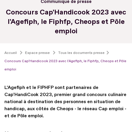
Communiqué de presse
Concours Cap'Handicook 2023 avec
l'Agefiph, le Fiphfp, Cheops et Pôle
emploi
Accueil
Espace presse
Tous les documents presse
Concours Cap'Handicook 2023 avec l'Agefiph, le Fiphfp, Cheops et Pôle
emploi
L’Agefiph et le FIPHFP sont partenaires de
Cap'HandiCook 2023, premier grand concours culinaire
national à destination des personnes en situation de
handicap, aux côtés de Cheops - le réseau Cap emploi -
et de Pôle emploi.