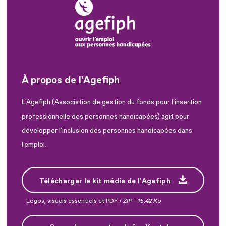
À propos de l'Agefiph
L'Agefiph (Association de gestion du fonds pour l'insertion
professionnelle des personnes handicapées) agit pour
développer l'inclusion des personnes handicapées dans
l'emploi.
Télécharger le kit média de l'Agefiph
Logos, visuels essentiels et PDF /
ZIP
-
15.42 Ko