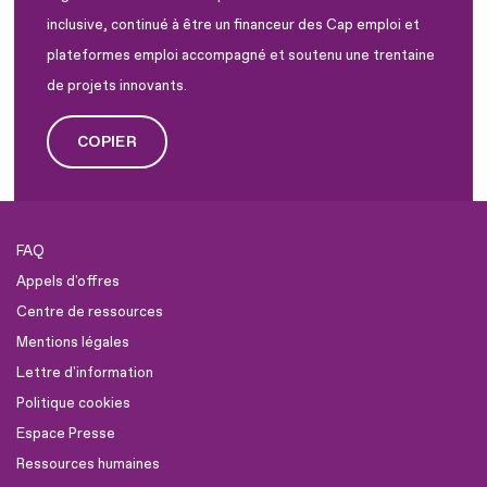
inclusive, continué à être un financeur des Cap emploi et
plateformes emploi accompagné et soutenu une trentaine
de projets innovants.
COPIER
FAQ
Appels d'offres
Centre de ressources
Mentions légales
Lettre d'information
Politique cookies
Espace Presse
Ressources humaines