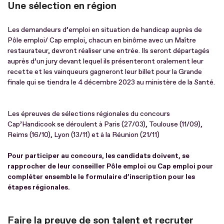
Une sélection en région
Les demandeurs d’emploi en situation de handicap auprès de
Pôle emploi/ Cap emploi, chacun en binôme avec un Maître
restaurateur, devront réaliser une entrée. Ils seront départagés
auprès d’un jury devant lequel ils présenteront oralement leur
recette et les vainqueurs gagneront leur billet pour la Grande
ﬁnale qui se tiendra le 4 décembre 2023 au ministère de la Santé.
Les épreuves de sélections régionales du concours
Cap’Handicook se déroulent à Paris (27/03), Toulouse (11/09),
Reims (16/10), Lyon (13/11) et à la Réunion (21/11)
Pour participer au concours, les candidats doivent, se
rapprocher de leur conseiller Pôle emploi ou Cap emploi pour
compléter ensemble le formulaire d’inscription pour les
étapes régionales.
Faire la preuve de son talent et recruter