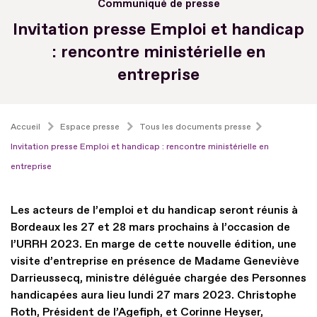
Communiqué de presse
Invitation presse Emploi et handicap
: rencontre ministérielle en
entreprise
Accueil
Espace presse
Tous les documents presse
Invitation presse Emploi et handicap : rencontre ministérielle en
entreprise
Les acteurs de l’emploi et du handicap seront réunis à
Bordeaux les 27 et 28 mars prochains à l’occasion de
l’URRH 2023. En marge de cette nouvelle édition, une
visite d’entreprise en présence de Madame Geneviève
Darrieussecq, ministre déléguée chargée des Personnes
handicapées aura lieu lundi 27 mars 2023. Christophe
Roth, Président de l’Agefiph, et Corinne Heyser,