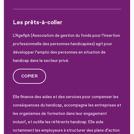
Les prêts-à-coller
L’Agefiph (Association de gestion du fonds pour l’insertion
professionnelle des personnes handicapées) agit pour
développer l’emploi des personnes en situation de
handicap dans le secteur privé.
COPIER
Elle finance des aides et des services pour compenser les
conséquences du handicap, accompagne les entreprises et
les organismes de formation dans leur engagement
inclusif, et outille les référents handicap. Elle aide
notamment les employeurs à structurer des plans d’action