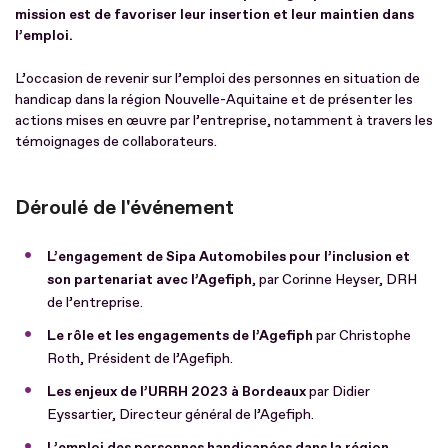
mission est de favoriser leur insertion et leur maintien dans
l’emploi.
L’occasion de revenir sur l’emploi des personnes en situation de
handicap dans la région Nouvelle-Aquitaine et de présenter les
actions mises en œuvre par l’entreprise, notamment à travers les
témoignages de collaborateurs.
Déroulé de l'événement
L’engagement de Sipa Automobiles pour l’inclusion et
son partenariat avec l’Agefiph
, par Corinne Heyser, DRH
de l’entreprise.
Le rôle et les engagements de l’Agefiph
par Christophe
Roth, Président de l’Agefiph.
Les enjeux de l’URRH 2023 à Bordeaux
par Didier
Eyssartier, Directeur général de l’Agefiph.
L’emploi des personnes handicapées dans la région