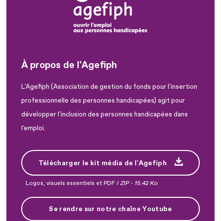
À propos de l'Agefiph
L'Agefiph (Association de gestion du fonds pour l'insertion
professionnelle des personnes handicapées) agit pour
développer l'inclusion des personnes handicapées dans
l'emploi.
Télécharger le kit média de l'Agefiph
Logos, visuels essentiels et PDF /
ZIP
-
15.42 Ko
Se rendre sur notre chaîne Youtube