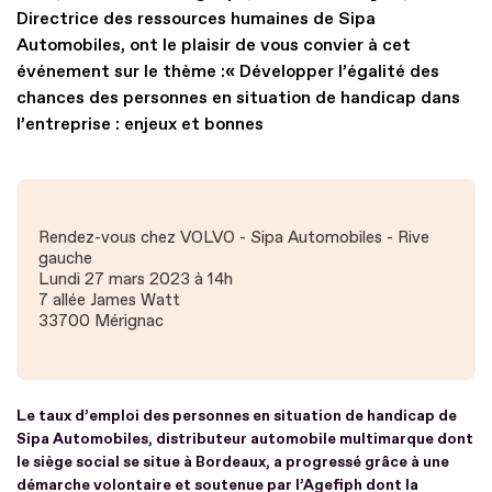
Directrice des ressources humaines de Sipa
Automobiles, ont le plaisir de vous convier à cet
événement sur le thème :« Développer l’égalité des
chances des personnes en situation de handicap dans
l’entreprise : enjeux et bonnes
Rendez-vous chez VOLVO - Sipa Automobiles - Rive
gauche
Lundi 27 mars 2023 à 14h
7 allée James Watt
33700 Mérignac
Le taux d’emploi des personnes en situation de handicap de
Sipa Automobiles, distributeur automobile multimarque dont
le siège social se situe à Bordeaux, a progressé grâce à une
démarche volontaire et soutenue par l’Agefiph dont la