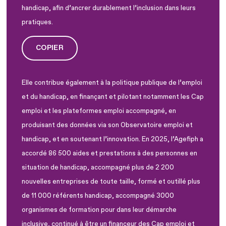
handicap, afin d’ancrer durablement l’inclusion dans leurs
pratiques.
COPIER
Elle contribue également à la politique publique de l’emploi
et du handicap, en finançant et pilotant notamment les Cap
emploi et les plateformes emploi accompagné, en
produisant des données via son Observatoire emploi et
handicap, et en soutenant l’innovation. En 2025, l’Agefiph a
accordé 86 500 aides et prestations à des personnes en
situation de handicap, accompagné plus de 2 200
nouvelles entreprises de toute taille, formé et outillé plus
de 11 000 référents handicap, accompagné 3000
organismes de formation pour dans leur démarche
inclusive, continué à être un financeur des Cap emploi et