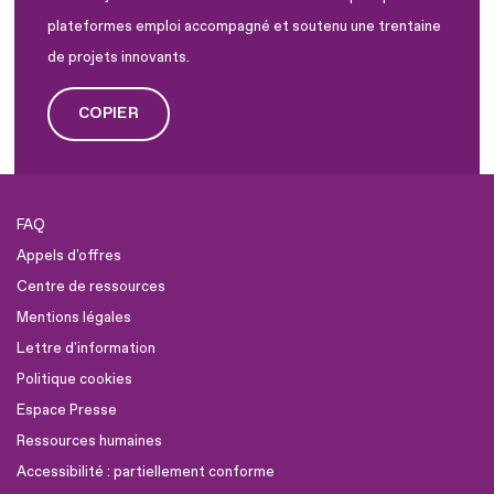
plateformes emploi accompagné et soutenu une trentaine
de projets innovants.
COPIER
FAQ
Appels d'offres
Centre de ressources
Mentions légales
Lettre d'information
Politique cookies
Espace Presse
Ressources humaines
Accessibilité : partiellement conforme