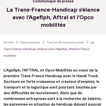
Communiqué de presse
La Trans-France-Handicap s'élance
avec l'Agefiph, Aftral et l'Opco
mobilités
Accueil
Espace presse
Tous les documents presse
La
Trans-France-Handicap s'élance avec l'Agefiph, Aftral et l'Opco
mobilités
L’Agefiph, l’AFTRAL et Opco Mobilités au coeur de la
première Trans-France Handicap avec le Handi Truck.
Secteurs en forte croissance et créateur d’emplois, le
transport et la logistique sont pourtant touchés par
des difficultés de recrutement. Alors que de
nombreuses entreprises sont à la recherche de talents,
les personnes en situation de handicap doivent pouvoir