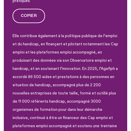
pratiques.
COPIER
Elle contribue également à la politique publique de l’emploi
et du handicap, en finançant et pilotant notamment les Cap
emploi et les plateformes emploi accompagné, en
produisant des données via son Observatoire emploi et
handicap, et en soutenant l’innovation. En 2025, l’Agefiph a
accordé 86 500 aides et prestations à des personnes en
situation de handicap, accompagné plus de 2 200
nouvelles entreprises de toute taille, formé et outillé plus
de 11 000 référents handicap, accompagné 3000
organismes de formation pour dans leur démarche
inclusive, continué à être un financeur des Cap emploi et
plateformes emploi accompagné et soutenu une trentaine