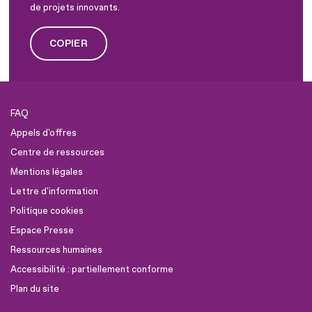
de projets innovants.
COPIER
FAQ
Appels d'offres
Centre de ressources
Mentions légales
Lettre d'information
Politique cookies
Espace Presse
Ressources humaines
Accessibilité : partiellement conforme
Plan du site