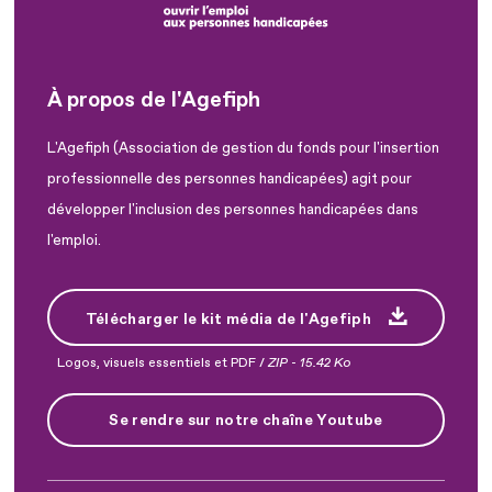
À propos de l'Agefiph
L'Agefiph (Association de gestion du fonds pour l'insertion
professionnelle des personnes handicapées) agit pour
développer l'inclusion des personnes handicapées dans
l'emploi.
Télécharger le kit média de l'Agefiph
Logos, visuels essentiels et PDF /
ZIP
-
15.42 Ko
Se rendre sur notre chaîne Youtube