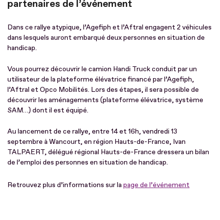
partenaires de l’événement
Dans ce rallye atypique, l’Agefiph et l’Aftral engagent 2 véhicules
dans lesquels auront embarqué deux personnes en situation de
handicap.
Vous pourrez découvrir le camion Handi Truck conduit par un
utilisateur de la plateforme élévatrice financé par l’Agefiph,
l’Aftral et Opco Mobilités. Lors des étapes, il sera possible de
découvrir les aménagements (plateforme élévatrice, système
SAM…) dont il est équipé.
Au lancement de ce rallye, entre 14 et 16h, vendredi 13
septembre à Wancourt, en région Hauts-de-France, Ivan
TALPAERT, délégué régional Hauts-de-France dressera un bilan
de l’emploi des personnes en situation de handicap.
Retrouvez plus d’informations sur la
page de l’événement