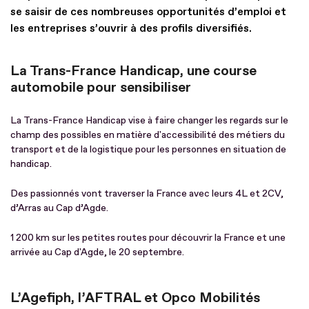
se saisir de ces nombreuses opportunités d’emploi et
les entreprises s’ouvrir à des profils diversifiés.
La Trans-France Handicap, une course
automobile pour sensibiliser
La Trans-France Handicap vise à faire changer les regards sur le
champ des possibles en matière d'accessibilité des métiers du
transport et de la logistique pour les personnes en situation de
handicap.
Des passionnés vont traverser la France avec leurs 4L et 2CV,
d’Arras au Cap d’Agde.
1 200 km sur les petites routes pour découvrir la France et une
arrivée au Cap d'Agde, le 20 septembre.
L’Agefiph, l’AFTRAL et Opco Mobilités