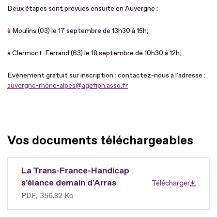
Deux étapes sont prévues ensuite en Auvergne :
à Moulins (03) le 17 septembre de 13h30 à 15h;
à Clermont-Ferrand (63) le 18 septembre de 10h30 à 12h;
Evénement gratuit sur inscription : contactez-nous à l'adresse :
auvergne-rhone-alpes@agefiph.asso.fr
Vos documents téléchargeables
La Trans-France-Handicap
s'élance demain d'Arras
Télécharger
PDF
356.82 Ko