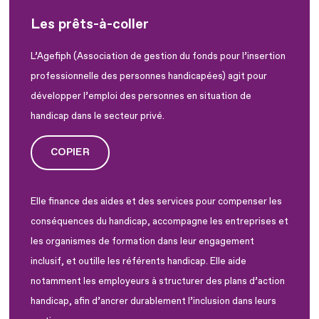
Les prêts-à-coller
L’Agefiph (Association de gestion du fonds pour l’insertion
professionnelle des personnes handicapées) agit pour
développer l’emploi des personnes en situation de
handicap dans le secteur privé.
COPIER
Elle finance des aides et des services pour compenser les
conséquences du handicap, accompagne les entreprises et
les organismes de formation dans leur engagement
inclusif, et outille les référents handicap. Elle aide
notamment les employeurs à structurer des plans d’action
handicap, afin d’ancrer durablement l’inclusion dans leurs