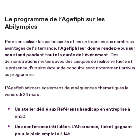
Le programme de l’Agefiph sur les
Abilympics
Pour sensibiliser les participants et les entreprises aux nombreux
avantages de l’alternance,
l’Agefiph leur donne rendez-vous sur
son stand pendant toute la durée de l’événement.
Des
démonstrations métiers avec des casques de réalité virtuelle et
la présence d’un simulateur de conduite sont notamment prévus
au programme.
L’Agefiph animera également deux séquences thématiques le
vendredi 24 mars :
Un atelier dédié aux Référents handicap
en entreprise à
9h30.
Une conférence intitulée « L’Alternance, ticket gagnant
pour le plein emploi »
à 14h.