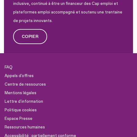
inclusive, continué à être un financeur des Cap emploi et
plateformes emploi accompagné et soutenu une trentaine
de projets innovants.
COPIER
FAQ
Appels d'offres
Centre de ressources
Mentions légales
Lettre d'information
Politique cookies
Espace Presse
Ressources humaines
Accessibilité : partiellement conforme