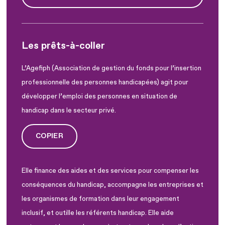
Les prêts-à-coller
L’Agefiph (Association de gestion du fonds pour l’insertion
professionnelle des personnes handicapées) agit pour
développer l’emploi des personnes en situation de
handicap dans le secteur privé.
COPIER
Elle finance des aides et des services pour compenser les
conséquences du handicap, accompagne les entreprises et
les organismes de formation dans leur engagement
inclusif, et outille les référents handicap. Elle aide