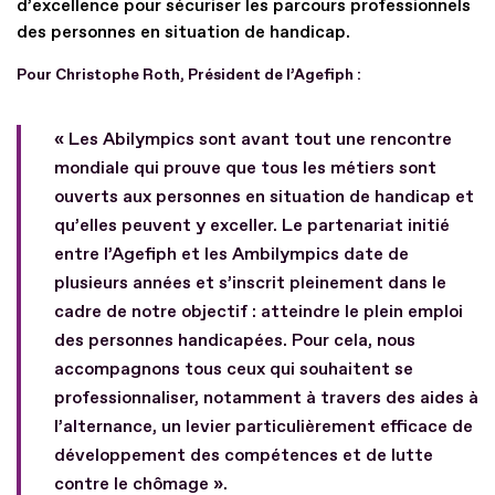
d’excellence pour sécuriser les parcours professionnels
des personnes en situation de handicap.
Pour Christophe Roth, Président de l’Agefiph :
« Les Abilympics sont avant tout une rencontre
mondiale qui prouve que tous les métiers sont
ouverts aux personnes en situation de handicap et
qu’elles peuvent y exceller. Le partenariat initié
entre l’Agefiph et les Ambilympics date de
plusieurs années et s’inscrit pleinement dans le
cadre de notre objectif : atteindre le plein emploi
des personnes handicapées. Pour cela, nous
accompagnons tous ceux qui souhaitent se
professionnaliser, notamment à travers des aides à
l’alternance, un levier particulièrement efficace de
développement des compétences et de lutte
contre le chômage ».