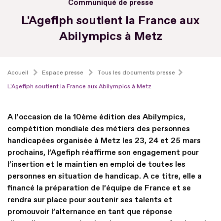
Communiqué de presse
L'Agefiph soutient la France aux
Abilympics à Metz
Accueil
Espace presse
Tous les documents presse
L'Agefiph soutient la France aux Abilympics à Metz
A l’occasion de la 10ème édition des Abilympics,
compétition mondiale des métiers des personnes
handicapées organisée à Metz les 23, 24 et 25 mars
prochains, l’Agefiph réaffirme son engagement pour
l’insertion et le maintien en emploi de toutes les
personnes en situation de handicap. A ce titre, elle a
financé la préparation de l’équipe de France et se
rendra sur place pour soutenir ses talents et
promouvoir l’alternance en tant que réponse