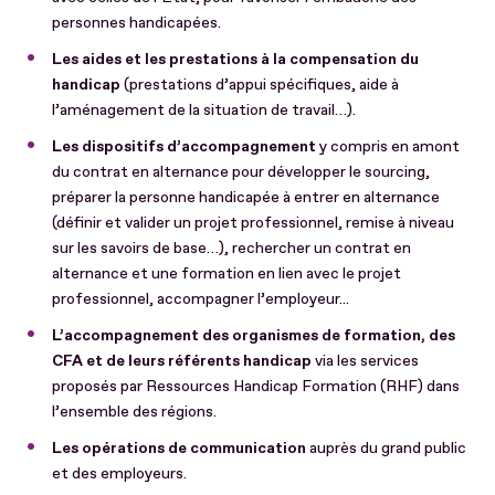
personnes handicapées.
Les aides et les prestations à la compensation du
handicap
(prestations d’appui spécifiques, aide à
l’aménagement de la situation de travail…).
Les dispositifs d’accompagnement
y compris en amont
du contrat en alternance pour développer le sourcing,
préparer la personne handicapée à entrer en alternance
(définir et valider un projet professionnel, remise à niveau
sur les savoirs de base…), rechercher un contrat en
alternance et une formation en lien avec le projet
professionnel, accompagner l’employeur...
L’accompagnement des organismes de formation, des
CFA et de leurs référents handicap
via les services
proposés par Ressources Handicap Formation (RHF) dans
l’ensemble des régions.
Les opérations de communication
auprès du grand public
et des employeurs.