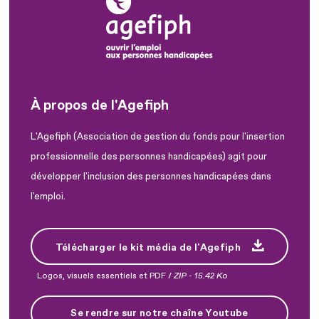
À propos de l'Agefiph
L'Agefiph (Association de gestion du fonds pour l'insertion
professionnelle des personnes handicapées) agit pour
développer l'inclusion des personnes handicapées dans
l'emploi.
Télécharger le kit média de l'Agefiph
Logos, visuels essentiels et PDF /
ZIP
-
15.42 Ko
Se rendre sur notre chaîne Youtube