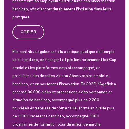
notamment les employeurs à structurer des plans d’action
handicap, afin d’ancrer durablement l’inclusion dans leurs
pratiques.
COPIER
Elle contribue également à la politique publique de l’emploi
et du handicap, en finançant et pilotant notamment les Cap
emploi et les plateformes emploi accompagné, en
produisant des données via son Observatoire emploi et
handicap, et en soutenant l’innovation. En 2025, l’Agefiph a
accordé 86 500 aides et prestations à des personnes en
situation de handicap, accompagné plus de 2 200
nouvelles entreprises de toute taille, formé et outillé plus
de 11 000 référents handicap, accompagné 3000
organismes de formation pour dans leur démarche