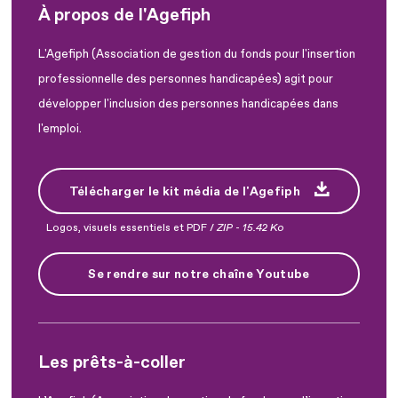
À propos de l'Agefiph
L'Agefiph (Association de gestion du fonds pour l'insertion
professionnelle des personnes handicapées) agit pour
développer l'inclusion des personnes handicapées dans
l'emploi.
Télécharger le kit média de l'Agefiph
Logos, visuels essentiels et PDF /
ZIP
-
15.42 Ko
Se rendre sur notre chaîne Youtube
Les prêts-à-coller