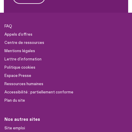
FAQ
Appels d'offres
Centre de ressources
Mentions légales
Lettre d'information
Politique cookies
Espace Presse
Ressources humaines
Accessibilité : partiellement conforme
Plan du site
Nos autres sites
Site emploi