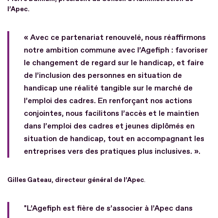
l’Apec.
« Avec ce partenariat renouvelé, nous réaffirmons
notre ambition commune avec l’Agefiph : favoriser
le changement de regard sur le handicap, et faire
de l’inclusion des personnes en situation de
handicap une réalité tangible sur le marché de
l’emploi des cadres. En renforçant nos actions
conjointes, nous facilitons l’accès et le maintien
dans l’emploi des cadres et jeunes diplômés en
situation de handicap, tout en accompagnant les
entreprises vers des pratiques plus inclusives. ».
Gilles Gateau, directeur général de l’Apec
.
"L’Agefiph est fière de s’associer à l’Apec dans