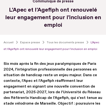
Communiqué de presse
L’Apec et l’Agefiph ont renouvelé
leur engagement pour l'inclusion en
emploi
Accueil
Espace presse
Tous les documents presse
L’Apec
et l’Agefiph ont renouvelé leur engagement pour l'inclusion en emploi
Six mois après la fin des jeux paralympiques de Paris
2024, l’intégration professionnelle des personnes en
situation de handicap reste un enjeu majeur. Dans ce
contexte, l’Apec et l’Agefiph réaffirment leur
engagement en signant une nouvelle convention de
partenariat, 2025-2027, lors de l’Université du Réseau
des Référents Handicap de l’Agefiph, qui s’est tenue au
stade vélodrome de Marseille. Objectif : poursuivre les