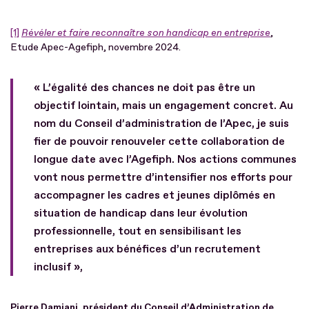
[1]
Révéler et faire reconnaître son handicap en entreprise
,
Etude Apec-Agefiph, novembre 2024.
« L’égalité des chances ne doit pas être un
objectif lointain, mais un engagement concret. Au
nom du Conseil d’administration de l’Apec, je suis
fier de pouvoir renouveler cette collaboration de
longue date avec l’Agefiph. Nos actions communes
vont nous permettre d’intensifier nos efforts pour
accompagner les cadres et jeunes diplômés en
situation de handicap dans leur évolution
professionnelle, tout en sensibilisant les
entreprises aux bénéfices d’un recrutement
inclusif »,
Pierre Damiani, président du Conseil d’Administration de