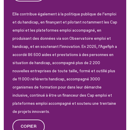
Elle contribue également à la politique publique de l’emploi
et du handicap, en finançant et pilotant notamment les Cap
emploi et les plateformes emploi accompagné, en
produisant des données via son Observatoire emploi et
handicap, et en soutenant l’innovation. En 2025, l’Agefiph a
accordé 86 500 aides et prestations à des personnes en
situation de handicap, accompagné plus de 2 200
nouvelles entreprises de toute taille, formé et outillé plus
de 11 000 référents handicap, accompagné 3000
organismes de formation pour dans leur démarche
inclusive, continué à être un financeur des Cap emploi et
plateformes emploi accompagné et soutenu une trentaine
de projets innovants.
COPIER