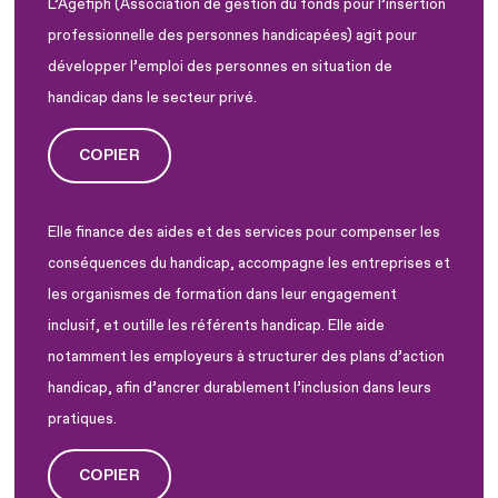
L’Agefiph (Association de gestion du fonds pour l’insertion
professionnelle des personnes handicapées) agit pour
développer l’emploi des personnes en situation de
handicap dans le secteur privé.
COPIER
Elle finance des aides et des services pour compenser les
conséquences du handicap, accompagne les entreprises et
les organismes de formation dans leur engagement
inclusif, et outille les référents handicap. Elle aide
notamment les employeurs à structurer des plans d’action
handicap, afin d’ancrer durablement l’inclusion dans leurs
pratiques.
COPIER