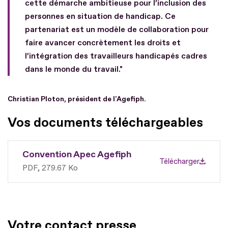
cette démarche ambitieuse pour l’inclusion des
personnes en situation de handicap. Ce
partenariat est un modèle de collaboration pour
faire avancer concrètement les droits et
l’intégration des travailleurs handicapés cadres
dans le monde du travail."
Christian Ploton, président de l'Agefiph.
Vos documents téléchargeables
Convention Apec Agefiph
Télécharger
PDF
279.67 Ko
Votre contact presse