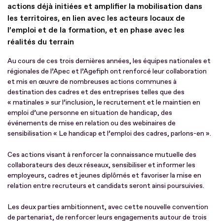
actions déjà initiées et amplifier la mobilisation dans
les territoires, en lien avec les acteurs locaux de
l’emploi et de la formation, et en phase avec les
réalités du terrain
Au cours de ces trois dernières années, les équipes nationales et
régionales de l’Apec et l’Agefiph ont renforcé leur collaboration
et mis en œuvre de nombreuses actions communes à
destination des cadres et des entreprises telles que des
« matinales » sur l’inclusion, le recrutement et le maintien en
emploi d’une personne en situation de handicap, des
événements de mise en relation ou des webinaires de
sensibilisation « Le handicap et l’emploi des cadres, parlons-en ».
Ces actions visant à renforcer la connaissance mutuelle des
collaborateurs des deux réseaux, sensibiliser et informer les
employeurs, cadres et jeunes diplômés et favoriser la mise en
relation entre recruteurs et candidats seront ainsi poursuivies.
Les deux parties ambitionnent, avec cette nouvelle convention
de partenariat, de renforcer leurs engagements autour de trois