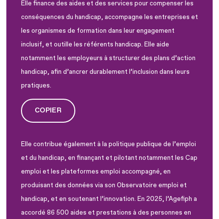
Elle finance des aides et des services pour compenser les
conséquences du handicap, accompagne les entreprises et
les organismes de formation dans leur engagement
inclusif, et outille les référents handicap. Elle aide
notamment les employeurs à structurer des plans d’action
handicap, afin d’ancrer durablement l’inclusion dans leurs
pratiques.
COPIER
Elle contribue également à la politique publique de l’emploi
et du handicap, en finançant et pilotant notamment les Cap
emploi et les plateformes emploi accompagné, en
produisant des données via son Observatoire emploi et
handicap, et en soutenant l’innovation. En 2025, l’Agefiph a
accordé 86 500 aides et prestations à des personnes en