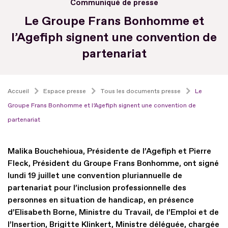
Communiqué de presse
Le Groupe Frans Bonhomme et
l’Agefiph signent une convention de
partenariat
Accueil
Espace presse
Tous les documents presse
Le
Groupe Frans Bonhomme et l’Agefiph signent une convention de
partenariat
Malika Bouchehioua, Présidente de l’Agefiph et Pierre
Fleck, Président du Groupe Frans Bonhomme, ont signé
lundi 19 juillet une convention pluriannuelle de
partenariat pour l’inclusion professionnelle des
personnes en situation de handicap, en présence
d’Elisabeth Borne, Ministre du Travail, de l’Emploi et de
l’Insertion, Brigitte Klinkert, Ministre déléguée, chargée