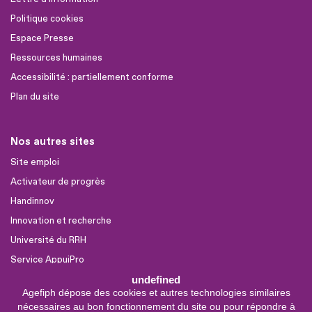
Politique cookies
Espace Presse
Ressources humaines
Accessibilité : partiellement conforme
Plan du site
Nos autres sites
Site emploi
Activateur de progrès
Handinnov
Innovation et recherche
Université du RRH
Service AppuiPro
undefined
Agefiph dépose des cookies et autres technologies similaires
Nous suivre
nécessaires au bon fonctionnement du site ou pour répondre à