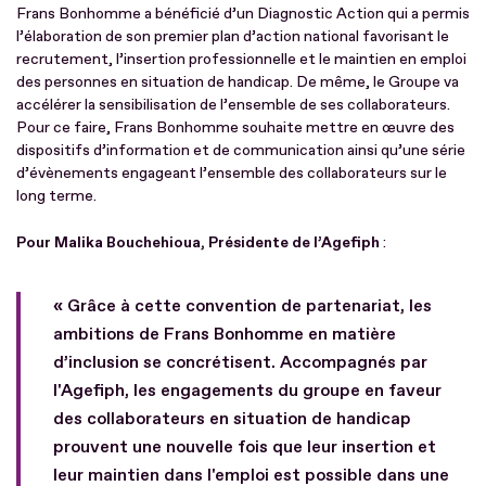
Frans Bonhomme a bénéficié d’un Diagnostic Action qui a permis
l’élaboration de son premier plan d’action national favorisant le
recrutement, l’insertion professionnelle et le maintien en emploi
des personnes en situation de handicap. De même, le Groupe va
accélérer la sensibilisation de l’ensemble de ses collaborateurs.
Pour ce faire, Frans Bonhomme souhaite mettre en œuvre des
dispositifs d’information et de communication ainsi qu’une série
d’évènements engageant l’ensemble des collaborateurs sur le
long terme.
Pour Malika Bouchehioua, Présidente de l’Agefiph
:
« Grâce à cette convention de partenariat, les
ambitions de Frans Bonhomme en matière
d’inclusion se concrétisent. Accompagnés par
l'Agefiph, les engagements du groupe en faveur
des collaborateurs en situation de handicap
prouvent une nouvelle fois que leur insertion et
leur maintien dans l'emploi est possible dans une