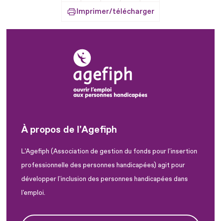
Imprimer/télécharger
À propos de l'Agefiph
L'Agefiph (Association de gestion du fonds pour l'insertion
professionnelle des personnes handicapées) agit pour
développer l'inclusion des personnes handicapées dans
l'emploi.