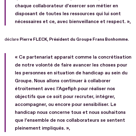
chaque collaborateur d’exercer son métier en
disposant de toutes les ressources qui lui sont
nécessaires et ce, avec bienveillance et respect. »,
déclare
Pierre FLECK, Président du Groupe Frans Bonhomme.
« Ce partenariat apparait comme la concrétisation
de notre volonté de faire avancer les choses pour
les personnes en situation de handicap au sein du
Groupe. Nous allons continuer à collaborer
étroitement avec l’Agefiph pour réaliser nos
objectifs que ce soit pour recruter, intégrer,
accompagner, ou encore pour sensibiliser. Le
handicap nous concerne tous et nous souhaitons
que l’ensemble de nos collaborateurs se sentent
pleinement impliqués. »,