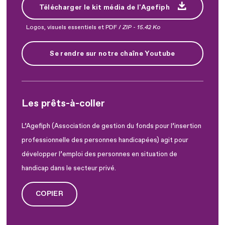
Télécharger le kit média de l'Agefiph
Logos, visuels essentiels et PDF /
ZIP
-
15.42 Ko
Se rendre sur notre chaîne Youtube
Les prêts-à-coller
L’Agefiph (Association de gestion du fonds pour l’insertion
professionnelle des personnes handicapées) agit pour
développer l’emploi des personnes en situation de
handicap dans le secteur privé.
COPIER