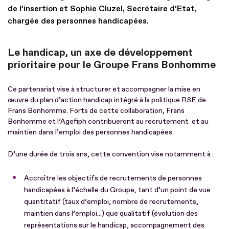
de l’insertion et Sophie Cluzel, Secrétaire d’Etat,
chargée des personnes handicapées.
Le handicap, un axe de développement
prioritaire pour le Groupe Frans Bonhomme
Ce partenariat vise à structurer et accompagner la mise en
œuvre du plan d’action handicap intégré à la politique RSE de
Frans Bonhomme. Forts de cette collaboration, Frans
Bonhomme et l’Agefiph contribueront au recrutement et au
maintien dans l’emploi des personnes handicapées.
D’une durée de trois ans, cette convention vise notamment à :
Accroître les objectifs de recrutements de personnes
handicapées à l’échelle du Groupe, tant d’un point de vue
quantitatif (taux d’emploi, nombre de recrutements,
maintien dans l’emploi...) que qualitatif (évolution des
représentations sur le handicap, accompagnement des