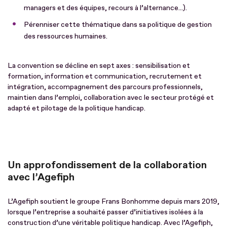
managers et des équipes, recours à l’alternance...).
Pérenniser cette thématique dans sa politique de gestion
des ressources humaines.
La convention se décline en sept axes : sensibilisation et
formation, information et communication, recrutement et
intégration, accompagnement des parcours professionnels,
maintien dans l’emploi, collaboration avec le secteur protégé et
adapté et pilotage de la politique handicap.
Un approfondissement de la collaboration
avec l’Agefiph
L’Agefiph soutient le groupe Frans Bonhomme depuis mars 2019,
lorsque l’entreprise a souhaité passer d’initiatives isolées à la
construction d’une véritable politique handicap. Avec l’Agefiph,