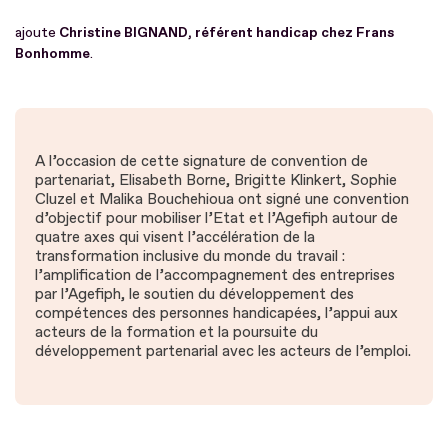
ajoute
Christine BIGNAND, référent handicap chez Frans
Bonhomme
.
A l’occasion de cette signature de convention de
partenariat, Elisabeth Borne, Brigitte Klinkert, Sophie
Cluzel et Malika Bouchehioua ont signé une convention
d’objectif pour mobiliser l’Etat et l’Agefiph autour de
quatre axes qui visent l’accélération de la
transformation inclusive du monde du travail :
l’amplification de l’accompagnement des entreprises
par l’Agefiph, le soutien du développement des
compétences des personnes handicapées, l’appui aux
acteurs de la formation et la poursuite du
développement partenarial avec les acteurs de l’emploi.