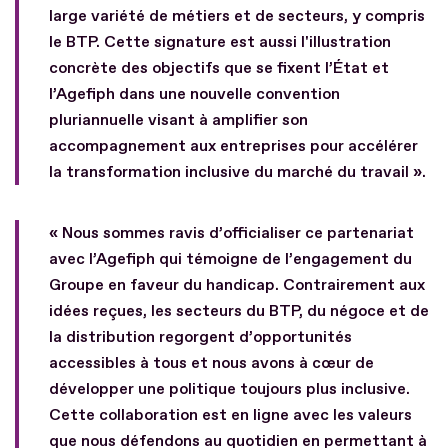
large variété de métiers et de secteurs, y compris
le BTP. Cette signature est aussi l'illustration
concrète des objectifs que se fixent l’État et
l’Agefiph dans une nouvelle convention
pluriannuelle visant à amplifier son
accompagnement aux entreprises pour accélérer
la transformation inclusive du marché du travail ».
« Nous sommes ravis d’officialiser ce partenariat
avec l’Agefiph qui témoigne de l’engagement du
Groupe en faveur du handicap. Contrairement aux
idées reçues, les secteurs du BTP, du négoce et de
la distribution regorgent d’opportunités
accessibles à tous et nous avons à cœur de
développer une politique toujours plus inclusive.
Cette collaboration est en ligne avec les valeurs
que nous défendons au quotidien en permettant à