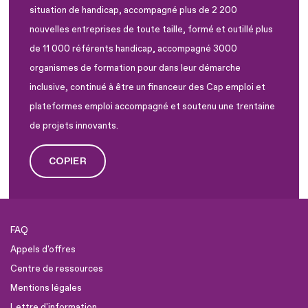
situation de handicap, accompagné plus de 2 200
nouvelles entreprises de toute taille, formé et outillé plus
de 11 000 référents handicap, accompagné 3000
organismes de formation pour dans leur démarche
inclusive, continué à être un financeur des Cap emploi et
plateformes emploi accompagné et soutenu une trentaine
de projets innovants.
COPIER
FAQ
Appels d'offres
Centre de ressources
Mentions légales
Lettre d'information