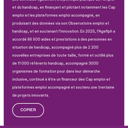
et du handicap, en finançant et pilotant notamment les Cap
emploi et les plateformes emploi accompagné, en
produisant des données via son Observatoire emploi et
handicap, et en soutenant l’innovation. En 2025, l’Agefiph a
accordé 86 500 aides et prestations à des personnes en
situation de handicap, accompagné plus de 2 200
nouvelles entreprises de toute taille, formé et outillé plus
de 11 000 référents handicap, accompagné 3000
organismes de formation pour dans leur démarche
inclusive, continué à être un financeur des Cap emploi et
plateformes emploi accompagné et soutenu une trentaine
de projets innovants.
COPIER