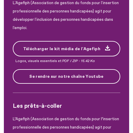
L'Agefiph (Association de gestion du fonds pour l'insertion
professionnelle des personnes handicapées) agit pour
développer l'inclusion des personnes handicapées dans
l'emploi.
Télécharger le kit média de l'Agefiph
Logos, visuels essentiels et PDF /
ZIP
-
15.42 Ko
Se rendre sur notre chaîne Youtube
Les prêts-à-coller
L’Agefiph (Association de gestion du fonds pour l’insertion
professionnelle des personnes handicapées) agit pour