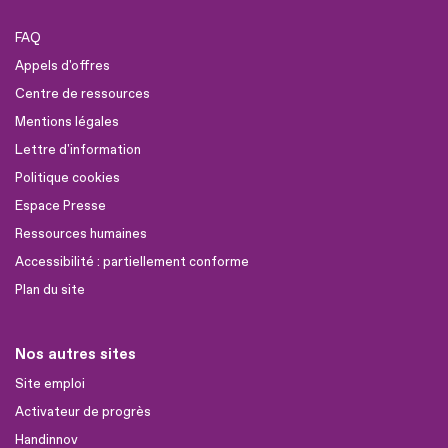
FAQ
Appels d'offres
Centre de ressources
Mentions légales
Lettre d'information
Politique cookies
Espace Presse
Ressources humaines
Accessibilité : partiellement conforme
Plan du site
Nos autres sites
Site emploi
Activateur de progrès
Handinnov