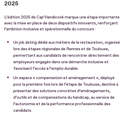
2025
L’édition 2025 de Cap’Handicook marque une étape importante
avec la mise en place de deux dispositifs innovants, renforçant
l’ambition inclusive et opérationnelle du concours :
Un job dating dédié aux métiers de la restauration, organisé
lors des étapes régionales de Rennes et de Toulouse,
permettant aux candidats de rencontrer directement des
employeurs engagés dans une démarche inclusive et
favorisant l’accès à l’emploi durable.
Un espace « compensation et aménagement », déployé
pour la première fois lors de l’étape de Toulouse, destiné à
présenter des solutions concrètes d’aménagements,
d’outils et de compensations du handicap, au service de
l’autonomie et de la performance professionnelle des
candidats.