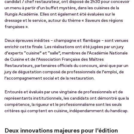
candidat / chef restaurateur, ont disposé de 2h30 pour concevoir
un menu à partir d’un buffet mystère, dans les cuisines de la
Rungis Académie. Elles ont également été évaluées sur le
dressage et le service, autour du thème « Saveurs des régions
françaises ».
Deux épreuves inédites – champagne et flambage – sont venues
enrichir cette finale. Les réalisations ont été jugées par un jury
d’experts “cuisine” et “salle”, membres de l’Académie Nationale
de Cuisine et de l’Association Française des Maîtres
Restaurateurs, partenaires officiels du concours, ainsi que par un
jury de dégustation composé de professionnels de l’emploi, de
l’accompagnement social et de la restauration.
Entourés et évalués par une vingtaine de professionnels et de
représentants institutionnels, les candidats ont démontré que la
compétence, la rigueur et le professionnalisme sont les seuls
critères qui comptent en cuisine, indépendamment du handicap.
Deux innovations majeures pour l’édition