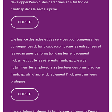
développer l’emploi des personnes en situation de
handicap dans le secteur privé.
COPIER
Elle finance des aides et des services pour compenser les
conséquences du handicap, accompagne les entreprises et
les organismes de formation dans leur engagement
inclusif, et outille les référents handicap. Elle aide
notamment les employeurs à structurer des plans d’action
handicap, afin d’ancrer durablement l’inclusion dans leurs
pratiques.
COPIER
Elle contribue également à la politique publique de l’emploi