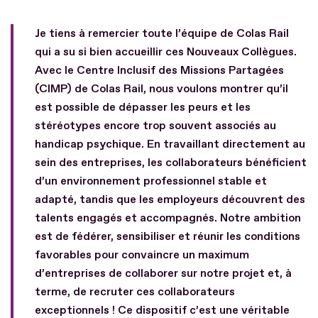
Je tiens à remercier toute l’équipe de Colas Rail
qui a su si bien accueillir ces Nouveaux Collègues.
Avec le Centre Inclusif des Missions Partagées
(CIMP) de Colas Rail, nous voulons montrer qu’il
est possible de dépasser les peurs et les
stéréotypes encore trop souvent associés au
handicap psychique. En travaillant directement au
sein des entreprises, les collaborateurs bénéficient
d’un environnement professionnel stable et
adapté, tandis que les employeurs découvrent des
talents engagés et accompagnés. Notre ambition
est de fédérer, sensibiliser et réunir les conditions
favorables pour convaincre un maximum
d’entreprises de collaborer sur notre projet et, à
terme, de recruter ces collaborateurs
exceptionnels ! Ce dispositif c’est une véritable