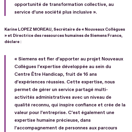
opportunité de transformation collective, au
service d’une société plus inclusive ».
Karine LOPEZ MOREAU, Secrétaire de « Nouveaux Collègues
» et Directrice des ressources humaines de Siemens France,
déclare :
« Siemens est fier d’apporter au projet Nouveaux
Collègues l’expertise développée au sein du
Centre Être Handicap, fruit de 16 ans
d’expériences réussies. Cette expertise, nous
permet de gérer un service partagé multi-
activités administratives avec un niveau de
qualité reconnu, qui inspire confiance et crée de la
valeur pour l’entreprise. C’est également une
expertise humaine précieuse, dans
l’accompagnement de personnes aux parcours