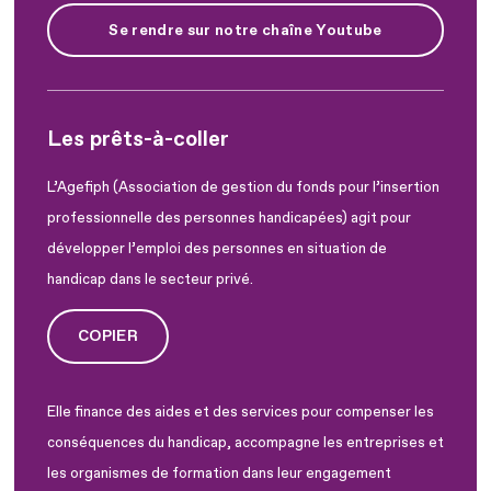
Se rendre sur notre chaîne Youtube
Les prêts-à-coller
L’Agefiph (Association de gestion du fonds pour l’insertion
professionnelle des personnes handicapées) agit pour
développer l’emploi des personnes en situation de
handicap dans le secteur privé.
COPIER
Elle finance des aides et des services pour compenser les
conséquences du handicap, accompagne les entreprises et
les organismes de formation dans leur engagement