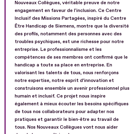
Nouveaux Collègues, véritable preuve de notre
engagement en faveur de l'inclusion. Ce Centre
Inclusif des Missions Partagées, inspiré du Centre
Être Handicap de Siemens, montre que la diversité
des profils, notamment des personnes avec des
troubles psychiques, est une richesse pour notre
entreprise. Le professionnalisme et les
compétences de ses membres ont confirmé que le
handicap a toute sa place en entreprise. En
valorisant les talents de tous, nous renforçons
notre expertise, notre esprit d’innovation et
construisons ensemble un avenir professionnel plus
humain et inclusif. Ce projet nous inspire
également à mieux écouter les besoins spécifiques
de tous nos collaborateurs pour adapter nos
pratiques et garantir le bien-être au travail de
tous. Nos Nouveaux Collègues vont nous aider