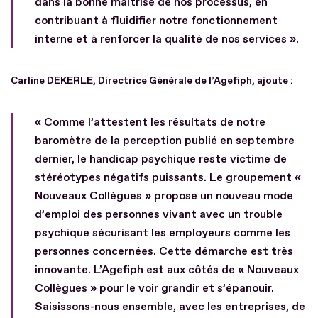
dans la bonne maîtrise de nos processus, en
contribuant à fluidifier notre fonctionnement
interne et à renforcer la qualité de nos services ».
Carline DEKERLE, Directrice Générale de l’Agefiph,
ajoute :
« Comme l’attestent les résultats de notre
baromètre de la perception publié en septembre
dernier, le handicap psychique reste victime de
stéréotypes négatifs puissants. Le groupement «
Nouveaux Collègues » propose un nouveau mode
d’emploi des personnes vivant avec un trouble
psychique sécurisant les employeurs comme les
personnes concernées. Cette démarche est très
innovante. L’Agefiph est aux côtés de « Nouveaux
Collègues » pour le voir grandir et s’épanouir.
Saisissons-nous ensemble, avec les entreprises, de