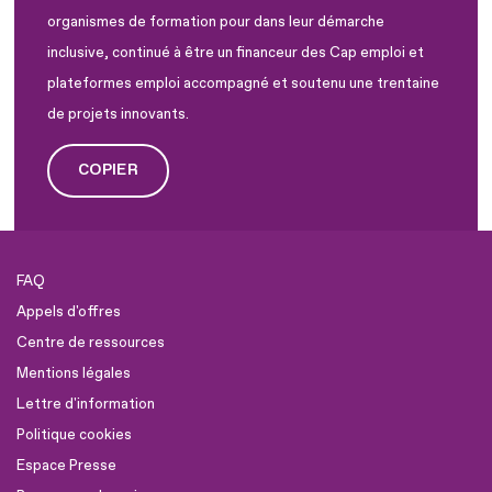
organismes de formation pour dans leur démarche
inclusive, continué à être un financeur des Cap emploi et
plateformes emploi accompagné et soutenu une trentaine
de projets innovants.
COPIER
FAQ
Appels d'offres
Centre de ressources
Mentions légales
Lettre d'information
Politique cookies
Espace Presse