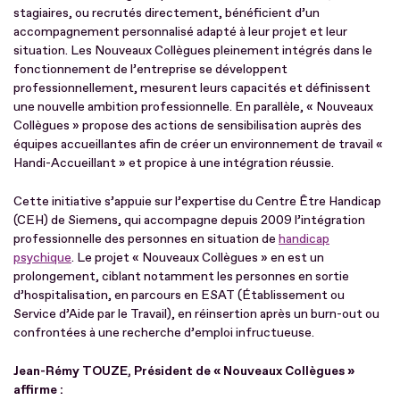
stagiaires, ou recrutés directement, bénéficient d’un
accompagnement personnalisé adapté à leur projet et leur
situation. Les Nouveaux Collègues pleinement intégrés dans le
fonctionnement de l’entreprise se développent
professionnellement, mesurent leurs capacités et définissent
une nouvelle ambition professionnelle. En parallèle, « Nouveaux
Collègues » propose des actions de sensibilisation auprès des
équipes accueillantes afin de créer un environnement de travail «
Handi-Accueillant » et propice à une intégration réussie.
Cette initiative s’appuie sur l’expertise du Centre Être Handicap
(CEH) de Siemens, qui accompagne depuis 2009 l’intégration
professionnelle des personnes en situation de
handicap
psychique
. Le projet « Nouveaux Collègues » en est un
prolongement, ciblant notamment les personnes en sortie
d’hospitalisation, en parcours en ESAT (Établissement ou
Service d’Aide par le Travail), en réinsertion après un burn-out ou
confrontées à une recherche d’emploi infructueuse.
Jean-Rémy TOUZE, Président de « Nouveaux Collègues »
affirme :