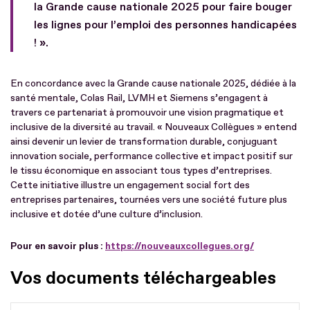
la Grande cause nationale 2025 pour faire bouger
les lignes pour l’emploi des personnes handicapées
! ».
En concordance avec la Grande cause nationale 2025, dédiée à la
santé mentale, Colas Rail, LVMH et Siemens s’engagent à
travers ce partenariat à promouvoir une vision pragmatique et
inclusive de la diversité au travail. « Nouveaux Collègues » entend
ainsi devenir un levier de transformation durable, conjuguant
innovation sociale, performance collective et impact positif sur
le tissu économique en associant tous types d’entreprises.
Cette initiative illustre un engagement social fort des
entreprises partenaires, tournées vers une société future plus
inclusive et dotée d’une culture d’inclusion.
Pour en savoir plus :
https://nouveauxcollegues.org/
Vos documents téléchargeables