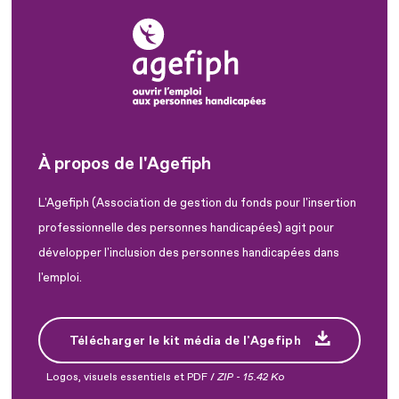
À propos de l'Agefiph
L'Agefiph (Association de gestion du fonds pour l'insertion
professionnelle des personnes handicapées) agit pour
développer l'inclusion des personnes handicapées dans
l'emploi.
Télécharger le kit média de l'Agefiph
Logos, visuels essentiels et PDF /
ZIP
-
15.42 Ko