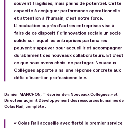
souvent fragilisés, mais pleins de potentiel. Cette
capacité à conjuguer performance opérationnelle
et attention à l’humain, c’est notre force.
L’incubation auprès d’autres entreprises vise à
faire de ce dispositif d’innovation sociale un socle
solide sur lequel les entreprises partenaires
peuvent s’appuyer pour accueillir et accompagner
durablement ces nouveaux collaborateurs. Et c’est
ce que nous avons choisi de partager. Nouveaux
Collègues apporte ainsi une réponse concrète aux
défis d’insertion professionnelle ».
Damien MANCHON, Trésorier de « Nouveaux Collègues » et
Directeur adjoint Développement des ressources humaines de
Colas Rail, complète :
« Colas Rail accueille avec fierté le premier service