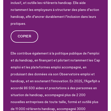
inclusif, et outille les référents handicap. Elle aide
notamment les employeurs à structurer des plans d’action
handicap, afin d’ancrer durablement l’inclusion dans leurs
pratiques.
COPIER
Elle contribue également à la politique publique de l’emploi
et du handicap, en finançant et pilotant notamment les Cap
emploi et les plateformes emploi accompagné, en
produisant des données via son Observatoire emploi et
handicap, et en soutenant l’innovation. En 2025, l’Agefiph a
accordé 86 500 aides et prestations à des personnes en
situation de handicap, accompagné plus de 2 200
nouvelles entreprises de toute taille, formé et outillé plus
de 11 000 référents handicap, accompagné 3000