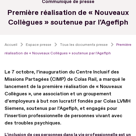
Communiqué de presse
Première réalisation de « Nouveaux
Collègues » soutenue par l'Agefiph
Accueil
Espace presse
Tous les documents presse
Première
réalisation de « Nouveaux Collègues » soutenue par l'Agefiph
Le 7 octobre, l’inauguration du Centre Inclusif des
Missions Partagées (CIMP) de Colas Rail, a marqué le
lancement de la première réalisation de « Nouveaux
Collègues », une association et un groupement
d’employeurs à but non lucratif fondés par Colas LVMH
Siemens, soutenus par l’Agefiph, et engagés pour
l’insertion professionnelle de personnes vivant avec
des troubles psychiques.
L’inclusion de ces personnes dans la vie professionnelle est un