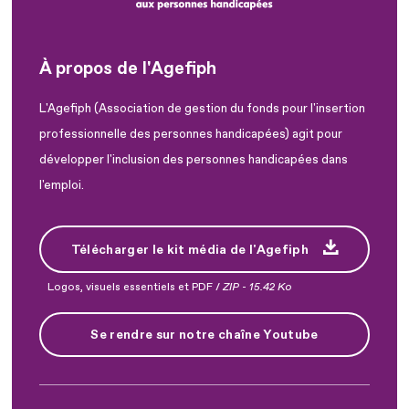
À propos de l'Agefiph
L'Agefiph (Association de gestion du fonds pour l'insertion
professionnelle des personnes handicapées) agit pour
développer l'inclusion des personnes handicapées dans
l'emploi.
Télécharger le kit média de l'Agefiph
Logos, visuels essentiels et PDF /
ZIP
-
15.42 Ko
Se rendre sur notre chaîne Youtube