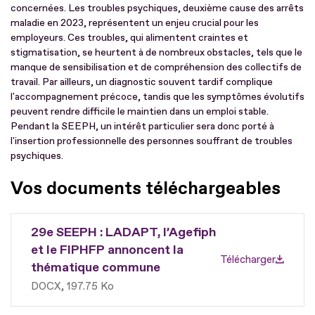
concernées. Les troubles psychiques, deuxième cause des arrêts
maladie en 2023, représentent un enjeu crucial pour les
employeurs. Ces troubles, qui alimentent craintes et
stigmatisation, se heurtent à de nombreux obstacles, tels que le
manque de sensibilisation et de compréhension des collectifs de
travail. Par ailleurs, un diagnostic souvent tardif complique
l'accompagnement précoce, tandis que les symptômes évolutifs
peuvent rendre difficile le maintien dans un emploi stable.
Pendant la SEEPH, un intérêt particulier sera donc porté à
l'insertion professionnelle des personnes souffrant de troubles
psychiques.
Vos documents téléchargeables
29e SEEPH : LADAPT, l’Agefiph
et le FIPHFP annoncent la
Télécharger
thématique commune
DOCX
197.75 Ko