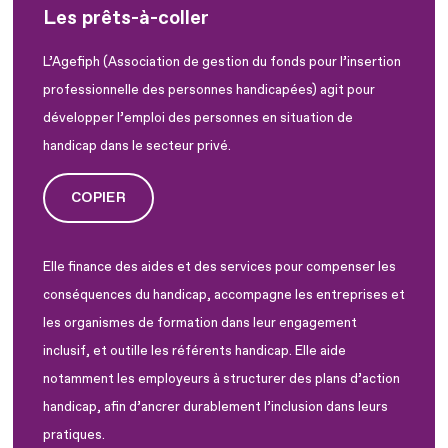
Les prêts-à-coller
L’Agefiph (Association de gestion du fonds pour l’insertion
professionnelle des personnes handicapées) agit pour
développer l’emploi des personnes en situation de
handicap dans le secteur privé.
COPIER
Elle finance des aides et des services pour compenser les
conséquences du handicap, accompagne les entreprises et
les organismes de formation dans leur engagement
inclusif, et outille les référents handicap. Elle aide
notamment les employeurs à structurer des plans d’action
handicap, afin d’ancrer durablement l’inclusion dans leurs
pratiques.