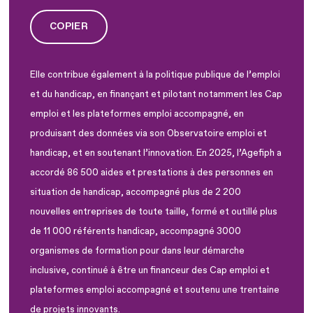
COPIER
Elle contribue également à la politique publique de l’emploi
et du handicap, en finançant et pilotant notamment les Cap
emploi et les plateformes emploi accompagné, en
produisant des données via son Observatoire emploi et
handicap, et en soutenant l’innovation. En 2025, l’Agefiph a
accordé 86 500 aides et prestations à des personnes en
situation de handicap, accompagné plus de 2 200
nouvelles entreprises de toute taille, formé et outillé plus
de 11 000 référents handicap, accompagné 3000
organismes de formation pour dans leur démarche
inclusive, continué à être un financeur des Cap emploi et
plateformes emploi accompagné et soutenu une trentaine
de projets innovants.