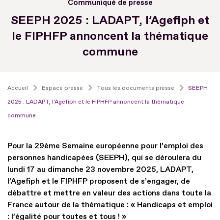
Communiqué de presse
SEEPH 2025 : LADAPT, l’Agefiph et
le FIPHFP annoncent la thématique
commune
Accueil
Espace presse
Tous les documents presse
SEEPH
2025 : LADAPT, l’Agefiph et le FIPHFP annoncent la thématique
commune
Pour la 29ème Semaine européenne pour l’emploi des
personnes handicapées (SEEPH), qui se déroulera du
lundi 17 au dimanche 23 novembre 2025, LADAPT,
l’Agefiph et le FIPHFP proposent de s’engager, de
débattre et mettre en valeur des actions dans toute la
France autour de la thématique : « Handicaps et emploi
: l’égalité pour toutes et tous ! »