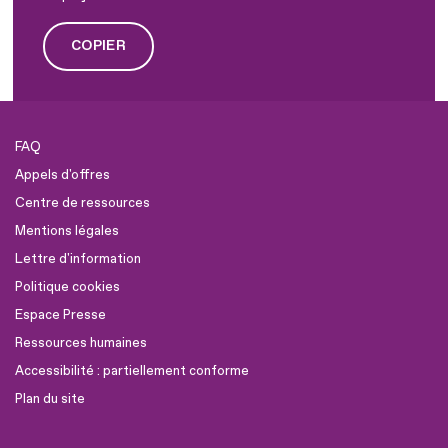
COPIER
FAQ
Appels d'offres
Centre de ressources
Mentions légales
Lettre d'information
Politique cookies
Espace Presse
Ressources humaines
Accessibilité : partiellement conforme
Plan du site