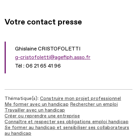
Votre contact presse
Ghislaine CRISTOFOLETTI
g-cristofoletti@agefiph.asso.fr
Tél : 06 21 65 41 96
Thématique(s)
Construire mon projet professionnel
Me former avec un handicap
Rechercher un emploi
Travailler avec un handicap
Créer ou reprendre une entreprise
Connaître et respecter ses obligations emploi handicap
Se former au handicap et sensibiliser ses collaborateurs
au handicap