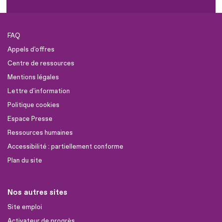
FAQ
Appels d'offres
Centre de ressources
Mentions légales
Lettre d'information
Politique cookies
Espace Presse
Ressources humaines
Accessibilité : partiellement conforme
Plan du site
Nos autres sites
Site emploi
Activateur de progrès