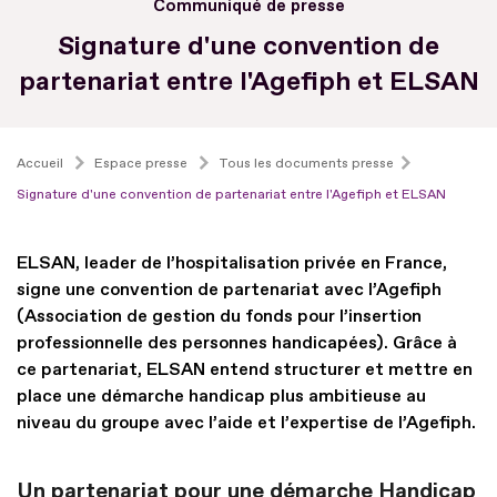
Communiqué de presse
Signature d'une convention de
partenariat entre l'Agefiph et ELSAN
Accueil
Espace presse
Tous les documents presse
Signature d'une convention de partenariat entre l'Agefiph et ELSAN
ELSAN, leader de l’hospitalisation privée en France,
signe une convention de partenariat avec l’Agefiph
(Association de gestion du fonds pour l’insertion
professionnelle des personnes handicapées). Grâce à
ce partenariat, ELSAN entend structurer et mettre en
place une démarche handicap plus ambitieuse au
niveau du groupe avec l’aide et l’expertise de l’Agefiph.
Un partenariat pour une démarche Handicap