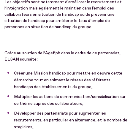
Les objectifs sont notamment d'améliorer le recrutement et
l’intégration mais également le maintien dans l'emploi des
collaborateurs en situation de handicap ou de prévenir une
situation de handicap pour améliorer le taux d’emploi de
personnes en situation de handicap du groupe.
Grâce au soutien de l’Agefiph dans le cadre de ce partenariat,
ELSAN souhaite :
Créer une Mission handicap pour mettre en oeuvre cette
démarche tout en animant le réseau des référents
handicaps des établissements du groupe,
Multiplier les actions de communication/sensibilisation sur
ce thème auprès des collaborateurs,
Développer des partenariats pour augmenter les
recrutements, en particulier en alternance, et le nombre de
stagiaires,