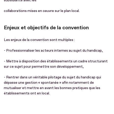
subsidiarité avec les
collaborations mises en oeuvre sur le plan local.
Enjeux et objectifs de la convention
Les enjeux de la convention sont multiples :
- Professionnaliser les acteurs internes au sujet du handicap,
- Mettre à disposition des établissements un cadre structurant
sur ce sujet pour permettre son développement,
- Rentrer dans un véritable pilotage du sujet du handicap qui
dépasse une gestion « spontanée » afin notamment de
mutualiser et mettre en avant les bonnes pratiques que les
établissements ont en local.