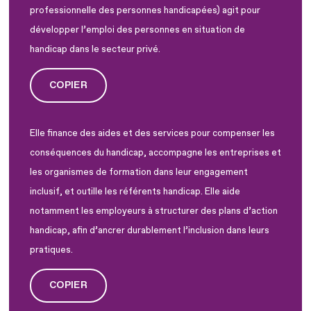
professionnelle des personnes handicapées) agit pour
développer l’emploi des personnes en situation de
handicap dans le secteur privé.
COPIER
Elle finance des aides et des services pour compenser les
conséquences du handicap, accompagne les entreprises et
les organismes de formation dans leur engagement
inclusif, et outille les référents handicap. Elle aide
notamment les employeurs à structurer des plans d’action
handicap, afin d’ancrer durablement l’inclusion dans leurs
pratiques.
COPIER