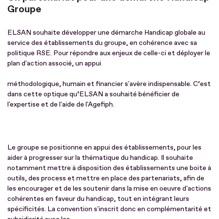
Groupe
ELSAN souhaite développer une démarche Handicap globale au
service des établissements du groupe, en cohérence avec sa
politique RSE. Pour répondre aux enjeux de celle-ci et déployer le
plan d'action associé, un appui
méthodologique, humain et financier s'avère indispensable. C’est
dans cette optique qu’ELSAN a souhaité bénéficier de
l'expertise et de l'aide de l'Agefiph.
Le groupe se positionne en appui des établissements, pour les
aider à progresser sur la thématique du handicap. Il souhaite
notamment mettre à disposition des établissements une boite à
outils, des process et mettre en place des partenariats, afin de
les encourager et de les soutenir dans la mise en oeuvre d'actions
cohérentes en faveur du handicap, tout en intégrant leurs
spécificités. La convention s'inscrit donc en complémentarité et