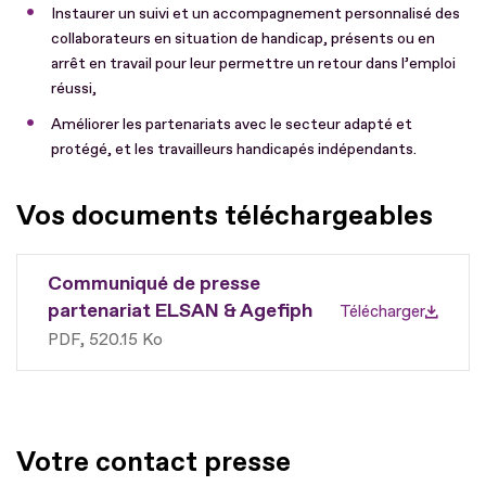
Instaurer un suivi et un accompagnement personnalisé des
collaborateurs en situation de handicap, présents ou en
arrêt en travail pour leur permettre un retour dans l’emploi
réussi,
Améliorer les partenariats avec le secteur adapté et
protégé, et les travailleurs handicapés indépendants.
Vos documents téléchargeables
Communiqué de presse
partenariat ELSAN & Agefiph
Télécharger
PDF
520.15 Ko
Votre contact presse