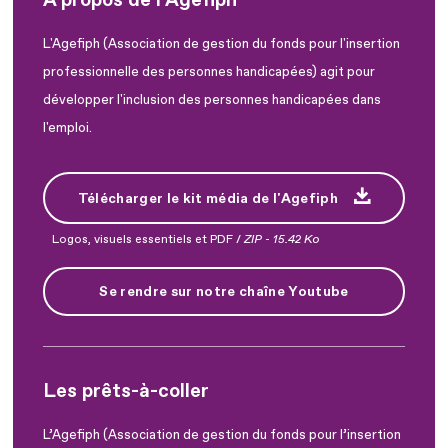
L'Agefiph (Association de gestion du fonds pour l'insertion
professionnelle des personnes handicapées) agit pour
développer l'inclusion des personnes handicapées dans
l'emploi.
Télécharger le kit média de l'Agefiph
Logos, visuels essentiels et PDF /
ZIP
-
15.42 Ko
Se rendre sur notre chaîne Youtube
Les prêts-à-coller
L’Agefiph (Association de gestion du fonds pour l’insertion