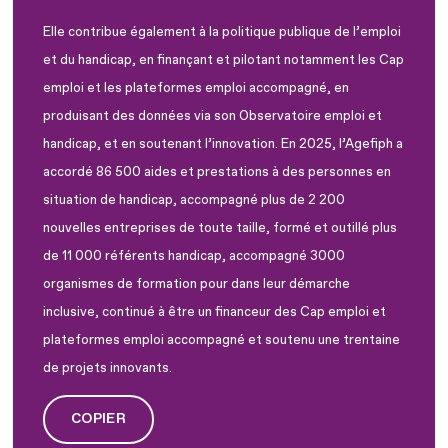
Elle contribue également à la politique publique de l’emploi
et du handicap, en finançant et pilotant notamment les Cap
emploi et les plateformes emploi accompagné, en
produisant des données via son Observatoire emploi et
handicap, et en soutenant l’innovation. En 2025, l’Agefiph a
accordé 86 500 aides et prestations à des personnes en
situation de handicap, accompagné plus de 2 200
nouvelles entreprises de toute taille, formé et outillé plus
de 11 000 référents handicap, accompagné 3000
organismes de formation pour dans leur démarche
inclusive, continué à être un financeur des Cap emploi et
plateformes emploi accompagné et soutenu une trentaine
de projets innovants.
COPIER