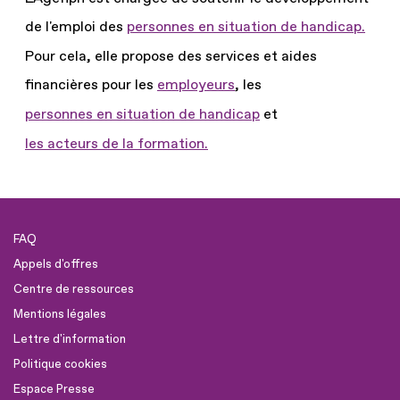
de l'emploi des
personnes en situation de handicap.
Pour cela, elle propose des services et aides
financières pour les
employeurs
, les
personnes en situation de handicap
et
les acteurs de la formation.
FAQ
Appels d'offres
Centre de ressources
Mentions légales
Lettre d'information
Politique cookies
Espace Presse