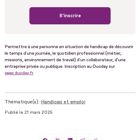
S'inscrire
Permettre à une personne en situation de handicap de découvrir
le temps d'une journée, le quotidien professionnel (métier,
missions, environnement de travail) d'un collaborateur, d'une
entreprise privée ou publique. Inscription au Duoday sur
www.duoday.fr
Thématique(s)
Handicap et emploi
Publié le
21 mars 2025