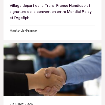
Village départ de la Trans' France Handicap et
signature de la convention entre Mondial Relay
et l'Agefiph
Hauts-de-France
29 juillet 2026