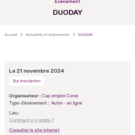
Evénement
DUODAY
Accueil
Actualités et événements
DUODAY
Le 21 novembre 2024
Sur inscription
Organisateur :
Cap emploi Corse
Type d'événement :
Autre - en ligne
Lieu :
Comment s'y rendre ?
Consulter le site internet