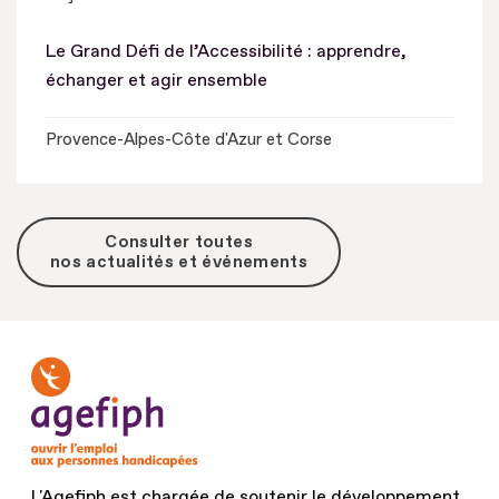
Le Grand Défi de l’Accessibilité : apprendre,
échanger et agir ensemble
Provence-Alpes-Côte d'Azur et Corse
Consulter toutes
nos actualités et événements
L'Agefiph est chargée de soutenir le développement