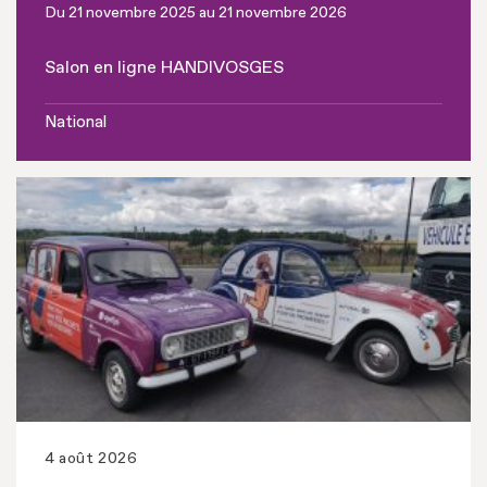
Du 21 novembre 2025 au 21 novembre 2026
Salon en ligne HANDIVOSGES
National
4 août 2026