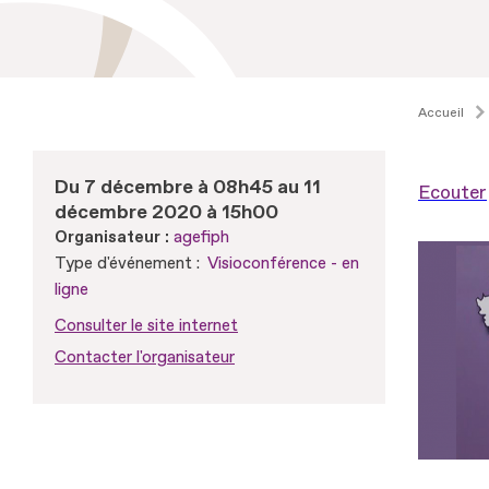
Accueil
Du 7 décembre à 08h45 au 11
Ecouter
décembre 2020 à 15h00
Organisateur :
agefiph
Type d'événement :
Visioconférence - en
ligne
Consulter le site internet
Contacter l'organisateur