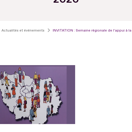
Actualités et événements
INVITATION : Semaine régionale de l'appui à la