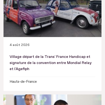
4 août 2026
Village départ de la Trans' France Handicap et
signature de la convention entre Mondial Relay
et l'Agefiph
Hauts-de-France