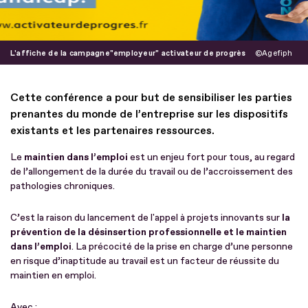
L'affiche de la campagne"employeur" activateur de progrès
Agefiph
Cette conférence a pour but de sensibiliser les parties
prenantes du monde de l’entreprise sur les dispositifs
existants et les partenaires ressources.
Le
maintien dans l’emploi
est un enjeu fort pour tous, au regard
de l’allongement de la durée du travail ou de l’accroissement des
pathologies chroniques.
C’est la raison du lancement de l'appel à projets innovants sur
la
prévention de la désinsertion professionnelle et le maintien
dans l’emploi
. La précocité de la prise en charge d’une personne
en risque d’inaptitude au travail est un facteur de réussite du
maintien en emploi.
Avec :