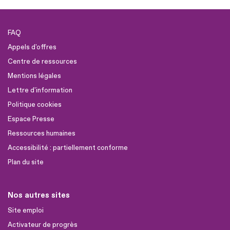
FAQ
Appels d'offres
Centre de ressources
Mentions légales
Lettre d'information
Politique cookies
Espace Presse
Ressources humaines
Accessibilité : partiellement conforme
Plan du site
Nos autres sites
Site emploi
Activateur de progrès