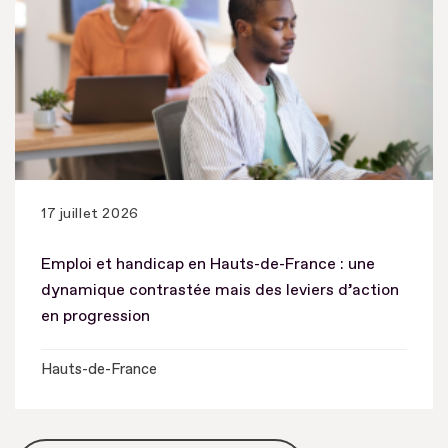
17 juillet 2026
Emploi et handicap en Hauts-de-France : une
dynamique contrastée mais des leviers d’action
en progression
Hauts-de-France