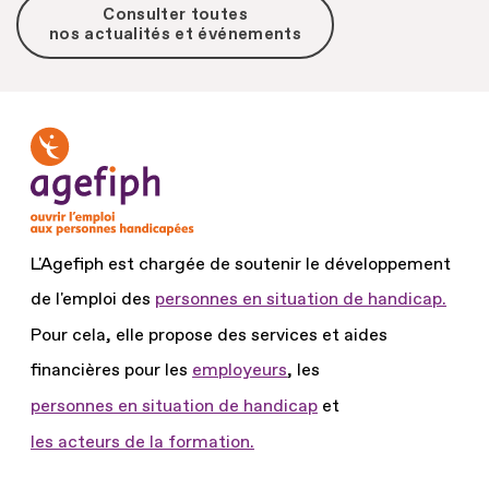
Consulter toutes
nos actualités et événements
L'Agefiph est chargée de soutenir le développement
de l'emploi des
personnes en situation de handicap.
Pour cela, elle propose des services et aides
financières pour les
employeurs
, les
personnes en situation de handicap
et
les acteurs de la formation.