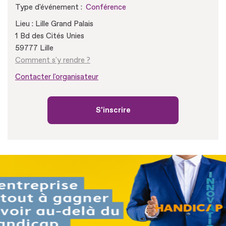
Type d'événement :
Conférence
Lieu : Lille Grand Palais
1 Bd des Cités Unies
59777 Lille
Comment s'y rendre ?
Contacter l'organisateur
S'inscrire