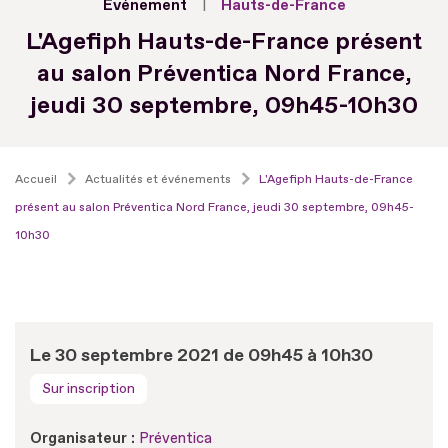
Evénement
Hauts-de-France
L'Agefiph Hauts-de-France présent
au salon Préventica Nord France,
jeudi 30 septembre, 09h45-10h30
Accueil
Actualités et événements
L'Agefiph Hauts-de-France
présent au salon Préventica Nord France, jeudi 30 septembre, 09h45-
10h30
Le 30 septembre 2021 de 09h45 à 10h30
Sur inscription
Organisateur :
Préventica