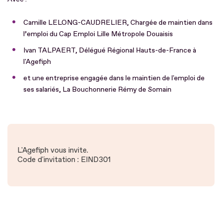
Camille LELONG-CAUDRELIER, Chargée de maintien dans
l’emploi du Cap Emploi Lille Métropole Douaisis
Ivan TALPAERT, Délégué Régional Hauts-de-France à
l'Agefiph
et une entreprise engagée dans le maintien de l'emploi de
ses salariés, La Bouchonnerie Rémy de Somain
L'Agefiph vous invite.
Code d'invitation : EIND301