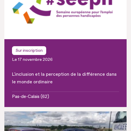
Sur inscription
Le 17 novembre 2026
L'inclusion et la perception de la différence dans
le monde ordinaire
Pas-de-Calais (62)