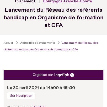
Evénement
Bourgogne-Franche-Comté
Lancement du Réseau des référents
handicap en Organisme de formation
et CFA
Accueil
Actualités et événements
Lancement du Réseau des
référents handicap en Organisme de formation et CFA
Organisé par l'
Le 30 avril 2021 de 14h00 à 15h30
Sur inscription