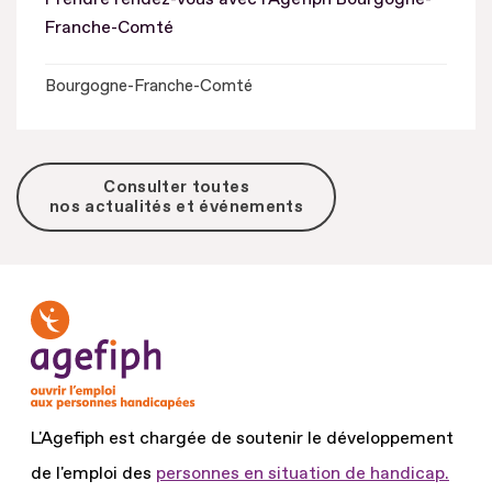
Franche-Comté
Bourgogne-Franche-Comté
Consulter toutes
nos actualités et événements
L'Agefiph est chargée de soutenir le développement
de l'emploi des
personnes en situation de handicap.