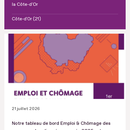
la Côte-d'Or
Côte-d'Or (21)
21 juillet 2026
Notre tableau de bord Emploi & Chômage des