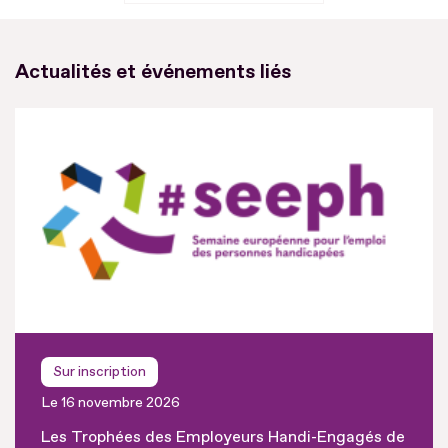
Actualités et événements liés
Sur inscription
Le 16 novembre 2026
Les Trophées des Employeurs Handi-Engagés de