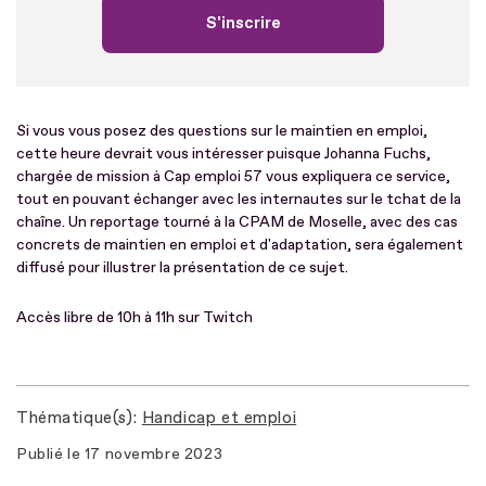
S'inscrire
Si vous vous posez des questions sur le maintien en emploi,
cette heure devrait vous intéresser puisque Johanna Fuchs,
chargée de mission à Cap emploi 57 vous expliquera ce service,
tout en pouvant échanger avec les internautes sur le tchat de la
chaîne. Un reportage tourné à la CPAM de Moselle, avec des cas
concrets de maintien en emploi et d'adaptation, sera également
diffusé pour illustrer la présentation de ce sujet.
Accès libre de 10h à 11h sur Twitch
Thématique(s)
Handicap et emploi
Publié le
17 novembre 2023