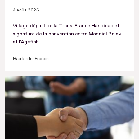
4 août 2026
Village départ de la Trans' France Handicap et
signature de la convention entre Mondial Relay
et l'Agefiph
Hauts-de-France