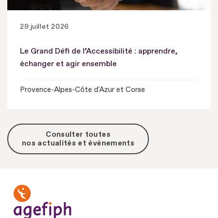
29 juillet 2026
Le Grand Défi de l’Accessibilité : apprendre,
échanger et agir ensemble
Provence-Alpes-Côte d'Azur et Corse
Consulter toutes
nos actualités et événements