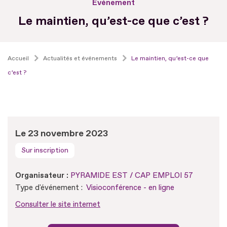
Evénement
Le maintien, qu’est-ce que c’est ?
Accueil
Actualités et événements
Le maintien, qu’est-ce que
c’est ?
Le 23 novembre 2023
Sur inscription
Organisateur :
PYRAMIDE EST / CAP EMPLOI 57
Type d'événement :
Visioconférence - en ligne
Consulter le site internet