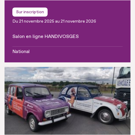
Sur inscription
Du 21 novembre 2025 au 21 novembre 2026
Salon en ligne HANDIVOSGES
National