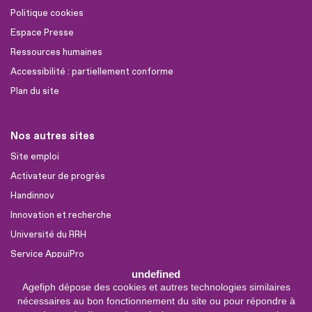
Politique cookies
Espace Presse
Ressources humaines
Accessibilité : partiellement conforme
Plan du site
Nos autres sites
Site emploi
Activateur de progrès
Handinnov
Innovation et recherche
Université du RRH
Service AppuiPro
undefined
Agefiph dépose des cookies et autres technologies similaires
Nous suivre
nécessaires au bon fonctionnement du site ou pour répondre à
Youtube