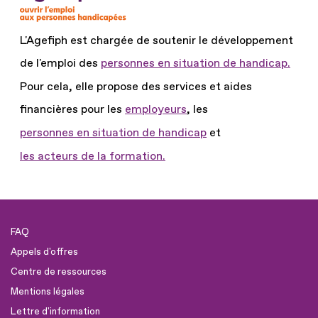
L'Agefiph est chargée de soutenir le développement
de l'emploi des
personnes en situation de handicap.
Pour cela, elle propose des services et aides
financières pour les
employeurs
, les
personnes en situation de handicap
et
les acteurs de la formation.
FAQ
Appels d'offres
Centre de ressources
Mentions légales
Lettre d'information