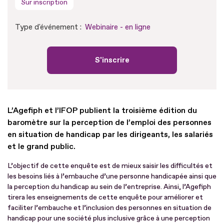
Sur inscription
Type d'événement :
Webinaire - en ligne
S'inscrire
L’Agefiph et l’IFOP publient la troisième édition du
baromètre sur la perception de l’emploi des personnes
en situation de handicap par les dirigeants, les salariés
et le grand public.
L’objectif de cette enquête est de mieux saisir les difficultés et
les besoins liés à l’embauche d’une personne handicapée ainsi que
la perception du handicap au sein de l’entreprise. Ainsi, l’Agefiph
tirera les enseignements de cette enquête pour améliorer et
faciliter l’embauche et l’inclusion des personnes en situation de
handicap pour une société plus inclusive grâce à une perception