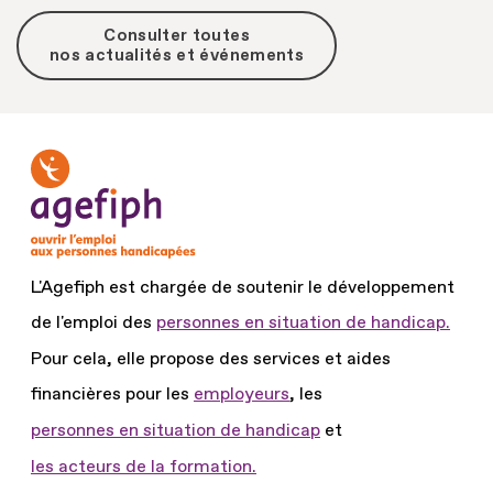
Consulter toutes
nos actualités et événements
L'Agefiph est chargée de soutenir le développement
de l'emploi des
personnes en situation de handicap.
Pour cela, elle propose des services et aides
financières pour les
employeurs
, les
personnes en situation de handicap
et
les acteurs de la formation.