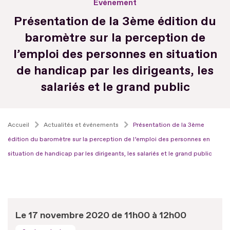
Evénement
Présentation de la 3ème édition du
baromètre sur la perception de
l’emploi des personnes en situation
de handicap par les dirigeants, les
salariés et le grand public
Accueil
Actualités et événements
Présentation de la 3ème
édition du baromètre sur la perception de l’emploi des personnes en
situation de handicap par les dirigeants, les salariés et le grand public
Le 17 novembre 2020 de 11h00 à 12h00