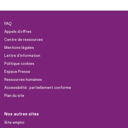
FAQ
Appels d'offres
Centre de ressources
Mentions légales
Lettre d'information
Politique cookies
Espace Presse
Ressources humaines
Accessibilité : partiellement conforme
Plan du site
Nos autres sites
Site emploi