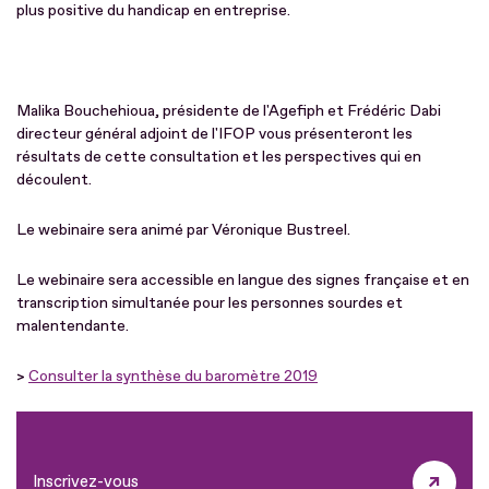
plus positive du handicap en entreprise.
Malika Bouchehioua, présidente de l'Agefiph et Frédéric Dabi
directeur général adjoint de l'IFOP vous présenteront les
résultats de cette consultation et les perspectives qui en
découlent.
Le webinaire sera animé par Véronique Bustreel.
Le webinaire sera accessible en langue des signes française et en
transcription simultanée pour les personnes sourdes et
malentendante.
>
Consulter la synthèse du baromètre 2019
Inscrivez-vous