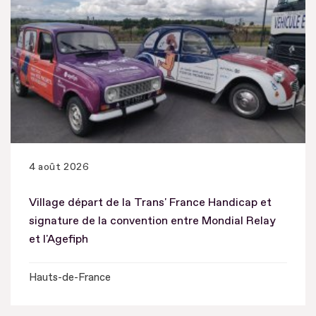
4 août 2026
Village départ de la Trans' France Handicap et
signature de la convention entre Mondial Relay
et l'Agefiph
Hauts-de-France