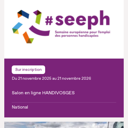
Sur inscription
Du 21 novembre 2025 au 21 novembre 2026
Salon en ligne HANDIVOSGES
National