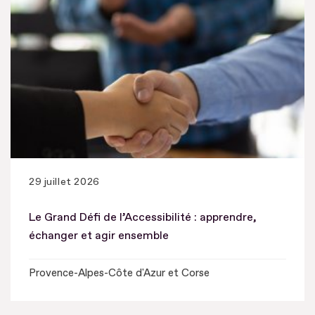
29 juillet 2026
Le Grand Défi de l’Accessibilité : apprendre,
échanger et agir ensemble
Provence-Alpes-Côte d'Azur et Corse