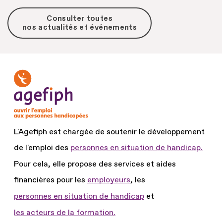
Consulter toutes
nos actualités et événements
L'Agefiph est chargée de soutenir le développement
de l'emploi des
personnes en situation de handicap.
Pour cela, elle propose des services et aides
financières pour les
employeurs
, les
personnes en situation de handicap
et
les acteurs de la formation.