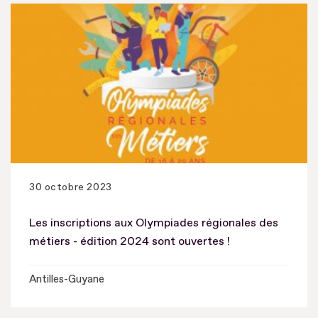
30 octobre 2023
Les inscriptions aux Olympiades régionales des
métiers - édition 2024 sont ouvertes !
Antilles-Guyane