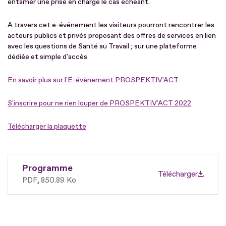
entamer une prise en charge le cas échéant.
A travers cet e-événement les visiteurs pourront rencontrer les
acteurs publics et privés proposant des offres de services en lien
avec les questions de Santé au Travail ; sur une plateforme
dédiée et simple d'accès
En savoir plus sur l'E-évènement PROSPEKTIV'ACT
S'inscrire pour ne rien louper de PROSPEKTIV'ACT 2022
Télécharger la plaquette
Programme
Télécharger
PDF
850.89 Ko