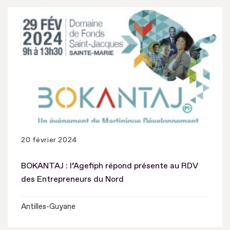
20 février 2024
BOKANTAJ : l’Agefiph répond présente au RDV
des Entrepreneurs du Nord
Antilles-Guyane