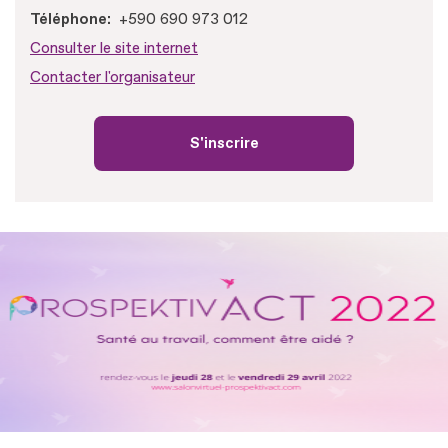
Téléphone
+590 690 973 012
Consulter le site internet
Contacter l'organisateur
S'inscrire