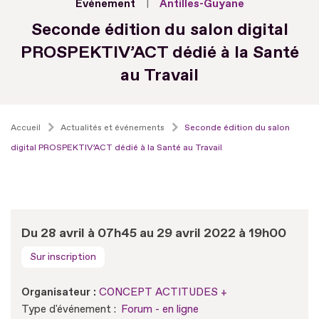
Evénement
Antilles-Guyane
Seconde édition du salon digital
PROSPEKTIV’ACT dédié à la Santé
au Travail
Accueil
Actualités et événements
Seconde édition du salon
digital PROSPEKTIV’ACT dédié à la Santé au Travail
Du 28 avril à 07h45 au 29 avril 2022 à 19h00
Sur inscription
Organisateur :
CONCEPT ACTITUDES +
Type d'événement :
Forum - en ligne