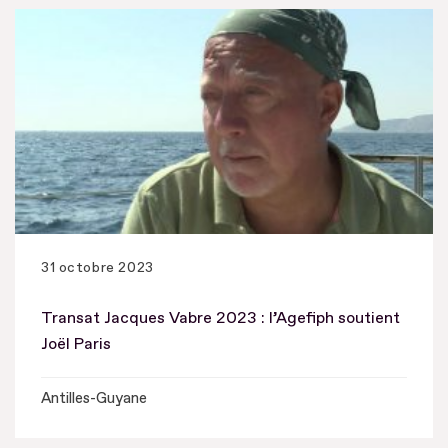
31 octobre 2023
Transat Jacques Vabre 2023 : l’Agefiph soutient
Joël Paris
Antilles-Guyane