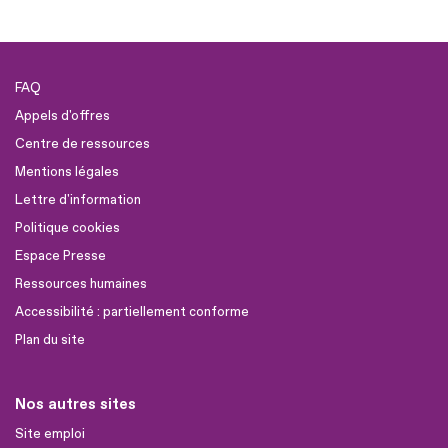
FAQ
Appels d'offres
Centre de ressources
Mentions légales
Lettre d'information
Politique cookies
Espace Presse
Ressources humaines
Accessibilité : partiellement conforme
Plan du site
Nos autres sites
Site emploi