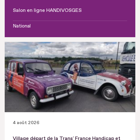
Salon en ligne HANDIVOSGES
National
4 août 2026
Village départ de la Trans' France Handicap et