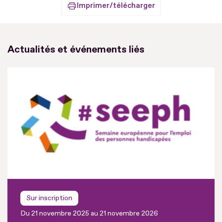
Imprimer/télécharger
Actualités et événements liés
Sur inscription
Du 21 novembre 2025 au 21 novembre 2026