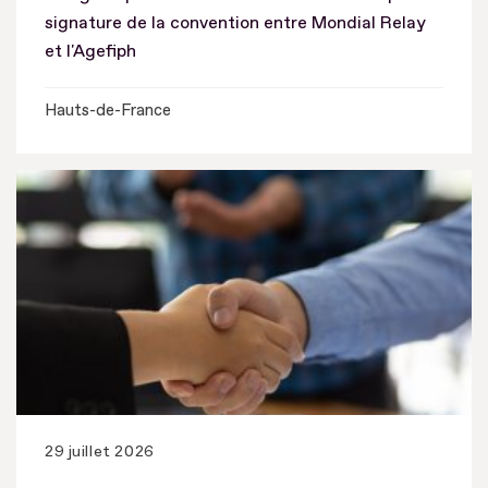
signature de la convention entre Mondial Relay
et l'Agefiph
Hauts-de-France
29 juillet 2026