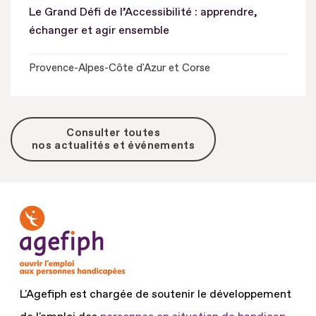
Le Grand Défi de l’Accessibilité : apprendre,
échanger et agir ensemble
Provence-Alpes-Côte d'Azur et Corse
Consulter toutes
nos actualités et événements
L'Agefiph est chargée de soutenir le développement