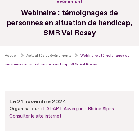
Evénement
Webinaire : témoignages de
personnes en situation de handicap,
SMR Val Rosay
Accueil
Actualités et événements
Webinaire : témoignages de
personnes en situation de handicap, SMR Val Rosay
Le 21 novembre 2024
Organisateur :
LADAPT Auvergne - Rhône Alpes
Consulter le site internet