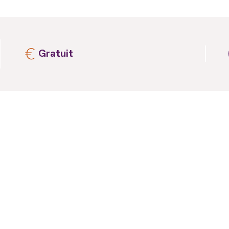
Gratuit