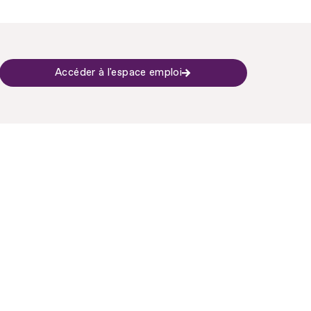
Accéder à l'espace emploi