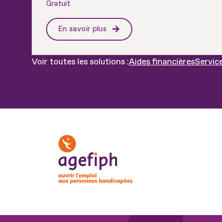
Gratuit
En savoir plus
Aides financières
Servic
Voir toutes les solutions :