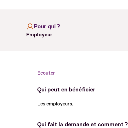
Pour qui ?
Employeur
Ecouter
Qui peut en bénéficier
Les employeurs.
Qui fait la demande et comment ?