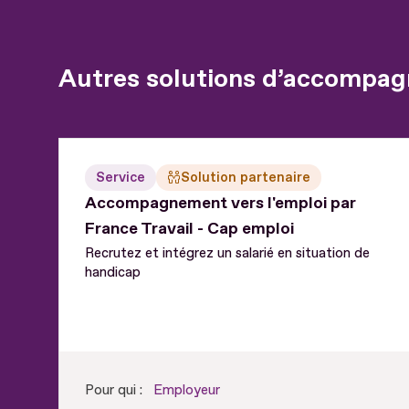
Autres solutions d’accompag
Service
Solution partenaire
Accompagnement vers l'emploi par
France Travail - Cap emploi
Recrutez et intégrez un salarié en situation de
handicap
Pour qui :
Employeur