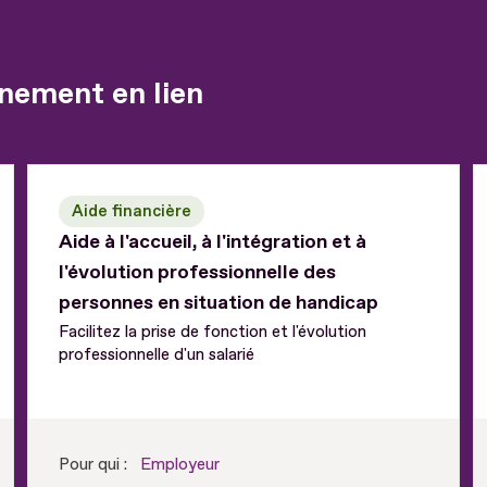
nement en lien
Aide financière
Aide à l'accueil, à l'intégration et à
l'évolution professionnelle des
personnes en situation de handicap
Facilitez la prise de fonction et l'évolution
professionnelle d'un salarié
Pour qui :
Employeur