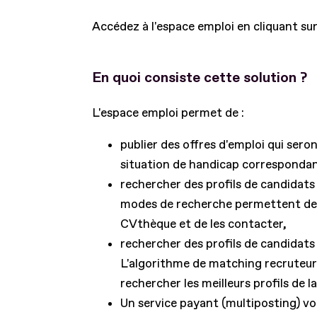
Accédez à l'espace emploi en cliquant su
En quoi consiste cette solution ?
L'espace emploi permet de :
publier des offres d'emploi qui ser
situation de handicap correspondant
rechercher des profils de candidats
modes de recherche permettent de pa
CVthèque et de les contacter,
rechercher des profils de candidats 
L'algorithme de matching recruteur u
rechercher les meilleurs profils de 
Un service payant (multiposting) v