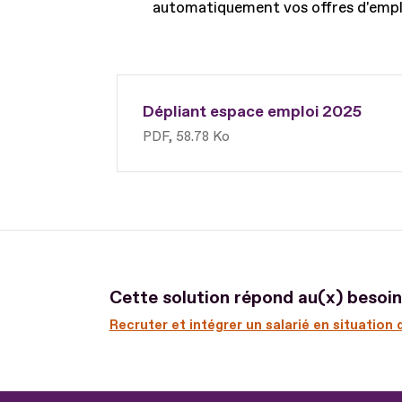
automatiquement vos offres d'emplo
Dépliant espace emploi 2025
PDF, 58.78 Ko
Cette solution répond au(x) besoin(
Recruter et intégrer un salarié en situation