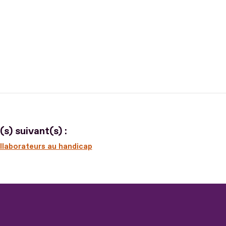
s) suivant(s) :
ollaborateurs au handicap