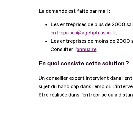
La demande est faite par mail :
Les entreprises de plus de 2000 sala
entreprises@agefiph.asso.fr
.
Les entreprises de moins de 2000 sa
Consulter l'
annuaire
.
En quoi consiste cette solution ?
Un conseiller expert intervient dans l'entr
sujet du handicap dans l'emploi. L'interve
être réalisée dans l'entreprise ou à distan