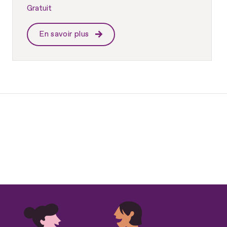
Gratuit
En savoir plus