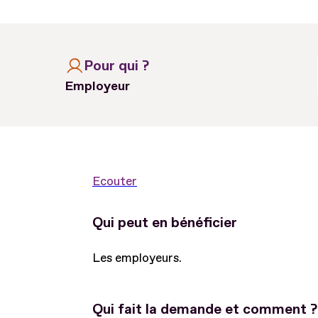
Pour qui ?
Employeur
Ecouter
Qui peut en bénéficier
Les employeurs.
Qui fait la demande et comment ?