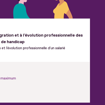
tégration et à l'évolution professionnelle des
n de handicap
n et l'évolution professionnelle d'un salarié
€ maximum