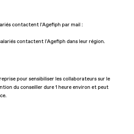
riés contactent l'Agefiph par mail :
lariés contactent l'Agefiph dans leur région.
eprise pour sensibiliser les collaborateurs sur le
ntion du conseiller dure 1 heure environ et peut
ce.