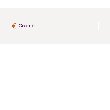
Gratuit