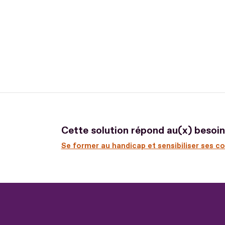
Cette solution répond au(x) besoin(
Se former au handicap et sensibiliser ses c