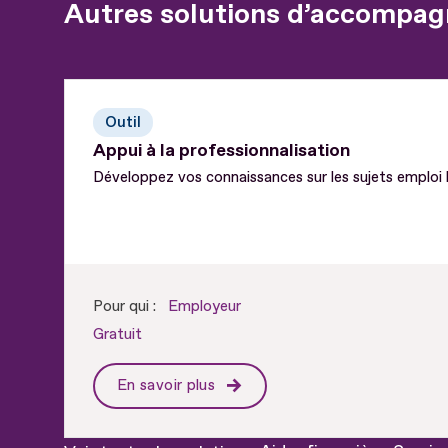
Autres solutions d’accompag
Outil
Appui à la professionnalisation
Développez vos connaissances sur les sujets emploi
Pour qui :
Employeur
Gratuit
En savoir plus