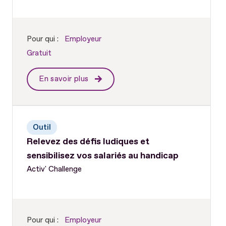
Pour qui :
Employeur
Gratuit
En savoir plus
Outil
Relevez des défis ludiques et
sensibilisez vos salariés au handicap
Activ' Challenge
Pour qui :
Employeur