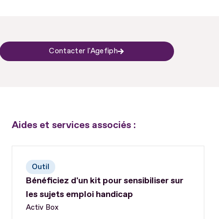
Contacter l'Agefiph
Aides et services associés :
Outil
Bénéficiez d'un kit pour sensibiliser sur
les sujets emploi handicap
Activ Box