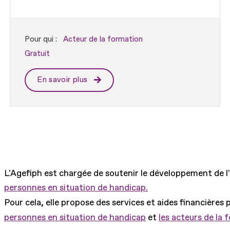
Pour qui :
Acteur de la formation
Gratuit
En savoir plus
L'Agefiph est chargée de soutenir le développement de l
personnes en situation de handicap.
Pour cela, elle propose des services et aides financières 
personnes en situation de handicap
et
les acteurs de la 