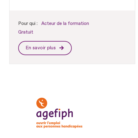
Pour qui :
Acteur de la formation
Gratuit
En savoir plus