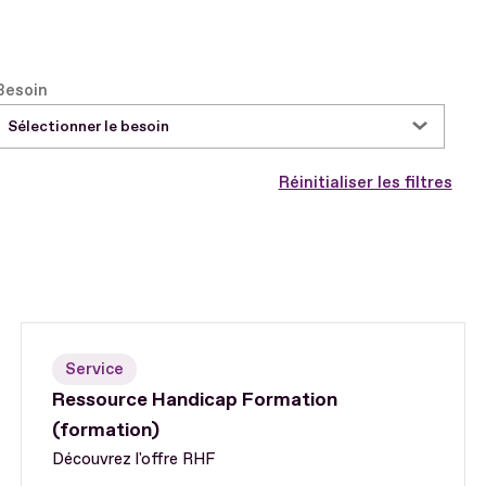
Besoin
Sélectionner le besoin
Réinitialiser les filtres
Service
Ressource Handicap Formation
(formation)
Découvrez l'offre RHF