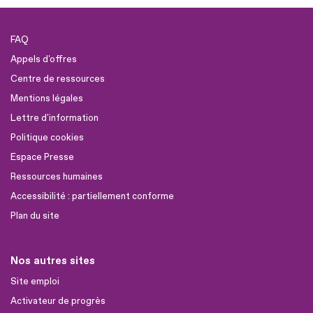
FAQ
Appels d'offres
Centre de ressources
Mentions légales
Lettre d'information
Politique cookies
Espace Presse
Ressources humaines
Accessibilité : partiellement conforme
Plan du site
Nos autres sites
Site emploi
Activateur de progrès