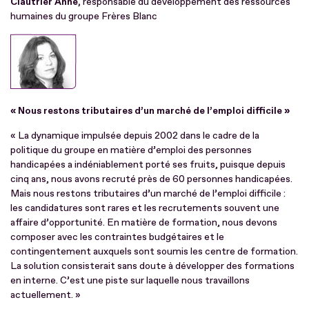
Clautrier Anne,
responsable du développement des ressources
humaines du groupe Frères Blanc
« Nous restons tributaires d’un marché de l’emploi difficile »
« La dynamique impulsée depuis 2002 dans le cadre de la
politique du groupe en matière d’emploi des personnes
handicapées a indéniablement porté ses fruits, puisque depuis
cinq ans, nous avons recruté près de 60 personnes handicapées.
Mais nous restons tributaires d’un marché de l’emploi difficile :
les candidatures sont rares et les recrutements souvent une
affaire d’opportunité. En matière de formation, nous devons
composer avec les contraintes budgétaires et le
contingentement auxquels sont soumis les centre de formation.
La solution consisterait sans doute à développer des formations
en interne. C’est une piste sur laquelle nous travaillons
actuellement. »