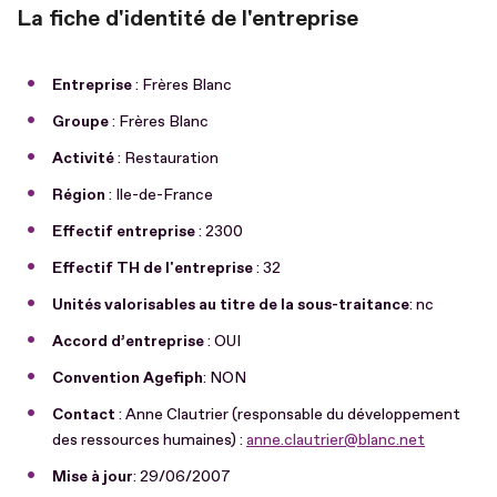
La fiche d'identité de l'entreprise
Entreprise
: Frères Blanc
Groupe
: Frères Blanc
Activité
: Restauration
Région
: Ile-de-France
Effectif entreprise
: 2300
Effectif TH de l'entreprise
: 32
Unités valorisables au titre de la sous-traitance
: nc
Accord d’entreprise
: OUI
Convention Agefiph
: NON
Contact
: Anne Clautrier (responsable du développement
des ressources humaines) :
anne.clautrier@blanc.net
Mise à jour
: 29/06/2007