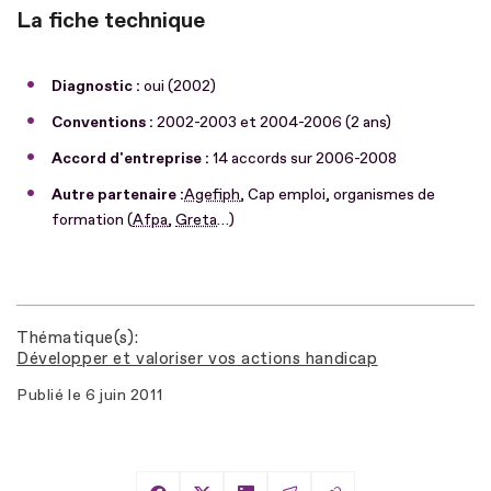
La fiche technique
Diagnostic :
oui (2002)
Conventions :
2002-2003 et 2004-2006 (2 ans)
Accord d'entreprise :
14 accords sur 2006-2008
Autre partenaire :
Agefiph
, Cap emploi, organismes de
formation (
Afpa
,
Greta
…)
Thématique(s)
Développer et valoriser vos actions handicap
Publié le
6 juin 2011