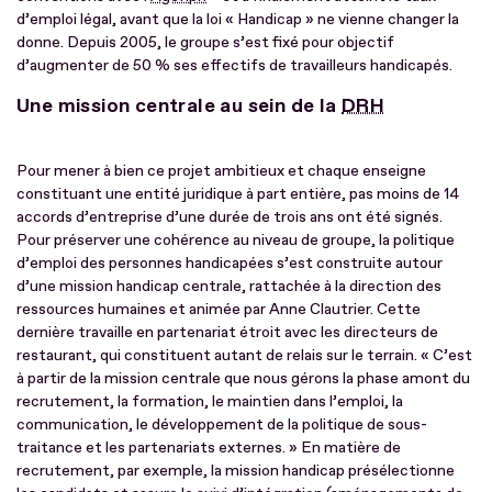
d’emploi légal, avant que la loi « Handicap » ne vienne changer la
donne. Depuis 2005, le groupe s’est fixé pour objectif
d’augmenter de 50 % ses effectifs de travailleurs handicapés.
Une mission centrale au sein de la
DRH
Pour mener à bien ce projet ambitieux et chaque enseigne
constituant une entité juridique à part entière, pas moins de 14
accords d’entreprise d’une durée de trois ans ont été signés.
Pour préserver une cohérence au niveau de groupe, la politique
d’emploi des personnes handicapées s’est construite autour
d’une mission handicap centrale, rattachée à la direction des
ressources humaines et animée par Anne Clautrier. Cette
dernière travaille en partenariat étroit avec les directeurs de
restaurant, qui constituent autant de relais sur le terrain. « C’est
à partir de la mission centrale que nous gérons la phase amont du
recrutement, la formation, le maintien dans l’emploi, la
communication, le développement de la politique de sous-
traitance et les partenariats externes. » En matière de
recrutement, par exemple, la mission handicap présélectionne