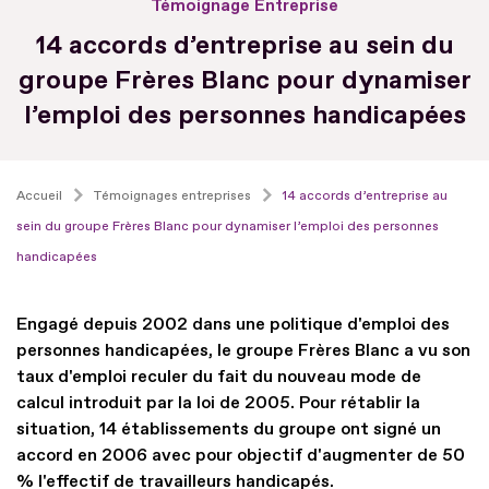
Témoignage Entreprise
14 accords d’entreprise au sein du
groupe Frères Blanc pour dynamiser
l’emploi des personnes handicapées
Accueil
Témoignages entreprises
14 accords d’entreprise au
sein du groupe Frères Blanc pour dynamiser l’emploi des personnes
handicapées
Engagé depuis 2002 dans une politique d'emploi des
personnes handicapées, le groupe Frères Blanc a vu son
taux d'emploi reculer du fait du nouveau mode de
calcul introduit par la loi de 2005. Pour rétablir la
situation, 14 établissements du groupe ont signé un
accord en 2006 avec pour objectif d'augmenter de 50
% l'effectif de travailleurs handicapés.