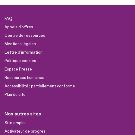
FAQ
Appels d'offres
Centre de ressources
Mentions légales
Lettre d'information
Politique cookies
Espace Presse
Ressources humaines
Accessibilité : partiellement conforme
Plan du site
Nos autres sites
Site emploi
Activateur de progrès