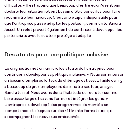
difficulté. « Il est apparu que beaucoup d’entre eux n’osent pas
déclarer leur situation et ont besoin d’être conseillés pour faire
reconnaître leur handicap. C’est une étape indispensable pour
que l’entreprise puisse adapter les postes », commente Sandra
Jessel. Un volet prévoit également de continuer à développer les
partenariats avec le secteur protégé et adapté
Des atouts pour une politique inclusive
Le diagnostic met en lumière les atouts de l’entreprise pour
continuer à développer sa politique inclusive. « Nous sommes sur
un bassin d’emploi où le taux de chômage est assez faible car il y
a beaucoup de gros employeurs dans notre secteur, analyse
Sandra Jessel. Nous avons donc l’habitude de recruter sur une
base assez large et savons former et intégrer les gens. »
L’entreprise a développé des programmes de montée en
compétence et s’appuie sur des référents formateurs qui
accompagnent les nouveaux embauchés.