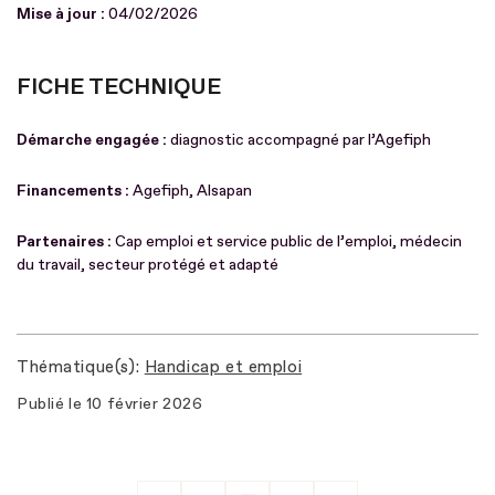
Mise à jour :
04/02/2026
FICHE TECHNIQUE
Démarche engagée :
diagnostic accompagné par l’Agefiph
Financements :
Agefiph, Alsapan
Partenaires :
Cap emploi et service public de l’emploi, médecin
du travail, secteur protégé et adapté
Thématique(s)
Handicap et emploi
Publié le
10 février 2026