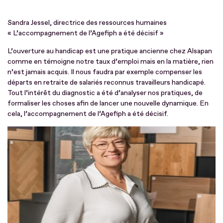
Sandra Jessel, directrice des ressources humaines
« L’accompagnement de l’Agefiph a été décisif »
L’ouverture au handicap est une pratique ancienne chez Alsapan
comme en témoigne notre taux d’emploi mais en la matière, rien
n’est jamais acquis. Il nous faudra par exemple compenser les
départs en retraite de salariés reconnus travailleurs handicapé.
Tout l’intérêt du diagnostic a été d’analyser nos pratiques, de
formaliser les choses afin de lancer une nouvelle dynamique. En
cela, l’accompagnement de l’Agefiph a été décisif.