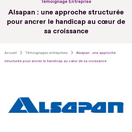
Témoignage Entreprise
Alsapan : une approche structurée
pour ancrer le handicap au cœur de
sa croissance
Accueil
Témoignages entreprises
Alsapan : une approche
structurée pour ancrer le handicap au cœur de sa croissance