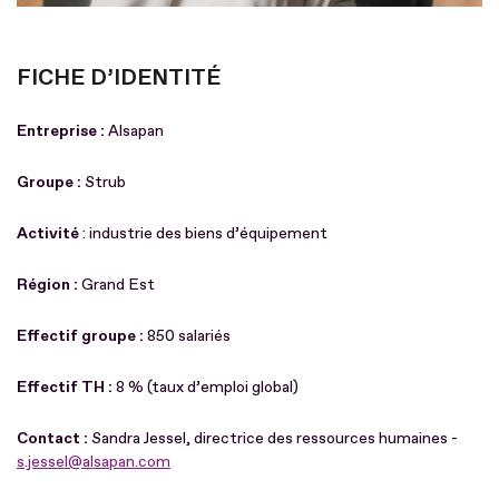
FICHE D’IDENTITÉ
Entreprise :
Alsapan
Groupe :
Strub
Activité
: industrie des biens d’équipement
Région :
Grand Est
Effectif groupe :
850 salariés
Effectif TH :
8 % (taux d’emploi global)
Contact :
Sandra Jessel, directrice des ressources humaines -
s.jessel@alsapan.com