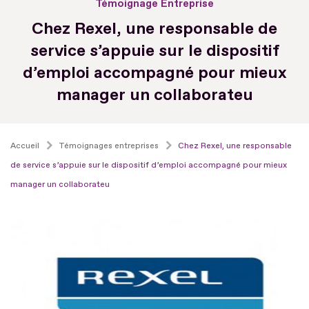
Témoignage Entreprise
Chez Rexel, une responsable de
service s’appuie sur le dispositif
d’emploi accompagné pour mieux
manager un collaborateu
Accueil
Témoignages entreprises
Chez Rexel, une responsable
de service s’appuie sur le dispositif d’emploi accompagné pour mieux
manager un collaborateu