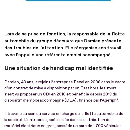
Lors de sa prise de fonction, la responsable de la flotte
automobile du groupe découvre que Damien présente
des troubles de l’attention. Elle réorganise son travail
avec l’appui d’une référente emploi accompagné.
Une situation de handicap mal identifiée
Damien, 40 ans, a rejoint l’entreprise Rexel en 2008 dans le cadre
d’un contrat de mise à disposition par un Esat hors-les-murs. Il
s’est vu proposer un CDI en 2016 et bénéficie depuis 2018 du
dispositif d’emploi accompagné (DEA), financé par l’Agefiph*.
Il travaille au sein du service en charge de la flotte automobile de
la société. L’entreprise, spécialisée dans la distribution de
matériel électrique en gros, possède un parc de 1 700 véhicules