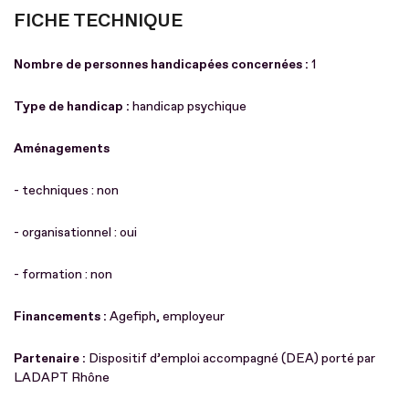
FICHE TECHNIQUE
Nombre de personnes handicapées concernées :
1
Type de handicap :
handicap psychique
Aménagements
- techniques : non
- organisationnel : oui
- formation : non
Financements :
Agefiph, employeur
Partenaire :
Dispositif d’emploi accompagné (DEA) porté par
LADAPT Rhône