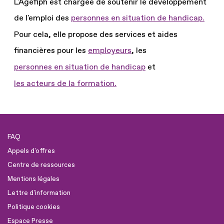
L'Agefiph est chargée de soutenir le développement
de l'emploi des
personnes en situation de handicap.
Pour cela, elle propose des services et aides
financières pour les
employeurs
, les
personnes en situation de handicap
et
les acteurs de la formation.
FAQ
Appels d'offres
Centre de ressources
Mentions légales
Lettre d'information
Politique cookies
Espace Presse