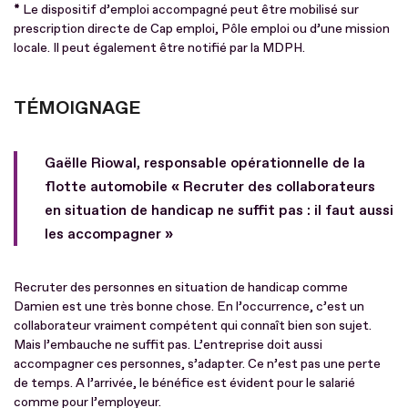
*
Le dispositif d’emploi accompagné peut être mobilisé sur
prescription directe de Cap emploi, Pôle emploi ou d’une mission
locale. Il peut également être notifié par la MDPH.
TÉMOIGNAGE
Gaëlle Riowal, responsable opérationnelle de la
flotte automobile « Recruter des collaborateurs
en situation de handicap ne suffit pas : il faut aussi
les accompagner »
Recruter des personnes en situation de handicap comme
Damien est une très bonne chose. En l’occurrence, c’est un
collaborateur vraiment compétent qui connaît bien son sujet.
Mais l’embauche ne suffit pas. L’entreprise doit aussi
accompagner ces personnes, s’adapter. Ce n’est pas une perte
de temps. A l’arrivée, le bénéfice est évident pour le salarié
comme pour l’employeur.