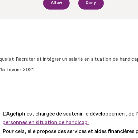
Allow
Deny
que(s)
Recruter et intégrer un salarié en situation de handica
15 février 2021
L'Agefiph est chargée de soutenir le développement de l
personnes en situation de handicap.
Pour cela, elle propose des services et aides financières 