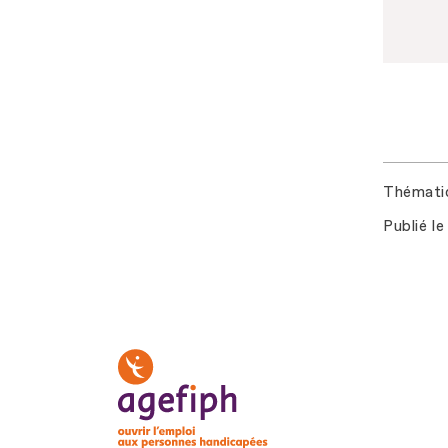
Thémati
Publié le