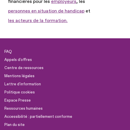
financières pour les
employeurs
, les
personnes en situation de handicap
et
les acteurs de la formation.
FAQ
Appels d'offres
Centre de ressources
Mentions légales
Lettre d'information
Politique cookies
Espace Presse
Ressources humaines
Accessibilité : partiellement conforme
Plan du site