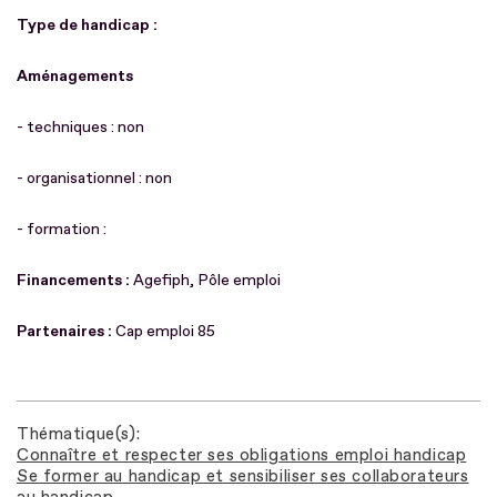
Type de handicap :
Aménagements
- techniques : non
- organisationnel : non
- formation :
Financements :
Agefiph, Pôle emploi
Partenaires :
Cap emploi 85
Thématique(s)
Connaître et respecter ses obligations emploi handicap
Se former au handicap et sensibiliser ses collaborateurs