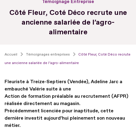
Témoignage Entreprise
Côté Fleur, Coté Déco recrute une
ancienne salariée de l’agro-
alimentaire
Accueil
Témoignages entreprises
Côté Fleur, Coté Déco recrute
une ancienne salariée de l’agro-alimentaire
Fleuriste à Treize-Septiers (Vendée), Adeline Jarc a
embauché Valérie suite à une
Action de formation préalable au recrutement (AFPR)
réalisée directement au magasin.
Précédemment licenciée pour inaptitude, cette
dernière investit aujourd’hui pleinement son nouveau
métier.