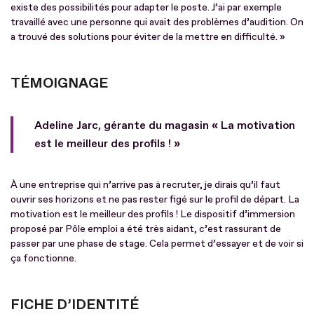
existe des possibilités pour adapter le poste. J’ai par exemple
travaillé avec une personne qui avait des problèmes d’audition. On
a trouvé des solutions pour éviter de la mettre en difficulté. »
TÉMOIGNAGE
Adeline Jarc, gérante du magasin « La motivation
est le meilleur des profils ! »
À une entreprise qui n’arrive pas à recruter, je dirais qu’il faut
ouvrir ses horizons et ne pas rester figé sur le profil de départ. La
motivation est le meilleur des profils ! Le dispositif d’immersion
proposé par Pôle emploi a été très aidant, c’est rassurant de
passer par une phase de stage. Cela permet d’essayer et de voir si
ça fonctionne.
FICHE D’IDENTITÉ