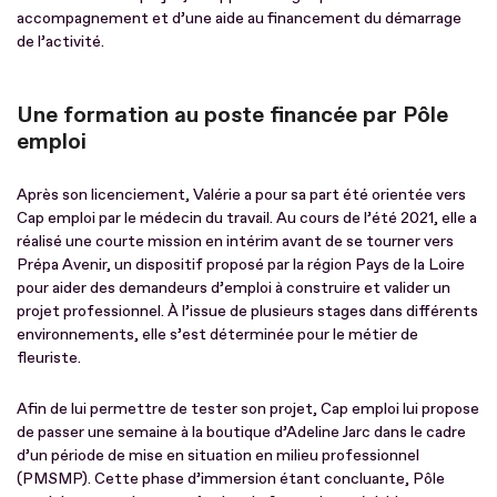
accompagnement et d’une aide au financement du démarrage
de l’activité.
Une formation au poste financée par Pôle
emploi
Après son licenciement, Valérie a pour sa part été orientée vers
Cap emploi par le médecin du travail. Au cours de l’été 2021, elle a
réalisé une courte mission en intérim avant de se tourner vers
Prépa Avenir, un dispositif proposé par la région Pays de la Loire
pour aider des demandeurs d’emploi à construire et valider un
projet professionnel. À l’issue de plusieurs stages dans différents
environnements, elle s’est déterminée pour le métier de
fleuriste.
Afin de lui permettre de tester son projet, Cap emploi lui propose
de passer une semaine à la boutique d’Adeline Jarc dans le cadre
d’un période de mise en situation en milieu professionnel
(PMSMP). Cette phase d’immersion étant concluante, Pôle