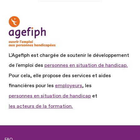
L'Agefiph est chargée de soutenir le développement
de l'emploi des
personnes en situation de handicap.
Pour cela, elle propose des services et aides
financières pour les
employeurs
, les
personnes en situation de handicap
et
les acteurs de la formation.
FAQ