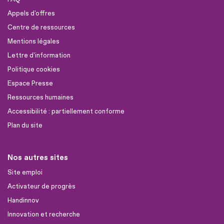
Appels d'offres
Centre de ressources
Mentions légales
Lettre d'information
Politique cookies
Espace Presse
Ressources humaines
Accessibilité : partiellement conforme
Plan du site
Nos autres sites
Site emploi
Activateur de progrès
Handinnov
Innovation et recherche