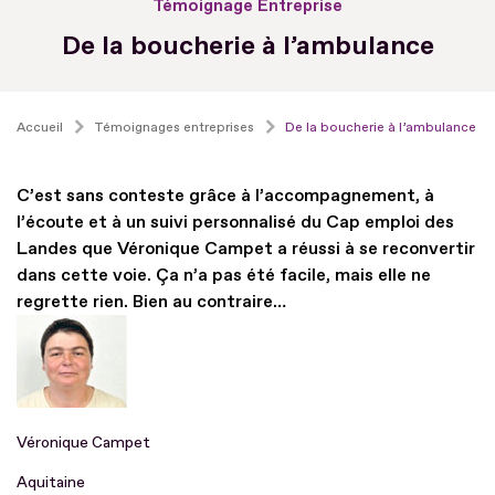
Témoignage Entreprise
De la boucherie à l’ambulance
Accueil
Témoignages entreprises
De la boucherie à l’ambulance
C’est sans conteste grâce à l’accompagnement, à
l’écoute et à un suivi personnalisé du Cap emploi des
Landes que Véronique Campet a réussi à se reconvertir
dans cette voie. Ça n’a pas été facile, mais elle ne
regrette rien. Bien au contraire…
Véronique Campet
Aquitaine