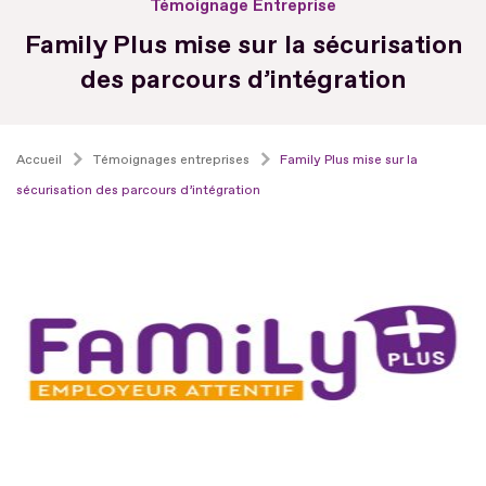
Témoignage Entreprise
Family Plus mise sur la sécurisation
des parcours d’intégration
Accueil
Témoignages entreprises
Family Plus mise sur la
sécurisation des parcours d’intégration