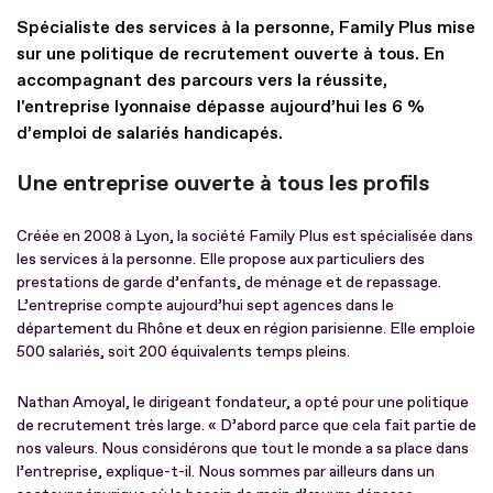
Spécialiste des services à la personne, Family Plus mise
sur une politique de recrutement ouverte à tous. En
accompagnant des parcours vers la réussite,
l'entreprise lyonnaise dépasse aujourd’hui les 6 %
d’emploi de salariés handicapés.
Une entreprise ouverte à tous les profils
Créée en 2008 à Lyon, la société Family Plus est spécialisée dans
les services à la personne. Elle propose aux particuliers des
prestations de garde d’enfants, de ménage et de repassage.
L’entreprise compte aujourd’hui sept agences dans le
département du Rhône et deux en région parisienne. Elle emploie
500 salariés, soit 200 équivalents temps pleins.
Nathan Amoyal, le dirigeant fondateur, a opté pour une politique
de recrutement très large. « D’abord parce que cela fait partie de
nos valeurs. Nous considérons que tout le monde a sa place dans
l’entreprise, explique-t-il. Nous sommes par ailleurs dans un