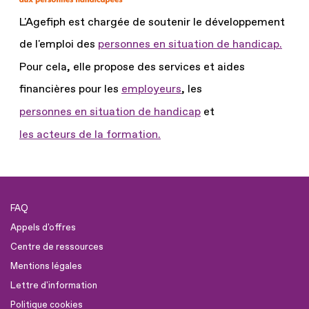
L'Agefiph est chargée de soutenir le développement
de l'emploi des
personnes en situation de handicap.
Pour cela, elle propose des services et aides
financières pour les
employeurs
, les
personnes en situation de handicap
et
les acteurs de la formation.
FAQ
Appels d'offres
Centre de ressources
Mentions légales
Lettre d'information
Politique cookies