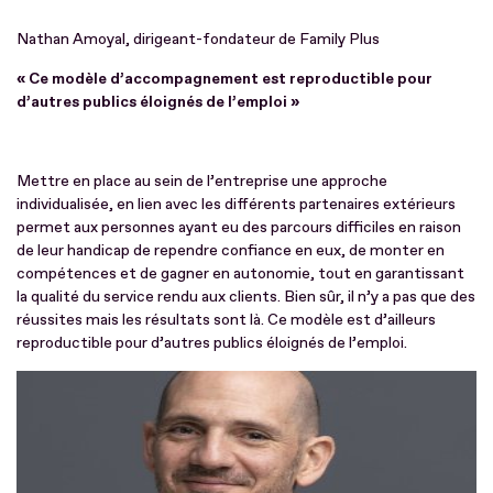
Nathan Amoyal, dirigeant-fondateur de Family Plus
« Ce modèle d’accompagnement est reproductible pour
d’autres publics éloignés de l’emploi »
Mettre en place au sein de l’entreprise une approche
individualisée, en lien avec les différents partenaires extérieurs
permet aux personnes ayant eu des parcours difficiles en raison
de leur handicap de rependre confiance en eux, de monter en
compétences et de gagner en autonomie, tout en garantissant
la qualité du service rendu aux clients. Bien sûr, il n’y a pas que des
réussites mais les résultats sont là. Ce modèle est d’ailleurs
reproductible pour d’autres publics éloignés de l’emploi.