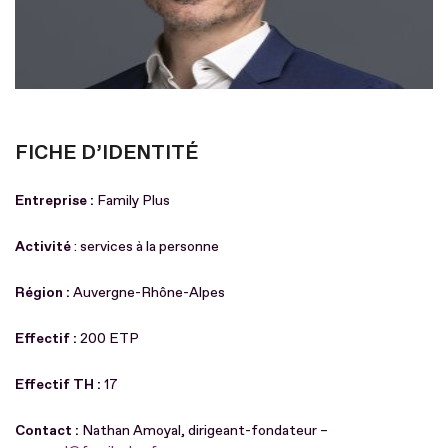
FICHE D’IDENTITÉ
Entreprise :
Family Plus
Activité
: services à la personne
Région :
Auvergne-Rhône-Alpes
Effectif :
200 ETP
Effectif TH :
17
Contact :
Nathan Amoyal, dirigeant-fondateur –