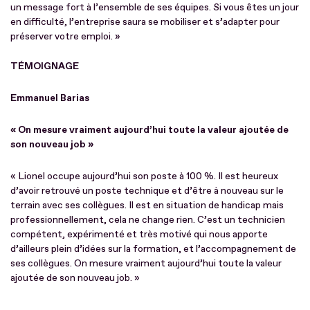
un message fort à l’ensemble de ses équipes. Si vous êtes un jour
en difficulté, l’entreprise saura se mobiliser et s’adapter pour
préserver votre emploi. »
TÉMOIGNAGE
Emmanuel Barias
« On mesure vraiment aujourd’hui toute la valeur ajoutée de
son nouveau job »
« Lionel occupe aujourd’hui son poste à 100 %. Il est heureux
d’avoir retrouvé un poste technique et d’être à nouveau sur le
terrain avec ses collègues. Il est en situation de handicap mais
professionnellement, cela ne change rien. C’est un technicien
compétent, expérimenté et très motivé qui nous apporte
d’ailleurs plein d’idées sur la formation, et l’accompagnement de
ses collègues. On mesure vraiment aujourd’hui toute la valeur
ajoutée de son nouveau job. »