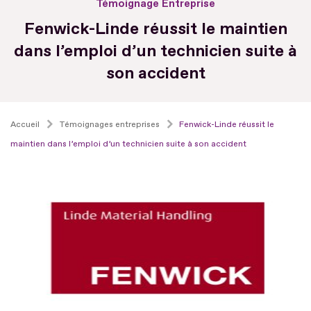
Témoignage Entreprise
Fenwick-Linde réussit le maintien
dans l’emploi d’un technicien suite à
son accident
Accueil
Témoignages entreprises
Fenwick-Linde réussit le
maintien dans l’emploi d’un technicien suite à son accident