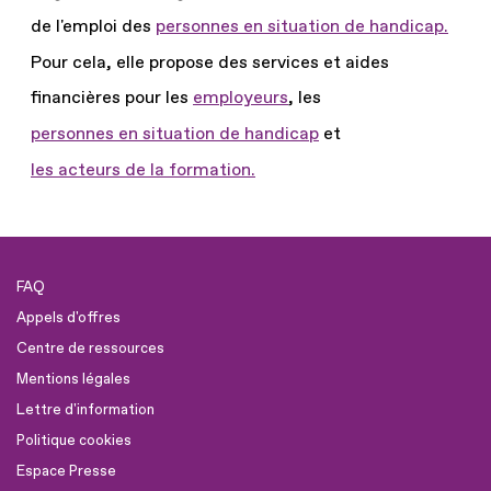
de l'emploi des
personnes en situation de handicap.
Pour cela, elle propose des services et aides
financières pour les
employeurs
, les
personnes en situation de handicap
et
les acteurs de la formation.
FAQ
Appels d'offres
Centre de ressources
Mentions légales
Lettre d'information
Politique cookies
Espace Presse