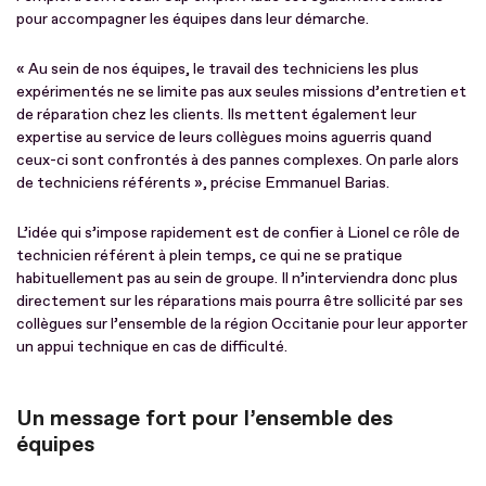
pour accompagner les équipes dans leur démarche.
« Au sein de nos équipes, le travail des techniciens les plus
expérimentés ne se limite pas aux seules missions d’entretien et
de réparation chez les clients. Ils mettent également leur
expertise au service de leurs collègues moins aguerris quand
ceux-ci sont confrontés à des pannes complexes. On parle alors
de techniciens référents », précise Emmanuel Barias.
L’idée qui s’impose rapidement est de confier à Lionel ce rôle de
technicien référent à plein temps, ce qui ne se pratique
habituellement pas au sein de groupe. Il n’interviendra donc plus
directement sur les réparations mais pourra être sollicité par ses
collègues sur l’ensemble de la région Occitanie pour leur apporter
un appui technique en cas de difficulté.
Un message fort pour l’ensemble des
équipes