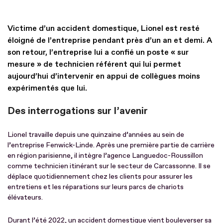
Victime d’un accident domestique, Lionel est resté
éloigné de l’entreprise pendant près d’un an et demi. A
son retour, l’entreprise lui a confié un poste « sur
mesure » de technicien référent qui lui permet
aujourd’hui d’intervenir en appui de collègues moins
expérimentés que lui.
Des interrogations sur l’avenir
Lionel travaille depuis une quinzaine d’années au sein de
l’entreprise Fenwick-Linde. Après une première partie de carrière
en région parisienne, il intègre l’agence Languedoc-Roussillon
comme technicien itinérant sur le secteur de Carcassonne. Il se
déplace quotidiennement chez les clients pour assurer les
entretiens et les réparations sur leurs parcs de chariots
élévateurs.
Durant l’été 2022, un accident domestique vient bouleverser sa