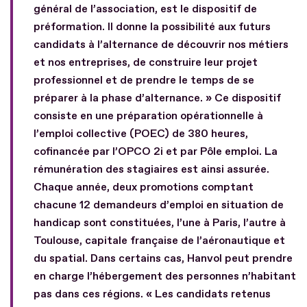
général de l’association, est le dispositif de
préformation. Il donne la possibilité aux futurs
candidats à l’alternance de découvrir nos métiers
et nos entreprises, de construire leur projet
professionnel et de prendre le temps de se
préparer à la phase d’alternance. » Ce dispositif
consiste en une préparation opérationnelle à
l’emploi collective (POEC) de 380 heures,
cofinancée par l’OPCO 2i et par Pôle emploi. La
rémunération des stagiaires est ainsi assurée.
Chaque année, deux promotions comptant
chacune 12 demandeurs d’emploi en situation de
handicap sont constituées, l’une à Paris, l’autre à
Toulouse, capitale française de l’aéronautique et
du spatial. Dans certains cas, Hanvol peut prendre
en charge l’hébergement des personnes n’habitant
pas dans ces régions. « Les candidats retenus