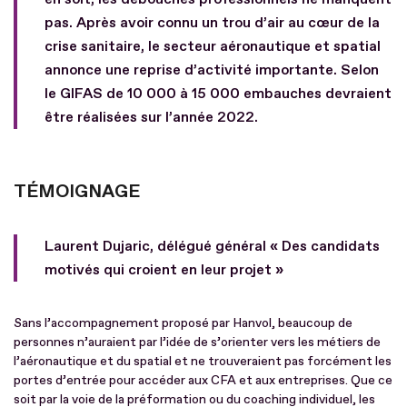
pas. Après avoir connu un trou d’air au cœur de la
crise sanitaire, le secteur aéronautique et spatial
annonce une reprise d’activité importante. Selon
le GIFAS de 10 000 à 15 000 embauches devraient
être réalisées sur l’année 2022.
TÉMOIGNAGE
Laurent Dujaric, délégué général « Des candidats
motivés qui croient en leur projet »
Sans l’accompagnement proposé par Hanvol, beaucoup de
personnes n’auraient par l’idée de s’orienter vers les métiers de
l’aéronautique et du spatial et ne trouveraient pas forcément les
portes d’entrée pour accéder aux CFA et aux entreprises. Que ce
soit par la voie de la préformation ou du coaching individuel, les