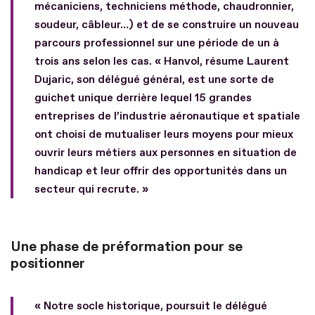
mécaniciens, techniciens méthode, chaudronnier,
soudeur, câbleur…) et de se construire un nouveau
parcours professionnel sur une période de un à
trois ans selon les cas. « Hanvol, résume Laurent
Dujaric, son délégué général, est une sorte de
guichet unique derrière lequel 15 grandes
entreprises de l’industrie aéronautique et spatiale
ont choisi de mutualiser leurs moyens pour mieux
ouvrir leurs métiers aux personnes en situation de
handicap et leur offrir des opportunités dans un
secteur qui recrute. »
Une phase de préformation pour se
positionner
« Notre socle historique, poursuit le délégué