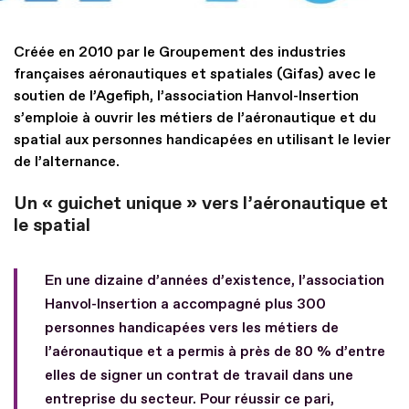
Créée en 2010 par le Groupement des industries
françaises aéronautiques et spatiales (Gifas) avec le
soutien de l’Agefiph, l’association Hanvol-Insertion
s’emploie à ouvrir les métiers de l’aéronautique et du
spatial aux personnes handicapées en utilisant le levier
de l’alternance.
Un « guichet unique » vers l’aéronautique et
le spatial
En une dizaine d’années d’existence, l’association
Hanvol-Insertion a accompagné plus 300
personnes handicapées vers les métiers de
l’aéronautique et a permis à près de 80 % d’entre
elles de signer un contrat de travail dans une
entreprise du secteur. Pour réussir ce pari,