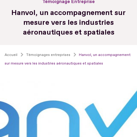
Témoignage Entreprise
Hanvol, un accompagnement sur
mesure vers les industries
aéronautiques et spatiales
Accueil
Témoignages entreprises
Hanvol, un accompagnement
sur mesure vers les industries aéronautiques et spatiales