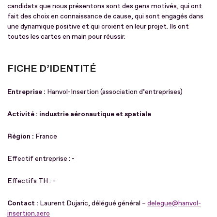
candidats que nous présentons sont des gens motivés, qui ont
fait des choix en connaissance de cause, qui sont engagés dans
une dynamique positive et qui croient en leur projet. Ils ont
toutes les cartes en main pour réussir.
FICHE D’IDENTITÉ
Entreprise :
Hanvol-Insertion (association d’entreprises)
Activité : industrie aéronautique et spatiale
Région :
France
Effectif entreprise : -
Effectifs TH : -
Contact :
Laurent Dujaric, délégué général –
delegue@hanvol-
insertion.aero