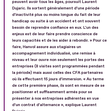
peuvent avoir tous les âges, poursuit Laurent
Dujaric. Ils sortent généralement d’une période
d’inactivité plus ou moins longue du fait de leur
handicap ou suite à un accident et ont souvent
besoin de reprendre confiance en eux. L’un des
enjeux est de leur faire prendre conscience de
leurs capacités et de les aider à rebondir. » Pour ce
faire, Hanvol assure aux stagiaires un
accompagnement individualisé, une remise à
niveau et leur ouvre non seulement les portes des
entreprises (8 visites sont programmées pendant
la période) mais aussi celles des CFA partenaires
où ils effectuent 15 jours d’immersion. « Au terme
de cette première phase, ils sont en mesure de se
positionner et suffisamment armés pour se
présenter à nos entreprises adhérentes en vue
d’un contrat d’alternance », explique Laurent