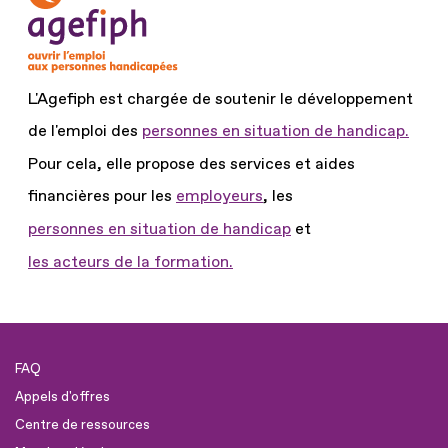
L'Agefiph est chargée de soutenir le développement
de l'emploi des
personnes en situation de handicap.
Pour cela, elle propose des services et aides
financières pour les
employeurs
, les
personnes en situation de handicap
et
les acteurs de la formation.
FAQ
Appels d'offres
Centre de ressources