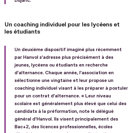
Dujaric.
Un coaching individuel pour les lycéens et
les étudiants
Un deuxième dispositif imaginé plus récemment
par Hanvol s’adresse plus précisément à des
jeunes, lycéens ou étudiants en recherche
d’alternance. Chaque année, l’association en
sélectionne une vingtaine et leur propose un
coaching individuel visant à les préparer à postuler
pour un contrat d’alternance. « Leur niveau
scolaire est généralement plus élevé que celui des
candidats à la préformation, note le délégué
général d’Hanvol. Ils visent principalement des
Bac+2, des licences professionnelles, écoles