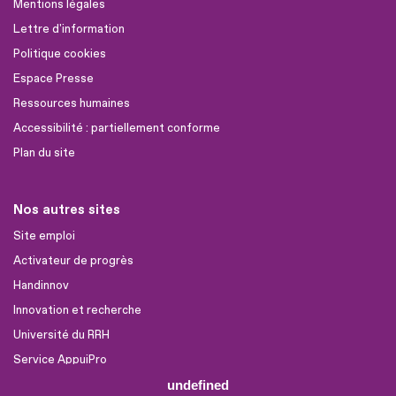
Mentions légales
Lettre d'information
Politique cookies
Espace Presse
Ressources humaines
Accessibilité : partiellement conforme
Plan du site
Nos autres sites
Site emploi
Activateur de progrès
Handinnov
Innovation et recherche
Université du RRH
Service AppuiPro
undefined