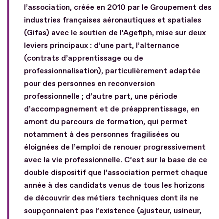
l’association, créée en 2010 par le Groupement des
industries françaises aéronautiques et spatiales
(Gifas) avec le soutien de l’Agefiph, mise sur deux
leviers principaux : d’une part, l’alternance
(contrats d’apprentissage ou de
professionnalisation), particulièrement adaptée
pour des personnes en reconversion
professionnelle ; d’autre part, une période
d’accompagnement et de préapprentissage, en
amont du parcours de formation, qui permet
notamment à des personnes fragilisées ou
éloignées de l’emploi de renouer progressivement
avec la vie professionnelle. C’est sur la base de ce
double dispositif que l’association permet chaque
année à des candidats venus de tous les horizons
de découvrir des métiers techniques dont ils ne
soupçonnaient pas l’existence (ajusteur, usineur,