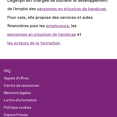
L'Agefiph est chargée de soutenir le développement
de l'emploi des
personnes en situation de handicap.
Pour cela, elle propose des services et aides
financières pour les
employeurs
, les
personnes en situation de handicap
et
les acteurs de la formation.
FAQ
Appels d'offres
Centre de ressources
Mentions légales
Lettre d'information
Politique cookies
Espace Presse