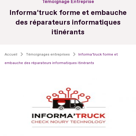
Témoignage Entreprise
Informa’truck forme et embauche
des réparateurs informatiques
itinérants
Accueil
Témoignages entreprises
Informa’truck forme et
embauche des réparateurs informatiques itinérants