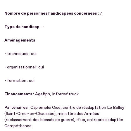
Nombre de personnes handicapées concernées :
7
Type de handicap :
-
Aménagements
- techniques : oui
- organisationnel : oui
- formation : oui
Financements :
Agefiph, Informa’truck
Partenaires :
Cap emploi Oise, centre de réadaptation Le Belloy
(Saint-Omer-en-Chaussée), ministère des Armées
(reclassement des blessés de guerre), H’up, entreprise adaptée
Compéthance