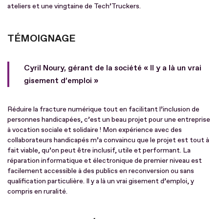
ateliers et une vingtaine de Tech’Truckers.
TÉMOIGNAGE
Cyril Noury, gérant de la société « Il y a là un vrai
gisement d’emploi »
Réduire la fracture numérique tout en facilitant l’inclusion de
personnes handicapées, c’est un beau projet pour une entreprise
à vocation sociale et solidaire ! Mon expérience avec des
collaborateurs handicapés m’a convaincu que le projet est tout à
fait viable, qu’on peut être inclusif, utile et performant. La
réparation informatique et électronique de premier niveau est
facilement accessible à des publics en reconversion ou sans
qualification particulière. Il y a là un vrai gisement d’emploi, y
compris en ruralité.