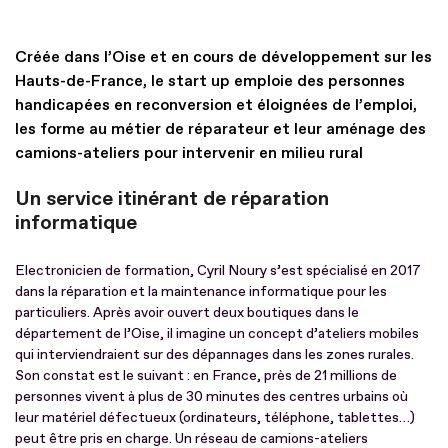
Créée dans l’Oise et en cours de développement sur les
Hauts-de-France, le start up emploie des personnes
handicapées en reconversion et éloignées de l’emploi,
les forme au métier de réparateur et leur aménage des
camions-ateliers pour intervenir en milieu rural
Un service itinérant de réparation
informatique
Electronicien de formation, Cyril Noury s’est spécialisé en 2017
dans la réparation et la maintenance informatique pour les
particuliers. Après avoir ouvert deux boutiques dans le
département de l’Oise, il imagine un concept d’ateliers mobiles
qui interviendraient sur des dépannages dans les zones rurales.
Son constat est le suivant : en France, près de 21 millions de
personnes vivent à plus de 30 minutes des centres urbains où
leur matériel défectueux (ordinateurs, téléphone, tablettes…)
peut être pris en charge. Un réseau de camions-ateliers