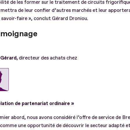
bilité de les former sur le traitement de circuits frigorifiqu
mettra de leur confier d’autres marchés et leur apporter
savoir-faire », conclut Gérard Droniou.
émoignage
 Gérard,
directeur des achats chez
lation de partenariat ordinaire »
mier abord, nous avons considéré l’offre de service de Br
 comme une opportunité de découvrir le secteur adapté e