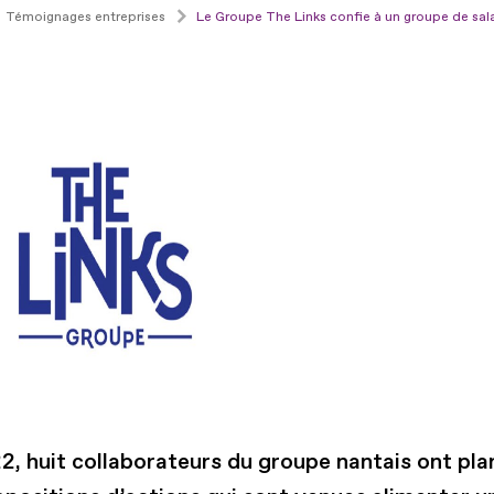
Témoignages entreprises
Le Groupe The Links confie à un groupe de salar
2, huit collaborateurs du groupe nantais ont pla