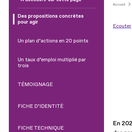
Accueil
Des propositions concrètes
pour agir
Ecouter
Un plan d’actions en 20 points
Un taux d’emploi multiplié par
trois
TÉMOIGNAGE
FICHE D’IDENTITÉ
En 202
FICHE TECHNIQUE