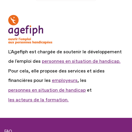
L'Agefiph est chargée de soutenir le développement
de l'emploi des
personnes en situation de handicap.
Pour cela, elle propose des services et aides
financières pour les
employeurs
, les
personnes en situation de handicap
et
les acteurs de la formation.
FAQ