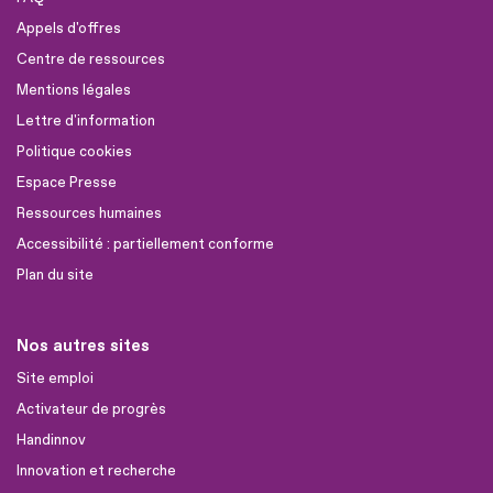
Appels d'offres
Centre de ressources
Mentions légales
Lettre d'information
Politique cookies
Espace Presse
Ressources humaines
Accessibilité : partiellement conforme
Plan du site
Nos autres sites
Site emploi
Activateur de progrès
Handinnov
Innovation et recherche