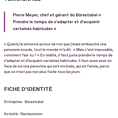
Pierre Meyer, chef et gérant du Bürestubel «
Prendre le temps de s’adapter et d’acquérir
certaines habitudes »
« Quand j’ai annoncé autour de moi que j’avais embauché une
personne sourde, tout le monde m’a dit : « Mais c’est impossible,
comment fais-tu ? » En réalité, il faut juste prendre le temps de
s’adapter et d’acquérir certaines habitudes. Il faut aussi avoir en
face de soi une personne qui soit motivée, qui ait l’envie, parce
que ce n’est pas non plus facile tous les jours.
FICHE D’IDENTITÉ
Entreprise : Bürestubel
Activité : Restauration