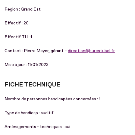
Région : Grand Est
Effectif : 20
Effectif TH : 1
Contact : Pierre Meyer, gérant –
direction@burestubel.fr
Mise à jour : 11/01/2023
FICHE TECHNIQUE
Nombre de personnes handicapées concernées : 1
Type de handicap : auditif
Aménagements - techniques : oui