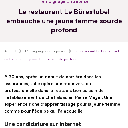
Témoignage Entreprise
Le restaurant Le Bürestubel
embauche une jeune femme sourde
profond
Accueil
Témoignages entreprises
Le restaurant Le Bürestubel
embauche une jeune femme sourde profond
A 30 ans, après un début de carrière dans les
assurances, Julie opère une reconversion
professionnelle dans la restauration au sein de
l’établissement du chef alsacien Pierre Meyer. Une
expérience riche d’apprentissage pour la jeune femme
comme pour l’équipe qui l’a accueille.
Une candidature sur Internet