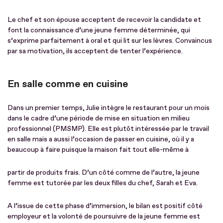
Le chef et son épouse acceptent de recevoir la candidate et
font la connaissance d’une jeune femme déterminée, qui
s’exprime parfaitement à oral et qui lit sur les lèvres. Convaincus
par sa motivation, ils acceptent de tenter l’expérience.
En salle comme en cuisine
Dans un premier temps, Julie intègre le restaurant pour un mois
dans le cadre d’une période de mise en situation en milieu
professionnel (PMSMP). Elle est plutôt intéressée par le travail
en salle mais a aussi l’occasion de passer en cuisine, où il y a
beaucoup à faire puisque la maison fait tout elle-même à
partir de produits frais. D’un côté comme de l’autre, la jeune
femme est tutorée par les deux filles du chef, Sarah et Eva.
A l’issue de cette phase d’immersion, le bilan est positif côté
employeur et la volonté de poursuivre de la jeune femme est