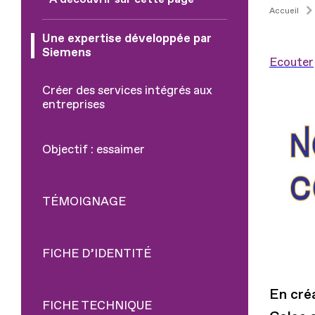
Accueil
Une expertise développée par
Siemens
Ecouter
Créer des services intégrés aux
entreprises
Objectif : essaimer
TÉMOIGNAGE
FICHE D’IDENTITÉ
En cré
FICHE TECHNIQUE