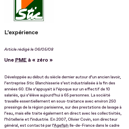
L’expérience
Article rédigé le 06/05/08
Une
PME
à « zéro »
Développée au début du siècle dernier autour d’un ancien lavoir,
l’entreprise Stic Blanchisserie s’est industrialisée à la fin des
années 60. Elle s’appuyait à l’époque sur un effectif de 10
salariés, qui s’élève aujourd’hui à 65 personnes. La société
travaille essentiellement en sous-traitance avec environ 250
pressings de la région parisienne, sur des prestations de lavage à
l’eau, mais elle traite également en direct avec les collectivités,
l’hôtellerie et l’industrie. En 2007, Olivier Covin, son directeur
général, est contacté par l’
Agefiph
Ile-de-France dans le cadre