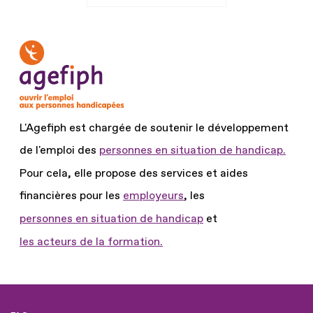
L'Agefiph est chargée de soutenir le développement
de l'emploi des
personnes en situation de handicap.
Pour cela, elle propose des services et aides
financières pour les
employeurs
, les
personnes en situation de handicap
et
les acteurs de la formation.