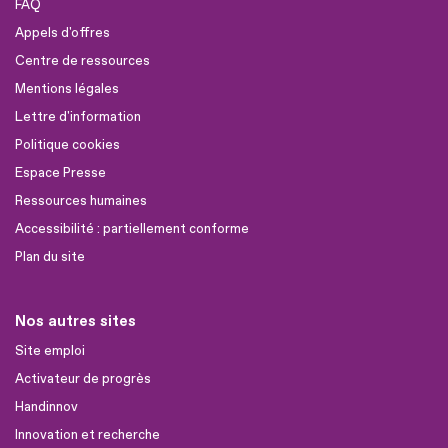
FAQ
Appels d'offres
Centre de ressources
Mentions légales
Lettre d'information
Politique cookies
Espace Presse
Ressources humaines
Accessibilité : partiellement conforme
Plan du site
Nos autres sites
Site emploi
Activateur de progrès
Handinnov
Innovation et recherche