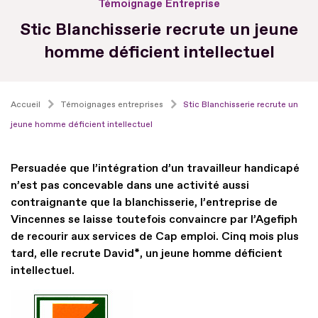
Témoignage Entreprise
Stic Blanchisserie recrute un jeune
homme déficient intellectuel
Accueil
Témoignages entreprises
Stic Blanchisserie recrute un
jeune homme déficient intellectuel
Persuadée que l’intégration d’un travailleur handicapé
n’est pas concevable dans une activité aussi
contraignante que la blanchisserie, l’entreprise de
Vincennes se laisse toutefois convaincre par l’Agefiph
de recourir aux services de Cap emploi. Cinq mois plus
tard, elle recrute David*, un jeune homme déficient
intellectuel.