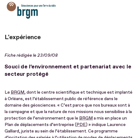
L'expérience
Fiche rédigée le 23/09/08
Souci de l’environnement et partenariat avec le
secteur protégé
Le
BRGM
, dont le centre scientifique et technique est implanté
à Orléans, est l’établissement public de référence dans le
domaine des géosciences. « C’est parce que nos bureaux sont à
la campagne et que la nature de nos missions nous sensibilise à la
protection de l’environnement que le
BRGM
a mis en place un
Plan de déplacements d’entreprise (
PDE
) » indique Laurence
Galliard, juriste au sein de l’établissement. Ce programme
d’incitation des salariés à l’utilisation de modes de déplacements