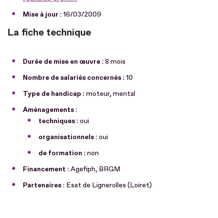
Mise à jour :
16/03/2009
La fiche technique
Durée de mise en œuvre :
8 mois
Nombre de salariés concernés :
10
Type de handicap :
moteur, mental
Aménagements :
techniques :
oui
organisationnels :
oui
de formation :
non
Financement :
Agefiph, BRGM
Partenaires :
Esat de Lignerolles (Loiret)