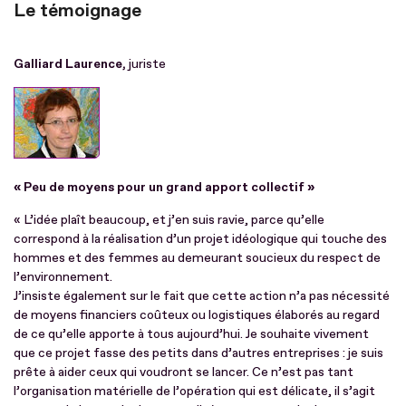
Le témoignage
Galliard Laurence,
juriste
« Peu de moyens pour un grand apport collectif »
« L’idée plaît beaucoup, et j’en suis ravie, parce qu’elle
correspond à la réalisation d’un projet idéologique qui touche des
hommes et des femmes au demeurant soucieux du respect de
l’environnement.
J’insiste également sur le fait que cette action n’a pas nécessité
de moyens financiers coûteux ou logistiques élaborés au regard
de ce qu’elle apporte à tous aujourd’hui. Je souhaite vivement
que ce projet fasse des petits dans d’autres entreprises : je suis
prête à aider ceux qui voudront se lancer. Ce n’est pas tant
l’organisation matérielle de l’opération qui est délicate, il s’agit