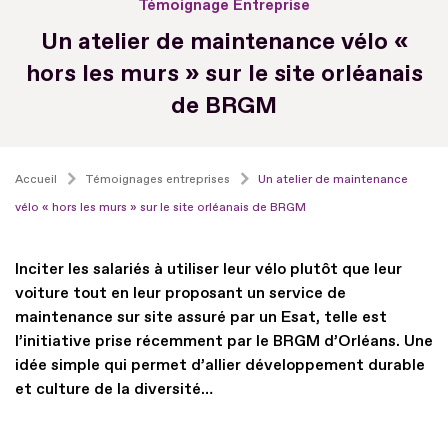
Témoignage Entreprise
Un atelier de maintenance vélo «
hors les murs » sur le site orléanais
de BRGM
Accueil
Témoignages entreprises
Un atelier de maintenance
vélo « hors les murs » sur le site orléanais de BRGM
Inciter les salariés à utiliser leur vélo plutôt que leur
voiture tout en leur proposant un service de
maintenance sur site assuré par un Esat, telle est
l’initiative prise récemment par le BRGM d’Orléans. Une
idée simple qui permet d’allier développement durable
et culture de la diversité…