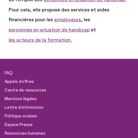
Pour cela, elle propose des services et aides
financières pour les
employeurs
, les
personnes en situation de handicap
et
les acteurs de la formation.
FAQ
Appels d'offres
Centre de ressources
Mentions légales
Lettre d'information
Politique cookies
Espace Presse
Ressources humaines