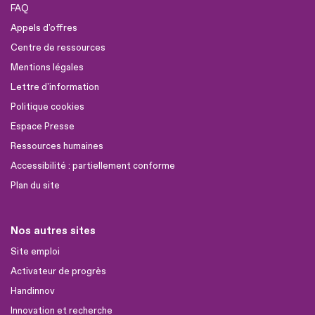
FAQ
Appels d'offres
Centre de ressources
Mentions légales
Lettre d'information
Politique cookies
Espace Presse
Ressources humaines
Accessibilité : partiellement conforme
Plan du site
Nos autres sites
Site emploi
Activateur de progrès
Handinnov
Innovation et recherche