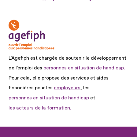
L'Agefiph est chargée de soutenir le développement
de l'emploi des
personnes en situation de handicap.
Pour cela, elle propose des services et aides
financières pour les
employeurs
, les
personnes en situation de handicap
et
les acteurs de la formation.