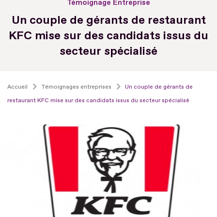
Témoignage Entreprise
Un couple de gérants de restaurant
KFC mise sur des candidats issus du
secteur spécialisé
Accueil
Témoignages entreprises
Un couple de gérants de
restaurant KFC mise sur des candidats issus du secteur spécialisé