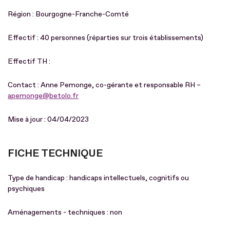
Région : Bourgogne-Franche-Comté
Effectif : 40 personnes (réparties sur trois établissements)
Effectif TH :
Contact : Anne Pemonge, co-gérante et responsable RH –
apemonge@betolo.fr
Mise à jour : 04/04/2023
FICHE TECHNIQUE
Type de handicap : handicaps intellectuels, cognitifs ou
psychiques
Aménagements - techniques : non