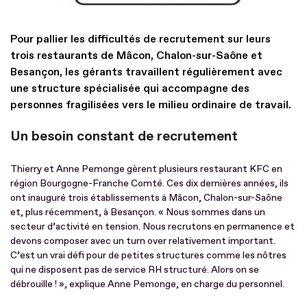
Pour pallier les difficultés de recrutement sur leurs
trois restaurants de Mâcon, Chalon-sur-Saône et
Besançon, les gérants travaillent régulièrement avec
une structure spécialisée qui accompagne des
personnes fragilisées vers le milieu ordinaire de travail.
Un besoin constant de recrutement
Thierry et Anne Pemonge gèrent plusieurs restaurant KFC en
région Bourgogne-Franche Comté. Ces dix dernières années, ils
ont inauguré trois établissements à Mâcon, Chalon-sur-Saône
et, plus récemment, à Besançon. « Nous sommes dans un
secteur d’activité en tension. Nous recrutons en permanence et
devons composer avec un turn over relativement important.
C’est un vrai défi pour de petites structures comme les nôtres
qui ne disposent pas de service RH structuré. Alors on se
débrouille ! », explique Anne Pemonge, en charge du personnel.