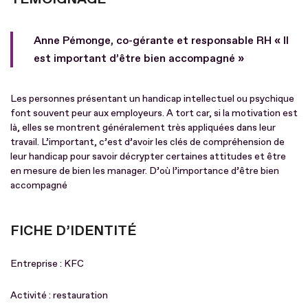
Anne Pémonge, co-gérante et responsable RH « Il
est important d’être bien accompagné »
Les personnes présentant un handicap intellectuel ou psychique
font souvent peur aux employeurs. A tort car, si la motivation est
là, elles se montrent généralement très appliquées dans leur
travail. L’important, c’est d’avoir les clés de compréhension de
leur handicap pour savoir décrypter certaines attitudes et être
en mesure de bien les manager. D’où l’importance d’être bien
accompagné
FICHE D’IDENTITÉ
Entreprise : KFC
Activité : restauration