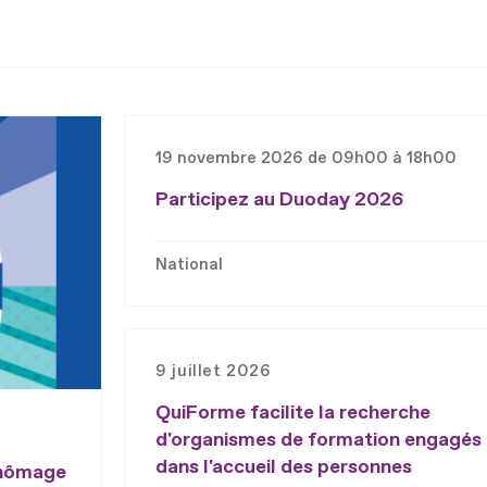
19 novembre 2026 de 09h00 à 18h00
Participez au Duoday 2026
National
9 juillet 2026
QuiForme facilite la recherche
d'organismes de formation engagés
dans l'accueil des personnes
chômage