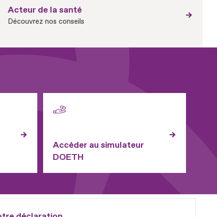
Acteur de la santé
Découvrez nos conseils
Accéder au simulateur
DOETH
otre déclaration