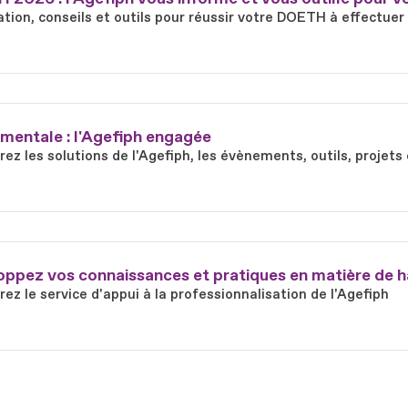
tion, conseils et outils pour réussir votre DOETH à effectuer
mentale : l'Agefiph engagée
ez les solutions de l'Agefiph, les évènements, outils, proje
ppez vos connaissances et pratiques en matière de h
ez le service d'appui à la professionnalisation de l'Agefiph