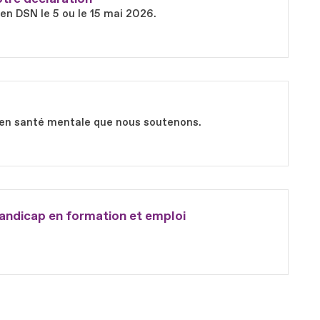
 en DSN le 5 ou le 15 mai 2026.
ts en santé mentale que nous soutenons.
andicap en formation et emploi