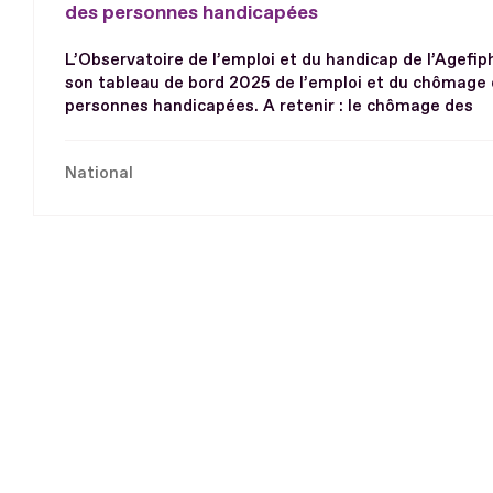
des personnes handicapées
L’Observatoire de l’emploi et du handicap de l’Agefip
son tableau de bord 2025 de l’emploi et du chômage
personnes handicapées. A retenir : le chômage des
National