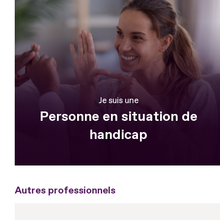
Je suis une
Personne en situation de
handicap
Autres professionnels