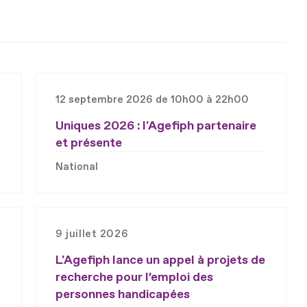
12 septembre 2026 de 10h00 à 22h00
Uniques 2026 : l'Agefiph partenaire
et présente
National
9 juillet 2026
L'Agefiph lance un appel à projets de
recherche pour l’emploi des
personnes handicapées