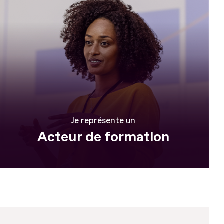
Je représente un
Acteur de formation