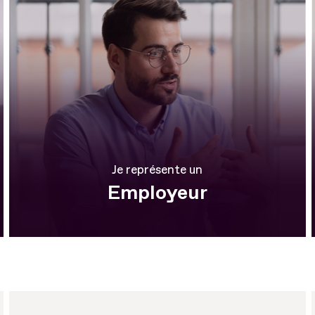
Je représente un
Employeur