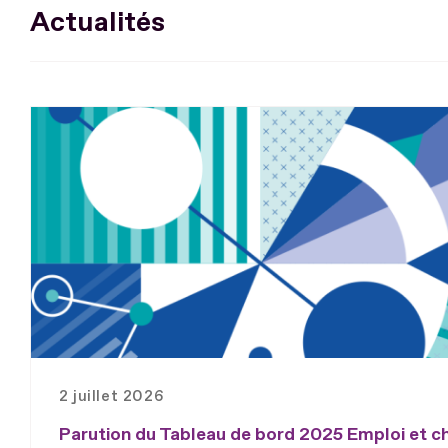
Actualités
2 juillet 2026
Parution du Tableau de bord 2025 Emploi et 