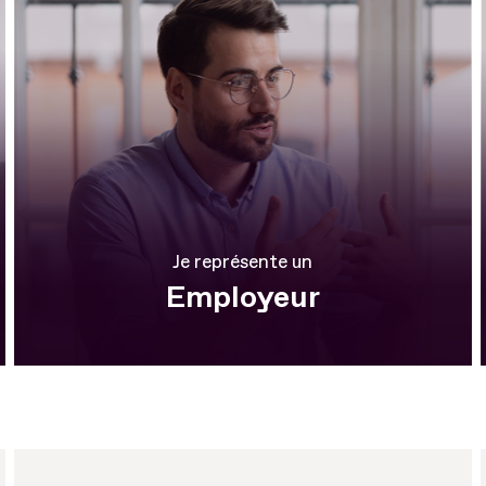
Je représente un
Employeur