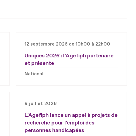
12 septembre 2026 de 10h00 à 22h00
Uniques 2026 : l'Agefiph partenaire
et présente
National
9 juillet 2026
L'Agefiph lance un appel à projets de
recherche pour l’emploi des
personnes handicapées