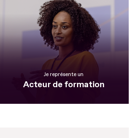
Je représente un
Acteur de formation