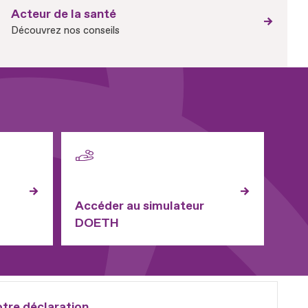
Acteur de la santé
Découvrez nos conseils
Accéder au simulateur
DOETH
otre déclaration