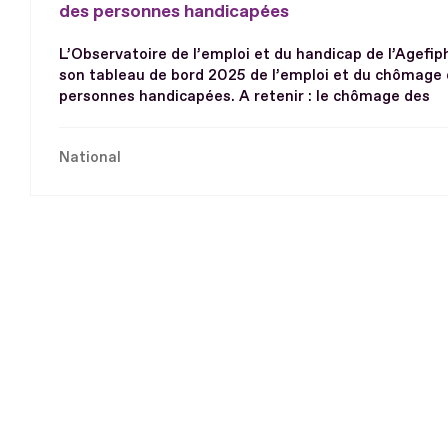
des personnes handicapées
L’Observatoire de l’emploi et du handicap de l’Agefip
son tableau de bord 2025 de l’emploi et du chômage
personnes handicapées. A retenir : le chômage des
National