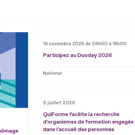
19 novembre 2026 de 09h00 à 18h00
Participez au Duoday 2026
National
9 juillet 2026
QuiForme facilite la recherche
d'organismes de formation engagés
dans l'accueil des personnes
chômage