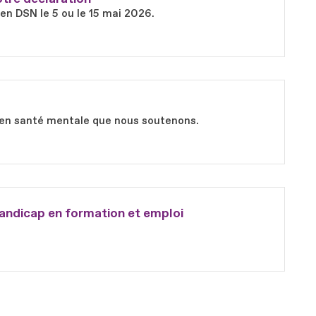
 en DSN le 5 ou le 15 mai 2026.
ts en santé mentale que nous soutenons.
andicap en formation et emploi