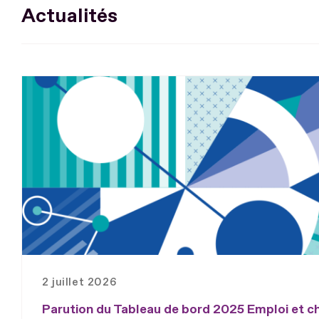
Actualités
2 juillet 2026
Parution du Tableau de bord 2025 Emploi et 