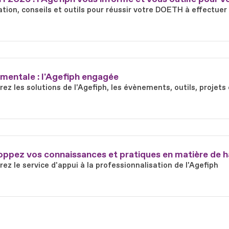
tion, conseils et outils pour réussir votre DOETH à effectuer
mentale : l'Agefiph engagée
ez les solutions de l'Agefiph, les évènements, outils, proje
ppez vos connaissances et pratiques en matière de h
ez le service d'appui à la professionnalisation de l'Agefiph