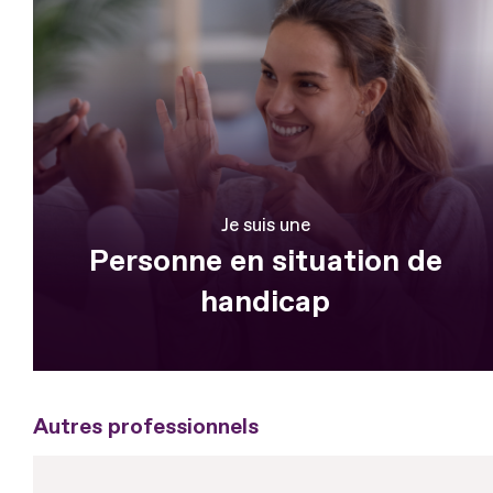
Je suis une
Personne en situation de
handicap
Autres professionnels