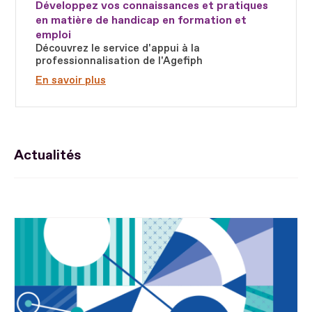
Développez vos connaissances et pratiques
en matière de handicap en formation et
emploi
Découvrez le service d'appui à la
professionnalisation de l'Agefiph
En savoir plus
Actualités