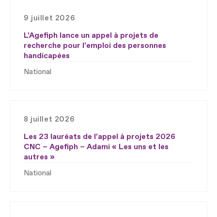
9 juillet 2026
L'Agefiph lance un appel à projets de
recherche pour l’emploi des personnes
handicapées
National
8 juillet 2026
Les 23 lauréats de l’appel à projets 2026
CNC – Agefiph – Adami « Les uns et les
autres »
National