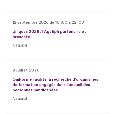
12 septembre 2026 de 10h00 à 22h00
Uniques 2026 : l'Agefiph partenaire et
présente
National
9 juillet 2026
QuiForme facilite la recherche d'organismes
de formation engagés dans l'accueil des
personnes handicapées
National