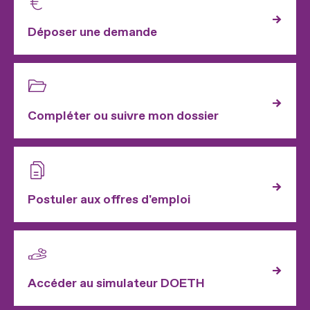
Déposer une demande
Compléter ou suivre mon dossier
Postuler aux offres d'emploi
Accéder au simulateur DOETH