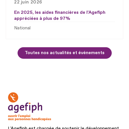
22 juin 2026
En 2025, les aides financières de l'Agefiph
appréciées à plus de 97%
National
Toutes nos actualités et événements
L'Agefiph est chargée de soutenir le développement