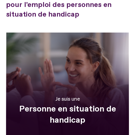
pour l'emploi des personnes en
situation de handicap
Je suis une
Personne en situation de
handicap