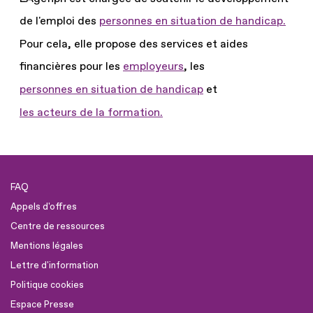
de l'emploi des
personnes en situation de handicap.
Pour cela, elle propose des services et aides
financières pour les
employeurs
, les
personnes en situation de handicap
et
les acteurs de la formation.
FAQ
Appels d'offres
Centre de ressources
Mentions légales
Lettre d'information
Politique cookies
Espace Presse