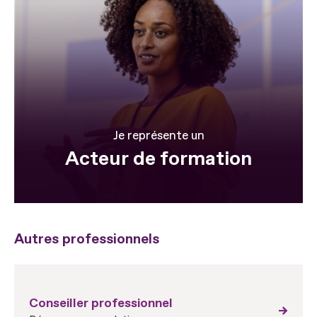
Je représente un
Acteur de formation
Autres professionnels
Conseiller professionnel