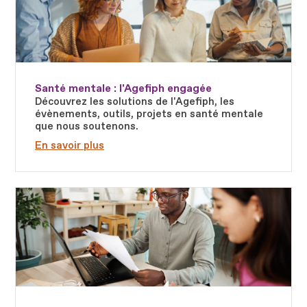
Santé mentale : l'Agefiph engagée
Découvrez les solutions de l'Agefiph, les
évènements, outils, projets en santé mentale
que nous soutenons.
En savoir plus
Fichier