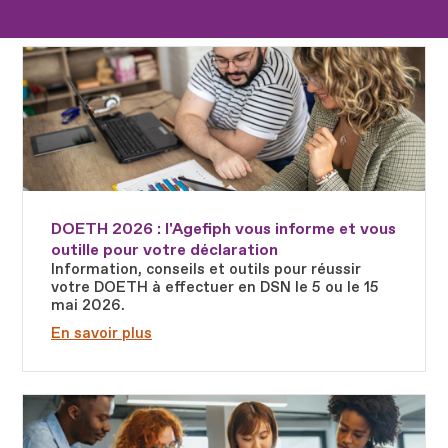
Fichier
DOETH 2026 : l'Agefiph vous informe et vous
outille pour votre déclaration
Information, conseils et outils pour réussir
votre DOETH à effectuer en DSN le 5 ou le 15
mai 2026.
En savoir plus
Fichier