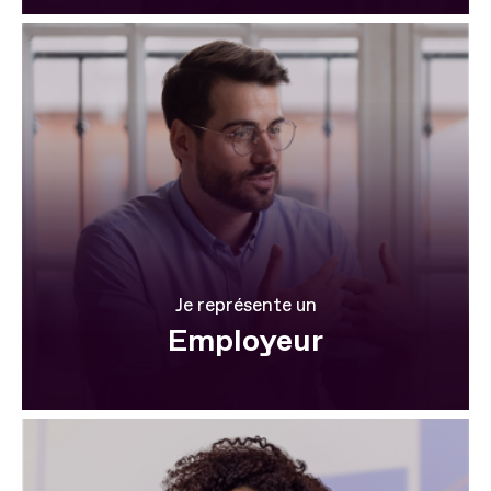
Je représente un
Employeur