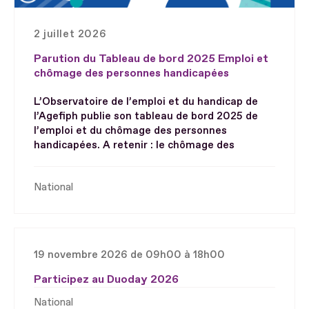
2 juillet 2026
Parution du Tableau de bord 2025 Emploi et
chômage des personnes handicapées
L’Observatoire de l’emploi et du handicap de
l’Agefiph publie son tableau de bord 2025 de
l’emploi et du chômage des personnes
handicapées. A retenir : le chômage des
National
19 novembre 2026 de 09h00 à 18h00
Participez au Duoday 2026
National