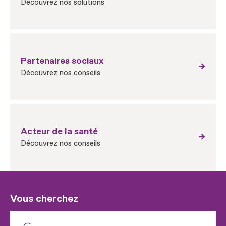
Découvrez nos solutions
Partenaires sociaux
Découvrez nos conseils
Acteur de la santé
Découvrez nos conseils
Vous cherchez