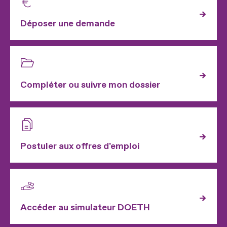
Déposer une demande
Compléter ou suivre mon dossier
Postuler aux offres d'emploi
Accéder au simulateur DOETH