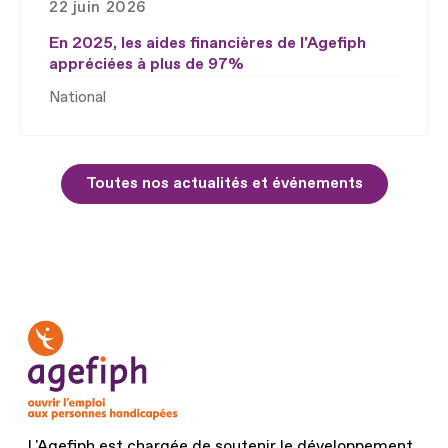
22 juin 2026
En 2025, les aides financières de l'Agefiph
appréciées à plus de 97%
National
Toutes nos actualités et événements
L'Agefiph est chargée de soutenir le développement