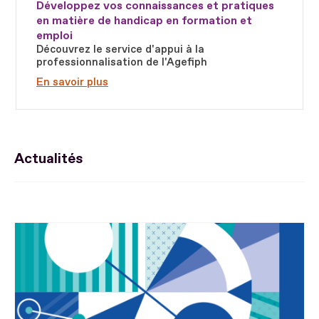
Développez vos connaissances et pratiques
en matière de handicap en formation et
emploi
Découvrez le service d'appui à la
professionnalisation de l'Agefiph
En savoir plus
Actualités