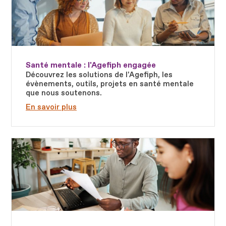
Santé mentale : l'Agefiph engagée
Découvrez les solutions de l'Agefiph, les
évènements, outils, projets en santé mentale
que nous soutenons.
En savoir plus
Fichier