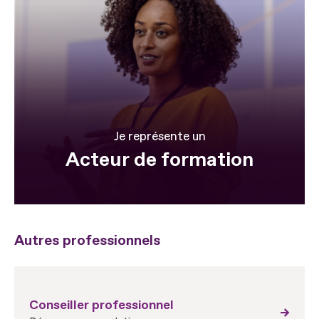
Je représente un
Acteur de formation
Autres professionnels
Conseiller professionnel