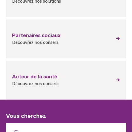
Découvrez nos solutions
Partenaires sociaux
Découvrez nos conseils
Acteur de la santé
Découvrez nos conseils
Vous cherchez