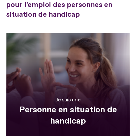
pour l'emploi des personnes en
situation de handicap
Je suis une
Personne en situation de
handicap