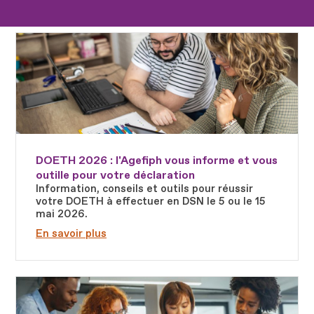
Fichier
DOETH 2026 : l'Agefiph vous informe et vous
outille pour votre déclaration
Information, conseils et outils pour réussir
votre DOETH à effectuer en DSN le 5 ou le 15
mai 2026.
En savoir plus
Fichier