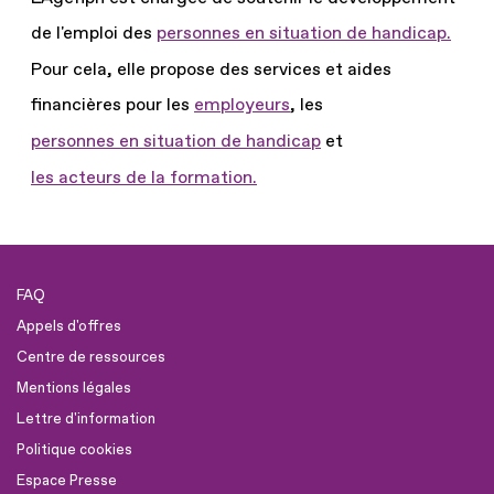
de l'emploi des
personnes en situation de handicap.
Pour cela, elle propose des services et aides
financières pour les
employeurs
, les
personnes en situation de handicap
et
les acteurs de la formation.
FAQ
Appels d'offres
Centre de ressources
Mentions légales
Lettre d'information
Politique cookies
Espace Presse