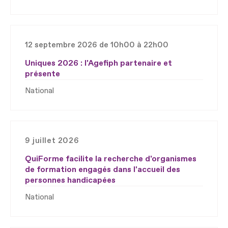
12 septembre 2026 de 10h00 à 22h00
Uniques 2026 : l'Agefiph partenaire et
présente
National
9 juillet 2026
QuiForme facilite la recherche d'organismes
de formation engagés dans l'accueil des
personnes handicapées
National