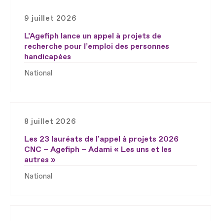
9 juillet 2026
L'Agefiph lance un appel à projets de
recherche pour l’emploi des personnes
handicapées
National
8 juillet 2026
Les 23 lauréats de l’appel à projets 2026
CNC – Agefiph – Adami « Les uns et les
autres »
National