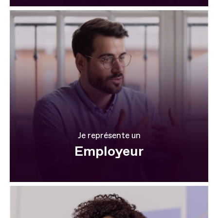
Je représente un
Employeur