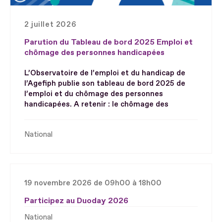
2 juillet 2026
Parution du Tableau de bord 2025 Emploi et
chômage des personnes handicapées
L’Observatoire de l’emploi et du handicap de
l’Agefiph publie son tableau de bord 2025 de
l’emploi et du chômage des personnes
handicapées. A retenir : le chômage des
National
19 novembre 2026 de 09h00 à 18h00
Participez au Duoday 2026
National