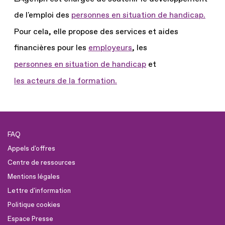
de l'emploi des
personnes en situation de handicap.
Pour cela, elle propose des services et aides
financières pour les
employeurs
, les
personnes en situation de handicap
et
les acteurs de la formation.
FAQ
Appels d'offres
Centre de ressources
Mentions légales
Lettre d'information
Politique cookies
Espace Presse