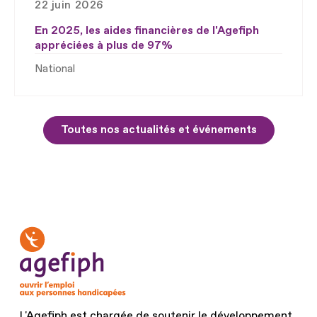
22 juin 2026
En 2025, les aides financières de l'Agefiph
appréciées à plus de 97%
National
Toutes nos actualités et événements
L'Agefiph est chargée de soutenir le développement