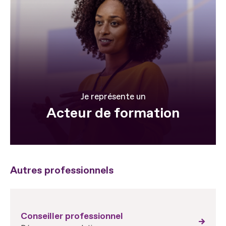
Je représente un
Acteur de formation
Autres professionnels
Conseiller professionnel