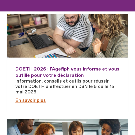
Fichier
DOETH 2026 : l'Agefiph vous informe et vous
outille pour votre déclaration
Information, conseils et outils pour réussir
votre DOETH à effectuer en DSN le 5 ou le 15
mai 2026.
En savoir plus
Fichier