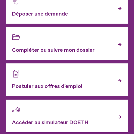
Déposer une demande
Compléter ou suivre mon dossier
Postuler aux offres d'emploi
Accéder au simulateur DOETH