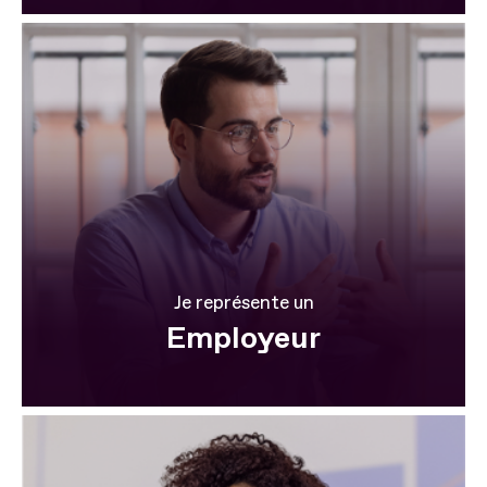
Je représente un
Employeur