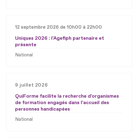
12 septembre 2026 de 10h00 à 22h00
Uniques 2026 : l'Agefiph partenaire et
présente
National
9 juillet 2026
QuiForme facilite la recherche d'organismes
de formation engagés dans l'accueil des
personnes handicapées
National