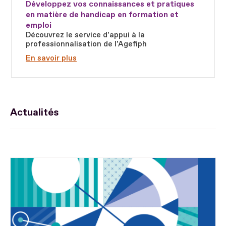
Développez vos connaissances et pratiques
en matière de handicap en formation et
emploi
Découvrez le service d'appui à la
professionnalisation de l'Agefiph
En savoir plus
Actualités