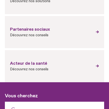
Découvrez nos solutions
Partenaires sociaux
Découvrez nos conseils
Acteur de la santé
Découvrez nos conseils
Vous cherchez