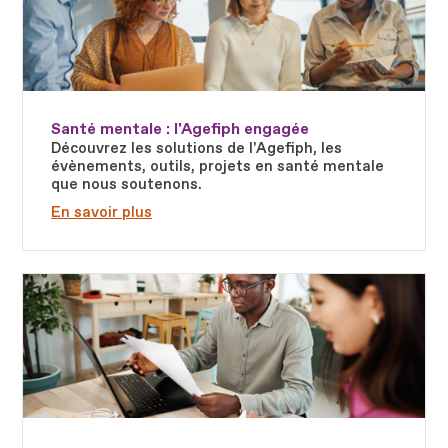
Santé mentale : l'Agefiph engagée
Découvrez les solutions de l'Agefiph, les
évènements, outils, projets en santé mentale
que nous soutenons.
En savoir plus
Fichier