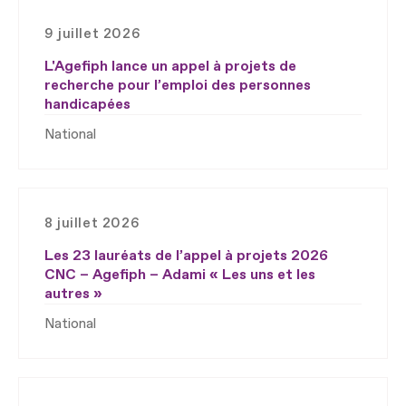
9 juillet 2026
L'Agefiph lance un appel à projets de
recherche pour l’emploi des personnes
handicapées
National
8 juillet 2026
Les 23 lauréats de l’appel à projets 2026
CNC – Agefiph – Adami « Les uns et les
autres »
National