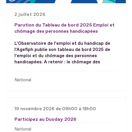
2 juillet 2026
Parution du Tableau de bord 2025 Emploi et
chômage des personnes handicapées
L’Observatoire de l’emploi et du handicap de
l’Agefiph publie son tableau de bord 2025 de
l’emploi et du chômage des personnes
handicapées. A retenir : le chômage des
National
19 novembre 2026 de 09h00 à 18h00
Participez au Duoday 2026
National