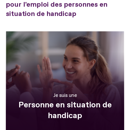
pour l'emploi des personnes en
situation de handicap
Je suis une
Personne en situation de
handicap