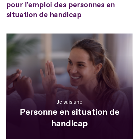
pour l'emploi des personnes en
situation de handicap
Je suis une
Personne en situation de
handicap