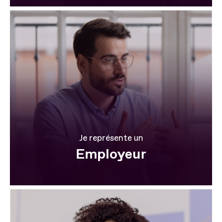
Je représente un
Employeur