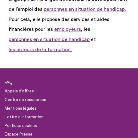
de l'emploi des
personnes en situation de handicap.
Pour cela, elle propose des services et aides
financières pour les
employeurs
, les
personnes en situation de handicap
et
les acteurs de la formation.
FAQ
Appels d'offres
Centre de ressources
Mentions légales
Lettre d'information
Politique cookies
Espace Presse