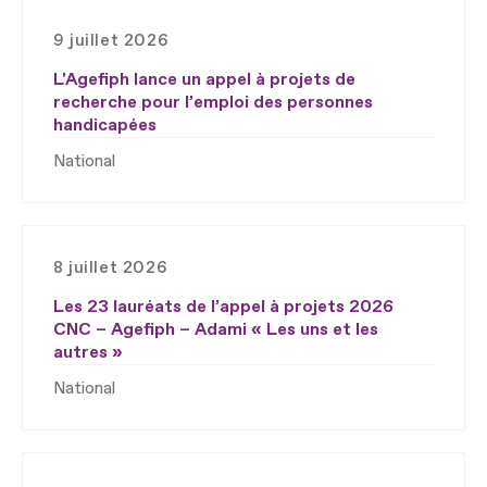
9 juillet 2026
L'Agefiph lance un appel à projets de
recherche pour l’emploi des personnes
handicapées
National
8 juillet 2026
Les 23 lauréats de l’appel à projets 2026
CNC – Agefiph – Adami « Les uns et les
autres »
National