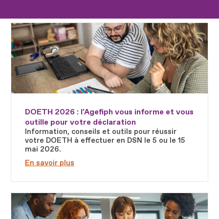
Fichier
DOETH 2026 : l'Agefiph vous informe et vous
outille pour votre déclaration
Information, conseils et outils pour réussir
votre DOETH à effectuer en DSN le 5 ou le 15
mai 2026.
En savoir plus
Fichier