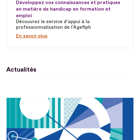
Développez vos connaissances et pratiques
en matière de handicap en formation et
emploi
Découvrez le service d'appui à la
professionnalisation de l'Agefiph
En savoir plus
Actualités