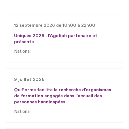
12 septembre 2026 de 10h00 à 22h00
Uniques 2026 : l'Agefiph partenaire et
présente
National
9 juillet 2026
QuiForme facilite la recherche d'organismes
de formation engagés dans l'accueil des
personnes handicapées
National