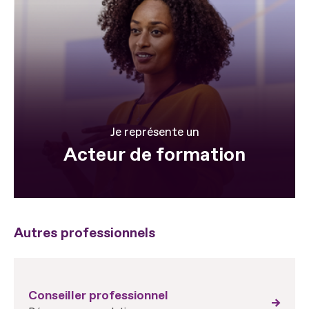
Je représente un
Acteur de formation
Autres professionnels
Conseiller professionnel