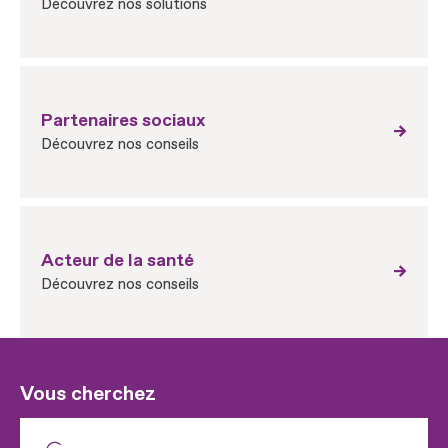
Découvrez nos solutions
Partenaires sociaux
Découvrez nos conseils
Acteur de la santé
Découvrez nos conseils
Vous cherchez