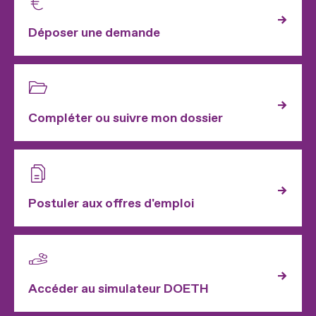
Déposer une demande
Compléter ou suivre mon dossier
Postuler aux offres d'emploi
Accéder au simulateur DOETH