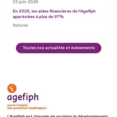
22 juin 2026
En 2025, les aides financières de l'Agefiph
appréciées à plus de 97%
National
Toutes nos actualités et événements
L'Agefiph est chargée de soutenir le développement