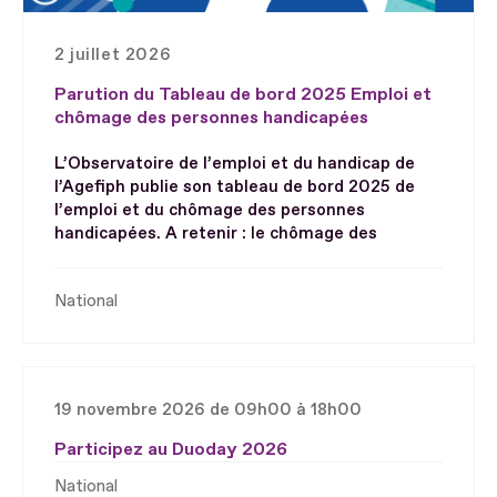
2 juillet 2026
Parution du Tableau de bord 2025 Emploi et
chômage des personnes handicapées
L’Observatoire de l’emploi et du handicap de
l’Agefiph publie son tableau de bord 2025 de
l’emploi et du chômage des personnes
handicapées. A retenir : le chômage des
National
19 novembre 2026 de 09h00 à 18h00
Participez au Duoday 2026
National