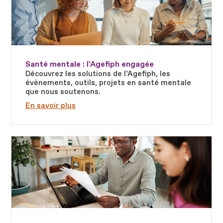
Santé mentale : l'Agefiph engagée
Découvrez les solutions de l'Agefiph, les
évènements, outils, projets en santé mentale
que nous soutenons.
En savoir plus
Fichier