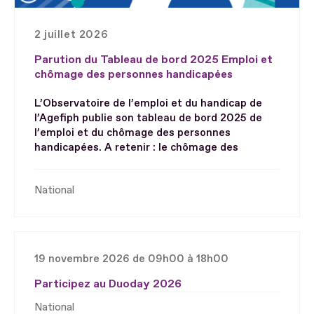
2 juillet 2026
Parution du Tableau de bord 2025 Emploi et
chômage des personnes handicapées
L’Observatoire de l’emploi et du handicap de
l’Agefiph publie son tableau de bord 2025 de
l’emploi et du chômage des personnes
handicapées. A retenir : le chômage des
National
19 novembre 2026 de 09h00 à 18h00
Participez au Duoday 2026
National