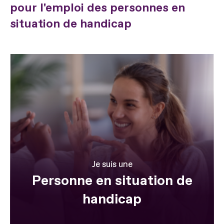
pour l'emploi des personnes en
situation de handicap
Je suis une
Personne en situation de
handicap