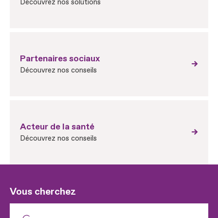
Découvrez nos solutions
Partenaires sociaux
Découvrez nos conseils
Acteur de la santé
Découvrez nos conseils
Vous cherchez