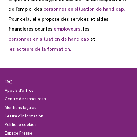
de l'emploi des
personnes en situation de handicap.
Pour cela, elle propose des services et aides
financières pour les
employeurs
, les
personnes en situation de handicap
et
les acteurs de la formation.
FAQ
Appels d'offres
Centre de ressources
Mentions légales
Lettre d'information
Politique cookies
Espace Presse