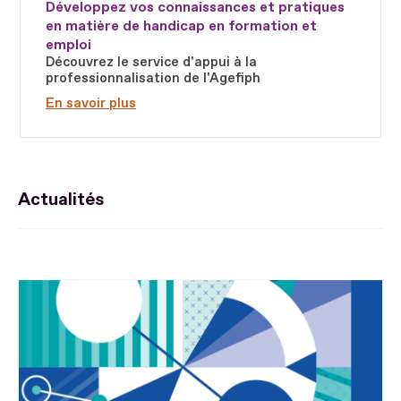
Développez vos connaissances et pratiques
en matière de handicap en formation et
emploi
Découvrez le service d'appui à la
professionnalisation de l'Agefiph
En savoir plus
Actualités