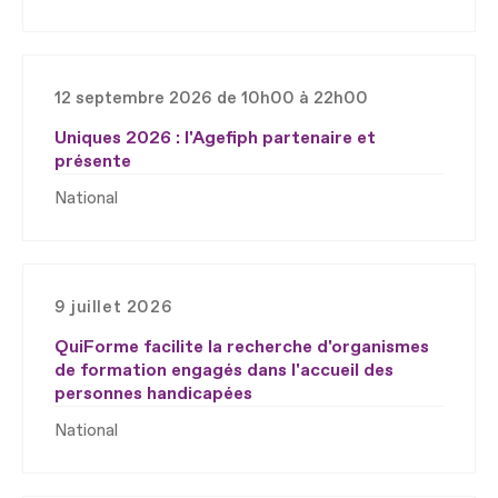
12 septembre 2026 de 10h00 à 22h00
Uniques 2026 : l'Agefiph partenaire et
présente
National
9 juillet 2026
QuiForme facilite la recherche d'organismes
de formation engagés dans l'accueil des
personnes handicapées
National