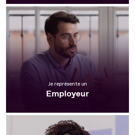
Je représente un
Employeur