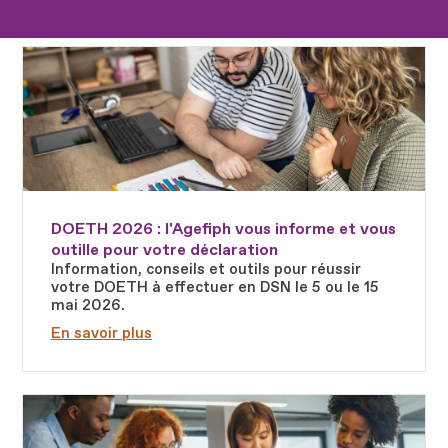
Fichier
DOETH 2026 : l'Agefiph vous informe et vous
outille pour votre déclaration
Information, conseils et outils pour réussir
votre DOETH à effectuer en DSN le 5 ou le 15
mai 2026.
En savoir plus
Fichier