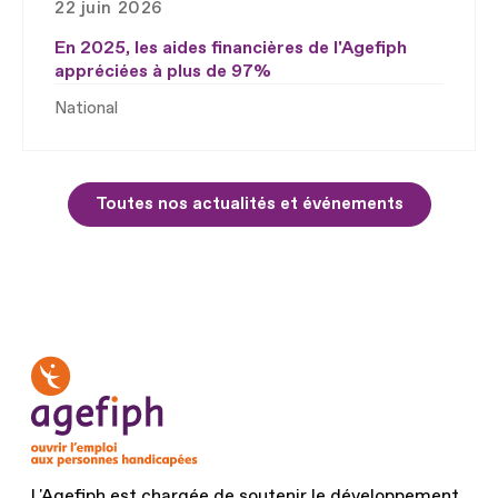
22 juin 2026
En 2025, les aides financières de l'Agefiph
appréciées à plus de 97%
National
Toutes nos actualités et événements
L'Agefiph est chargée de soutenir le développement