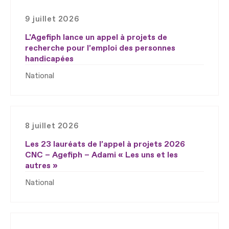
9 juillet 2026
L'Agefiph lance un appel à projets de
recherche pour l’emploi des personnes
handicapées
National
8 juillet 2026
Les 23 lauréats de l’appel à projets 2026
CNC – Agefiph – Adami « Les uns et les
autres »
National