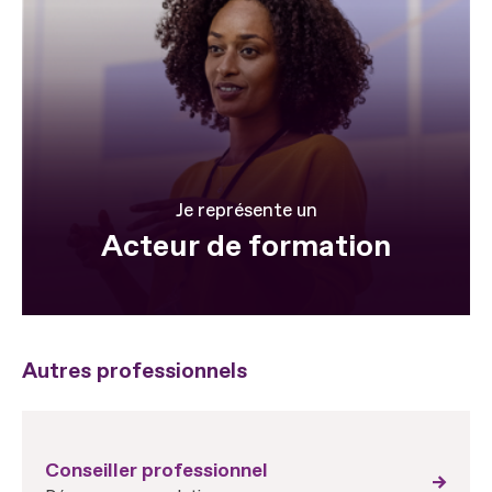
Je représente un
Acteur de formation
Autres professionnels
Conseiller professionnel