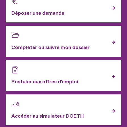
Déposer une demande
Compléter ou suivre mon dossier
Postuler aux offres d'emploi
Accéder au simulateur DOETH