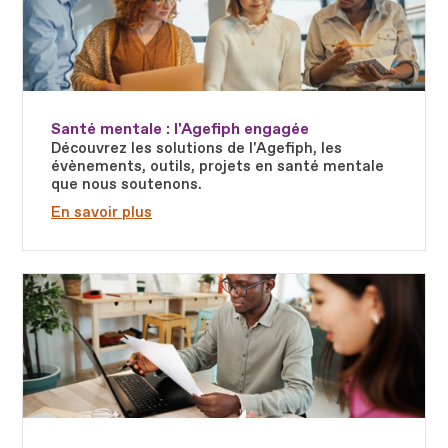
Santé mentale : l'Agefiph engagée
Découvrez les solutions de l'Agefiph, les
évènements, outils, projets en santé mentale
que nous soutenons.
En savoir plus
Fichier