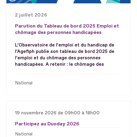
2 juillet 2026
Parution du Tableau de bord 2025 Emploi et
chômage des personnes handicapées
L’Observatoire de l’emploi et du handicap de
l’Agefiph publie son tableau de bord 2025 de
l’emploi et du chômage des personnes
handicapées. A retenir : le chômage des
National
19 novembre 2026 de 09h00 à 18h00
Participez au Duoday 2026
National