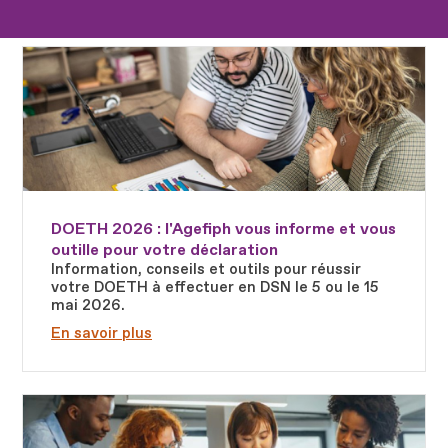
Fichier
DOETH 2026 : l'Agefiph vous informe et vous
outille pour votre déclaration
Information, conseils et outils pour réussir
votre DOETH à effectuer en DSN le 5 ou le 15
mai 2026.
En savoir plus
Fichier