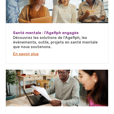
Santé mentale : l'Agefiph engagée
Découvrez les solutions de l'Agefiph, les
évènements, outils, projets en santé mentale
que nous soutenons.
En savoir plus
Fichier