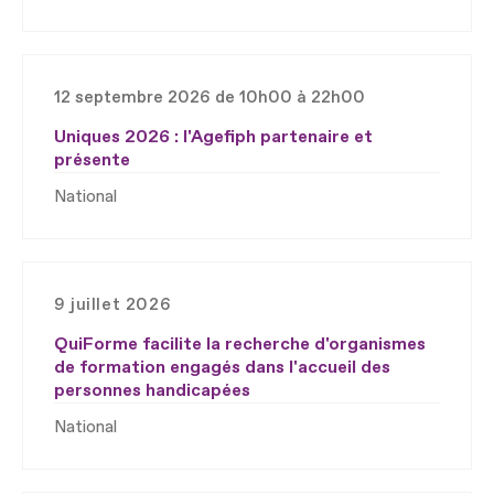
12 septembre 2026 de 10h00 à 22h00
Uniques 2026 : l'Agefiph partenaire et
présente
National
9 juillet 2026
QuiForme facilite la recherche d'organismes
de formation engagés dans l'accueil des
personnes handicapées
National