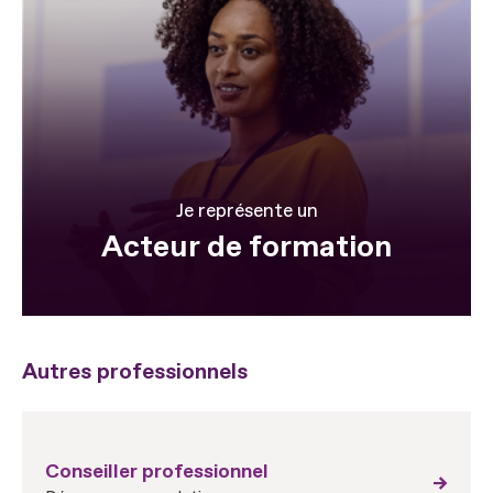
Je représente un
Acteur de formation
Autres professionnels
Conseiller professionnel