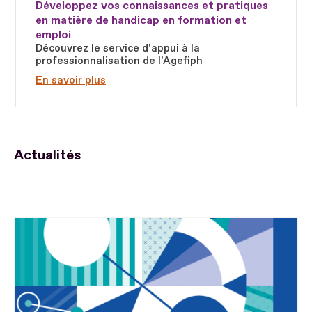
Développez vos connaissances et pratiques
en matière de handicap en formation et
emploi
Découvrez le service d'appui à la
professionnalisation de l'Agefiph
En savoir plus
Actualités