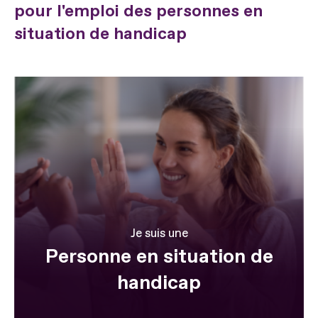
pour l'emploi des personnes en
situation de handicap
Je suis une
Personne en situation de
handicap