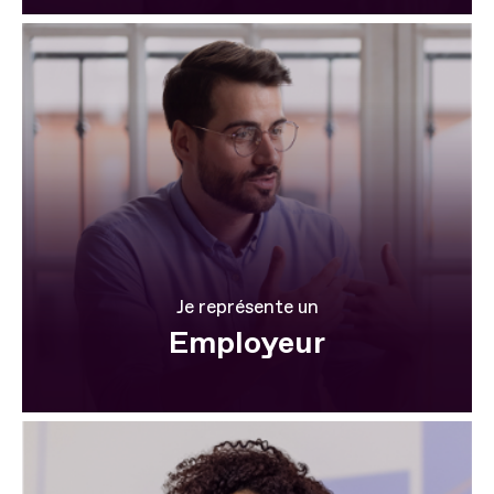
Je représente un
Employeur