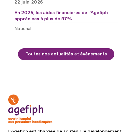
22 juin 2026
En 2025, les aides financières de l'Agefiph
appréciées à plus de 97%
National
Toutes nos actualités et événements
L'Agefiph est chargée de soutenir le développement