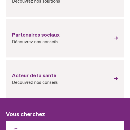
Découvrez nos solutions
Partenaires sociaux
Découvrez nos conseils
Acteur de la santé
Découvrez nos conseils
Vous cherchez