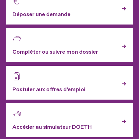
Déposer une demande
Compléter ou suivre mon dossier
Postuler aux offres d'emploi
Accéder au simulateur DOETH