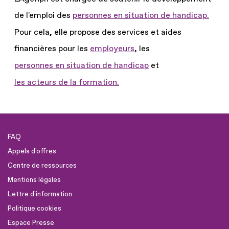
de l'emploi des
personnes en situation de handicap.
Pour cela, elle propose des services et aides
financières pour les
employeurs
, les
personnes en situation de handicap
et
les acteurs de la formation.
FAQ
Appels d'offres
Centre de ressources
Mentions légales
Lettre d'information
Politique cookies
Espace Presse