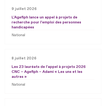
9 juillet 2026
L'Agefiph lance un appel à projets de
recherche pour l’emploi des personnes
handicapées
National
8 juillet 2026
Les 23 lauréats de l’appel à projets 2026
CNC – Agefiph – Adami « Les uns et les
autres »
National